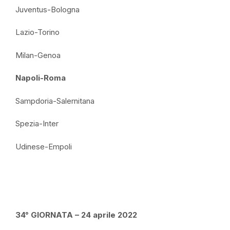
Juventus-Bologna
Lazio-Torino
Milan-Genoa
Napoli-Roma
Sampdoria-Salernitana
Spezia-Inter
Udinese-Empoli
34° GIORNATA – 24 aprile 2022