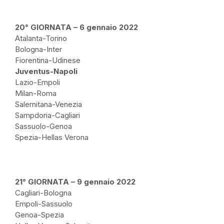
20° GIORNATA – 6 gennaio 2022
Atalanta-Torino
Bologna-Inter
Fiorentina-Udinese
Juventus-Napoli
Lazio-Empoli
Milan-Roma
Salernitana-Venezia
Sampdoria-Cagliari
Sassuolo-Genoa
Spezia-Hellas Verona
21° GIORNATA – 9 gennaio 2022
Cagliari-Bologna
Empoli-Sassuolo
Genoa-Spezia