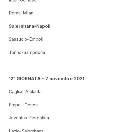
Roma-Milan
Salernitana-Napoli
Sassuolo-Empoli
Torino-Sampdoria
12° GIORNATA – 7 novembre 2021
Cagliari-Atalanta
Empoli-Genoa
Juventus-Fiorentina
Lazio-Salernitana