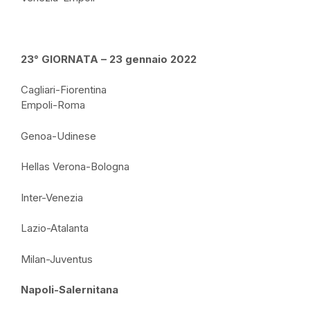
23° GIORNATA – 23 gennaio 2022
Cagliari-Fiorentina
Empoli-Roma
Genoa-Udinese
Hellas Verona-Bologna
Inter-Venezia
Lazio-Atalanta
Milan-Juventus
Napoli-Salernitana