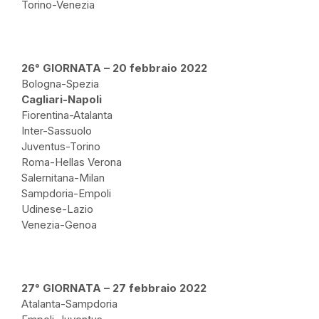
Torino-Venezia
26° GIORNATA – 20 febbraio 2022
Bologna-Spezia
Cagliari-Napoli
Fiorentina-Atalanta
Inter-Sassuolo
Juventus-Torino
Roma-Hellas Verona
Salernitana-Milan
Sampdoria-Empoli
Udinese-Lazio
Venezia-Genoa
27° GIORNATA – 27 febbraio 2022
Atalanta-Sampdoria