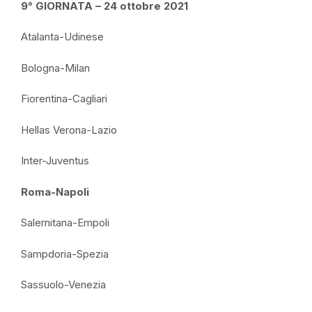
9° GIORNATA – 24 ottobre 2021
Atalanta-Udinese
Bologna-Milan
Fiorentina-Cagliari
Hellas Verona-Lazio
Inter-Juventus
Roma-Napoli
Salernitana-Empoli
Sampdoria-Spezia
Sassuolo-Venezia