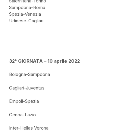
Salernitana-Torino
Sampdoria-Roma
Spezia-Venezia
Udinese-Cagliari
32° GIORNATA – 10 aprile 2022
Bologna-Sampdoria
Cagliari-Juventus
Empoli-Spezia
Genoa-Lazio
Inter-Hellas Verona