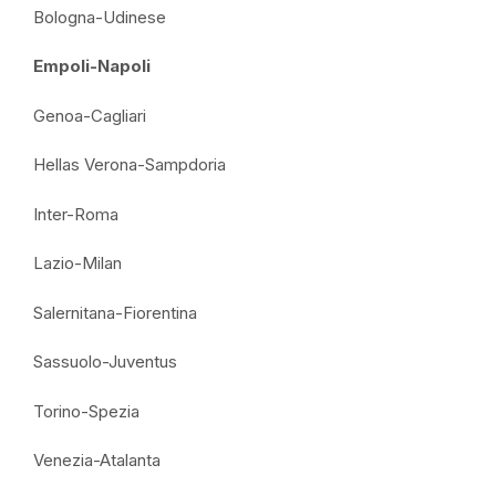
Bologna-Udinese
Empoli-Napoli
Genoa-Cagliari
Hellas Verona-Sampdoria
Inter-Roma
Lazio-Milan
Salernitana-Fiorentina
Sassuolo-Juventus
Torino-Spezia
Venezia-Atalanta