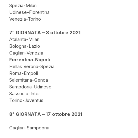
Spezia-Milan
Udinese-Fiorentina
Venezia-Torino
7° GIORNATA – 3 ottobre 2021
Atalanta-Milan
Bologna-Lazio
Cagliari-Venezia
Fiorentina-Napoli
Hellas Verona-Spezia
Roma-Empoli
Salernitana-Genoa
Sampdoria-Udinese
Sassuolo-Inter
Torino-Juventus
8° GIORNATA – 17 ottobre 2021
Cagliari-Sampdoria