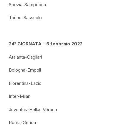
Spezia-Sampdoria
Torino-Sassuolo
24° GIORNATA – 6 febbraio 2022
Atalanta-Cagliari
Bologna-Empoli
Fiorentina-Lazio
Inter-Milan
Juventus-Hellas Verona
Roma-Genoa