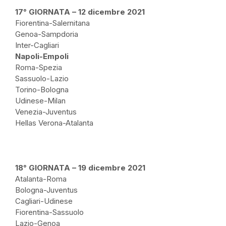
17° GIORNATA – 12 dicembre 2021
Fiorentina-Salernitana
Genoa-Sampdoria
Inter-Cagliari
Napoli-Empoli
Roma-Spezia
Sassuolo-Lazio
Torino-Bologna
Udinese-Milan
Venezia-Juventus
Hellas Verona-Atalanta
18° GIORNATA – 19 dicembre 2021
Atalanta-Roma
Bologna-Juventus
Cagliari-Udinese
Fiorentina-Sassuolo
Lazio-Genoa