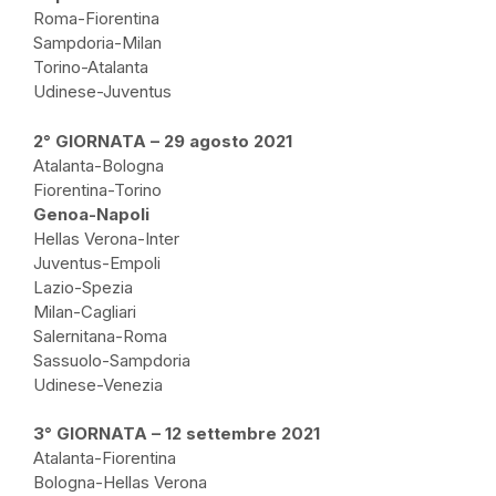
Roma-Fiorentina
Sampdoria-Milan
Torino-Atalanta
Udinese-Juventus
2° GIORNATA – 29 agosto 2021
Atalanta-Bologna
Fiorentina-Torino
Genoa-Napoli
Hellas Verona-Inter
Juventus-Empoli
Lazio-Spezia
Milan-Cagliari
Salernitana-Roma
Sassuolo-Sampdoria
Udinese-Venezia
3° GIORNATA – 12 settembre 2021
Atalanta-Fiorentina
Bologna-Hellas Verona