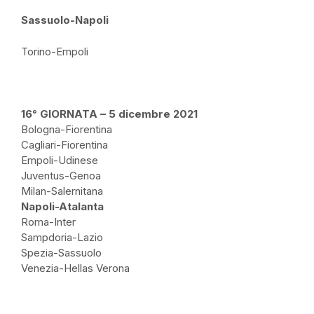
Sassuolo-Napoli
Torino-Empoli
16° GIORNATA – 5 dicembre 2021
Bologna-Fiorentina
Cagliari-Fiorentina
Empoli-Udinese
Juventus-Genoa
Milan-Salernitana
Napoli-Atalanta
Roma-Inter
Sampdoria-Lazio
Spezia-Sassuolo
Venezia-Hellas Verona