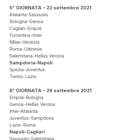
5° GIORNATA – 22 settembre 2021
Atalanta-Sassuolo
Bologna-Genoa
Cagliari-Empoli
Fiorentina-Inter
Milan-Venezia
Roma-Udinese
Salernitana-Hellas Verona
Sampdoria-Napoli
Spezia-Juventus
Torino-Lazio
6° GIORNATA – 26 settembre 2021
Empoli-Bologna
Genoa-Hellas Verona
Inter-Atalanta
Juventus-Sampdoria
Lazio-Roma
Napoli-Cagliari
Sassuolo-Salernitana