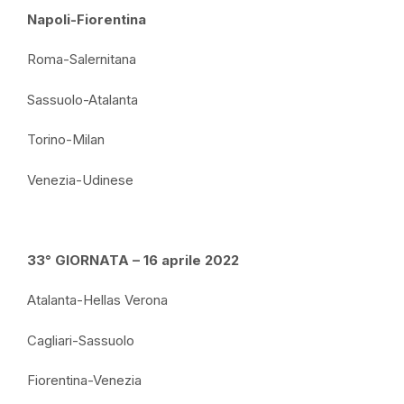
Napoli-Fiorentina
Roma-Salernitana
Sassuolo-Atalanta
Torino-Milan
Venezia-Udinese
33° GIORNATA – 16 aprile 2022
Atalanta-Hellas Verona
Cagliari-Sassuolo
Fiorentina-Venezia