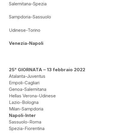
Salernitana-Spezia
Sampdoria-Sassuolo
Udinese-Torino
Venezia-Napoli
25° GIORNATA – 13 febbraio 2022
Atalanta-Juventus
Empoli-Cagliari
Genoa-Salernitana
Hellas Verona-Udinese
Lazio-Bologna
Milan-Sampdoria
Napoli-Inter
Sassuolo-Roma
Spezia-Fiorentina