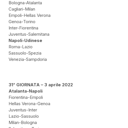
Bologna-Atalanta
Cagliari-Milan
Empoli-Hellas Verona
Genoa-Torino
Inter-Fiorentina
Juventus-Salernitana
Napoli-Udinese
Roma-Lazio
Sassuolo-Spezia
Venezia-Sampdoria
31^ GIORNATA – 3 aprile 2022
Atalanta-Napoli
Fiorentina-Empoli
Hellas Verona-Genoa
Juventus-Inter
Lazio-Sassuolo
Milan-Bologna