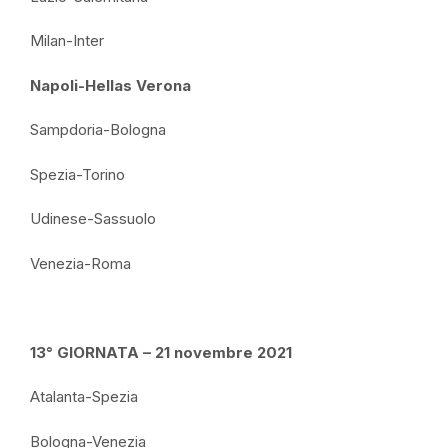
Milan-Inter
Napoli-Hellas Verona
Sampdoria-Bologna
Spezia-Torino
Udinese-Sassuolo
Venezia-Roma
13° GIORNATA – 21 novembre 2021
Atalanta-Spezia
Bologna-Venezia