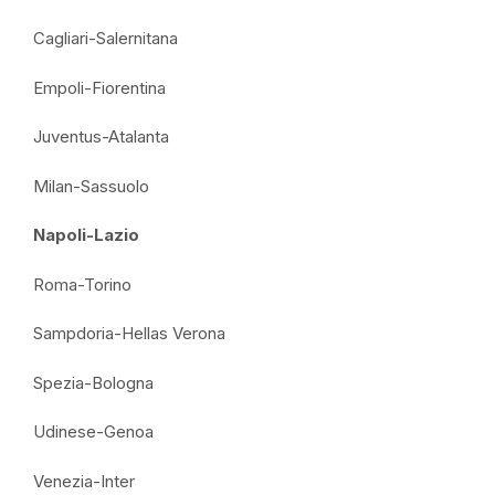
Cagliari-Salernitana
Empoli-Fiorentina
Juventus-Atalanta
Milan-Sassuolo
Napoli-Lazio
Roma-Torino
Sampdoria-Hellas Verona
Spezia-Bologna
Udinese-Genoa
Venezia-Inter