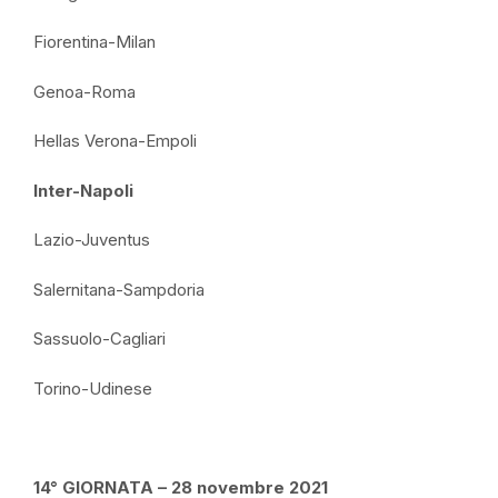
Fiorentina-Milan
Genoa-Roma
Hellas Verona-Empoli
Inter-Napoli
Lazio-Juventus
Salernitana-Sampdoria
Sassuolo-Cagliari
Torino-Udinese
14° GIORNATA – 28 novembre 2021