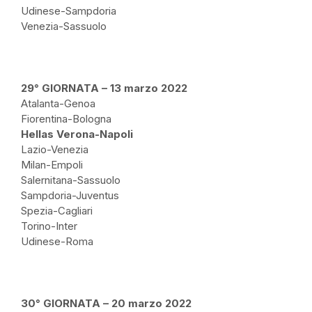
Udinese-Sampdoria
Venezia-Sassuolo
29° GIORNATA – 13 marzo 2022
Atalanta-Genoa
Fiorentina-Bologna
Hellas Verona-Napoli
Lazio-Venezia
Milan-Empoli
Salernitana-Sassuolo
Sampdoria-Juventus
Spezia-Cagliari
Torino-Inter
Udinese-Roma
30° GIORNATA – 20 marzo 2022