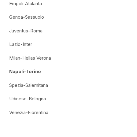
Empoli-Atalanta
Genoa-Sassuolo
Juventus-Roma
Lazio-Inter
Milan-Hellas Verona
Napoli-Torino
Spezia-Salernitana
Udinese-Bologna
Venezia-Fiorentina