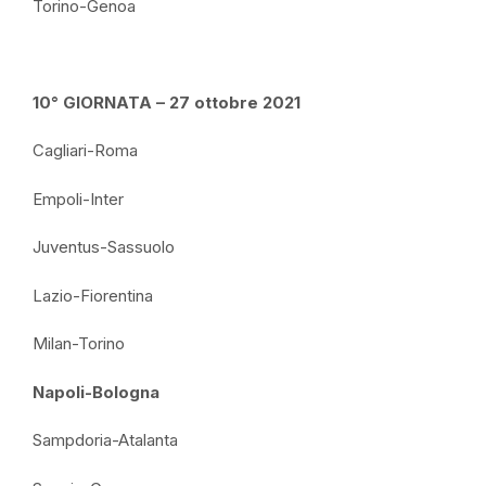
Torino-Genoa
10° GIORNATA – 27 ottobre 2021
Cagliari-Roma
Empoli-Inter
Juventus-Sassuolo
Lazio-Fiorentina
Milan-Torino
Napoli-Bologna
Sampdoria-Atalanta