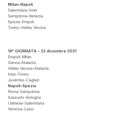
Milan-Napoli
Salernitana-Inter
Sampdoria-Venezia
Spezia-Empoli
Torino-Hellas Verona
19° GIORNATA – 22 dicembre 2021
Empoli-Milan
Genoa-Atalanta
Hellas Verona-Atalanta
Inter-Torino
Juventus-Cagliari
Napoli-Spezia
Roma-Sampdoria
Sassuolo-Bologna
Udinese-Salernitana
Venezia-Lazio