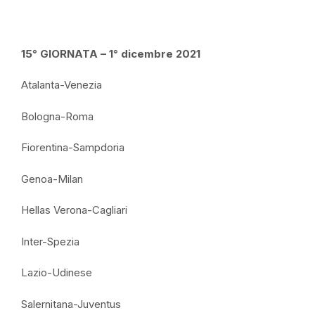
15° GIORNATA – 1° dicembre 2021
Atalanta-Venezia
Bologna-Roma
Fiorentina-Sampdoria
Genoa-Milan
Hellas Verona-Cagliari
Inter-Spezia
Lazio-Udinese
Salernitana-Juventus