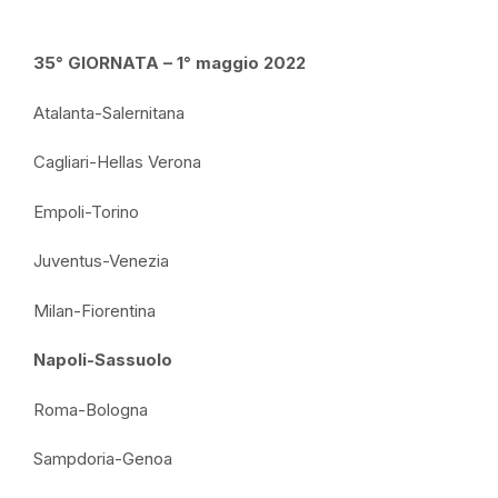
35° GIORNATA – 1° maggio 2022
Atalanta-Salernitana
Cagliari-Hellas Verona
Empoli-Torino
Juventus-Venezia
Milan-Fiorentina
Napoli-Sassuolo
Roma-Bologna
Sampdoria-Genoa