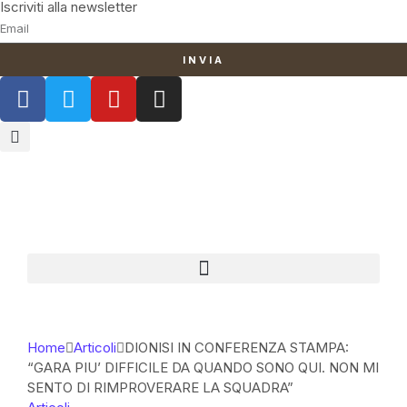
Iscriviti alla newsletter
INVIA
Home
Articoli
DIONISI IN CONFERENZA STAMPA:
“GARA PIU’ DIFFICILE DA QUANDO SONO QUI. NON MI
SENTO DI RIMPROVERARE LA SQUADRA”