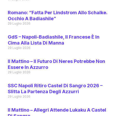
Romano: “Fatta Per Lindstrom Allo Schalke.
Occhio A Badiashile”
29 Luglio 2026
GdS – Napoli-Badiashile, Il Francese È In
Cima Alla Lista Di Manna
29 Luglio 2026
Il Mattino – Il Futuro Di Neres Potrebbe Non
Essere In Azzurro
29 Luglio 2026
SSC Napoli Ritiro Castel Di Sangro 2026 –
Slitta La Partenza Degli Azzurri
29 Luglio 2026
Il Mattino – Allegri Attende Lukaku A Castel
Di Sangro