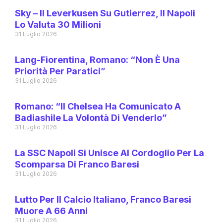
Sky – Il Leverkusen Su Gutierrez, Il Napoli
Lo Valuta 30 Milioni
31 Luglio 2026
Lang-Fiorentina, Romano: “Non È Una
Priorità Per Paratici”
31 Luglio 2026
Romano: “Il Chelsea Ha Comunicato A
Badiashile La Volontà Di Venderlo”
31 Luglio 2026
La SSC Napoli Si Unisce Al Cordoglio Per La
Scomparsa Di Franco Baresi
31 Luglio 2026
Lutto Per Il Calcio Italiano, Franco Baresi
Muore A 66 Anni
31 Luglio 2026