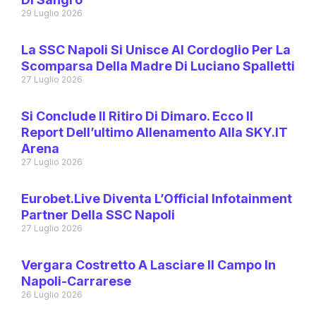
29 Luglio 2026
La SSC Napoli Si Unisce Al Cordoglio Per La
Scomparsa Della Madre Di Luciano Spalletti
27 Luglio 2026
Si Conclude Il Ritiro Di Dimaro. Ecco Il
Report Dell’ultimo Allenamento Alla SKY.IT
Arena
27 Luglio 2026
Eurobet.live Diventa L’Official Infotainment
Partner Della SSC Napoli
27 Luglio 2026
Vergara Costretto A Lasciare Il Campo In
Napoli-Carrarese
26 Luglio 2026