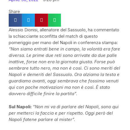
Share
Alessio Dionisi, allenatore del Sassuolo, ha commentato
la schiacciante sconfitta del match di questo
pomeriggio per mano del Napoli in conferenza stampa:
“Non siamo entrati bene in campo, la volontà era fare
diversa. Le prime due reti sono arrivate da due palle
inattive, forse non era la giornata giusta. Forse può
sembrare tutto nero, ma non è così. Ci sono meriti del
Napoli e demeriti del Sassuolo. Ora alziamo la testa e
guardiamo avanti, oggi sembrava che fossimo venuti
qui con poche motivazioni ma non è così. È stato
davvero difficile finire la partita”.
Sul Napoli:
“Non mi va di parlare del Napoli, sono qui
per metterci la faccia e per rispetto. Oggi però del
Napoli fatene parlare al mister”.