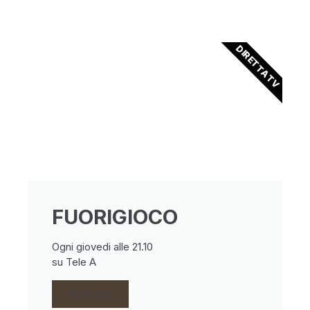
DIRETTA TV
FUORIGIOCO
Ogni giovedi alle 21.10
su Tele A
CLICCA