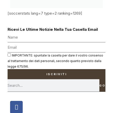
[soccerstats lang=7 type=2 ranking=1269]
Ricevi Le Ultime Notizie Nella Tua Casella Email
IMPORTANTE: spuntate la casella per dare il vostro consenso
al trattamento dei dati personali, secondo quanto previsto dalla
legge 675/96.
ISCRIVITI
GO