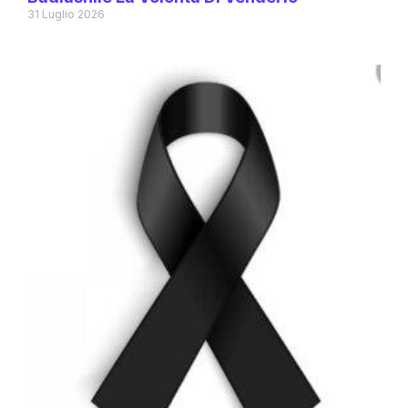
31 Luglio 2026