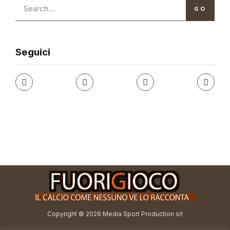
GO
Seguici
Copyright © 2026 Media Sport Production srl