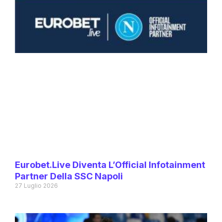
Eurobet.live Diventa L’Official Infotainment
Partner Della SSC Napoli
27 Luglio 2026