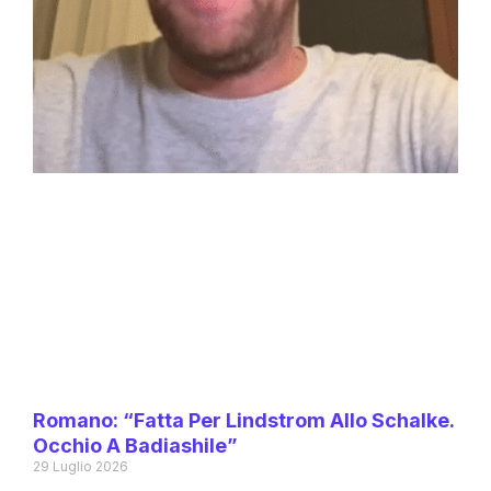
Romano: “Fatta Per Lindstrom Allo Schalke.
Occhio A Badiashile”
29 Luglio 2026