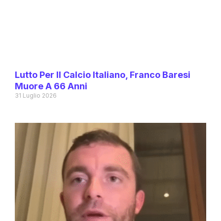
Lutto Per Il Calcio Italiano, Franco Baresi
Muore A 66 Anni
31 Luglio 2026