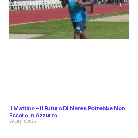
Il Mattino – Il Futuro Di Neres Potrebbe Non
Essere In Azzurro
29 Luglio 2026