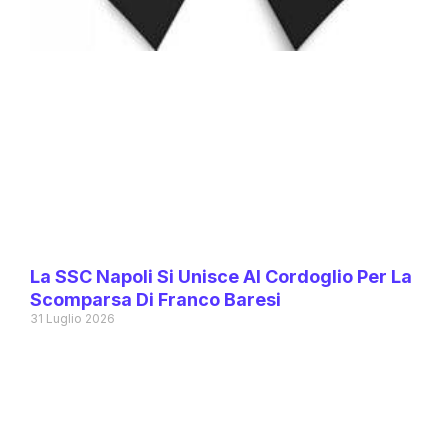
La SSC Napoli Si Unisce Al Cordoglio Per La
Scomparsa Di Franco Baresi
31 Luglio 2026