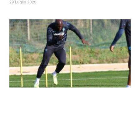
29 Luglio 2026