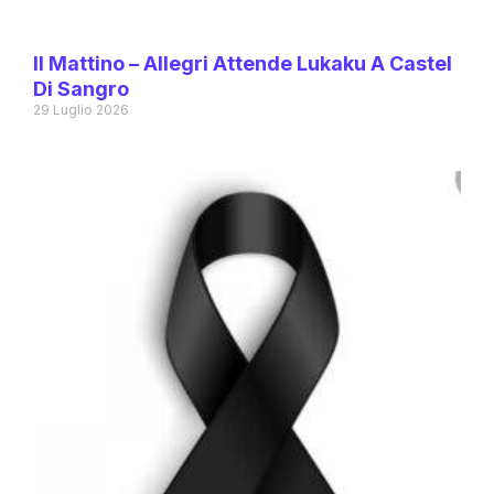
Il Mattino – Allegri Attende Lukaku A Castel
Di Sangro
29 Luglio 2026