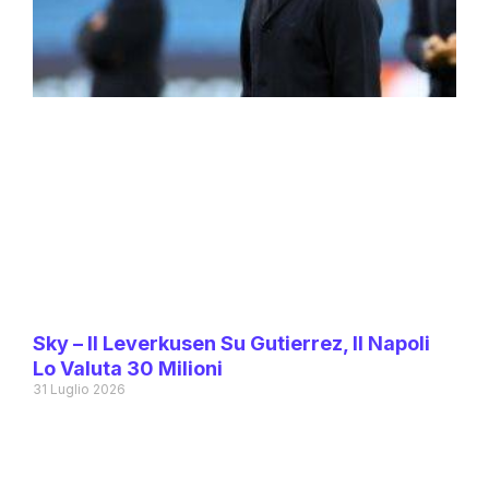
Sky – Il Leverkusen Su Gutierrez, Il Napoli
Lo Valuta 30 Milioni
31 Luglio 2026