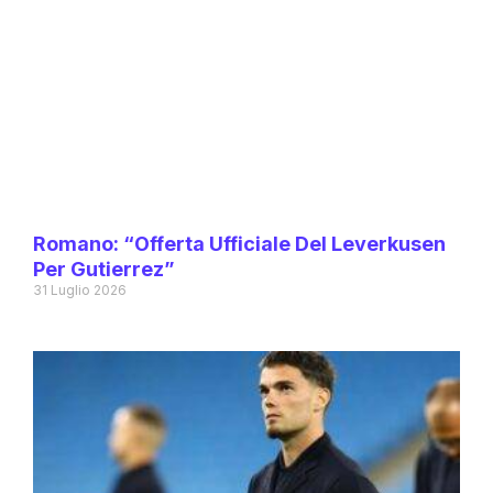
Romano: “Offerta Ufficiale Del Leverkusen
Per Gutierrez”
31 Luglio 2026