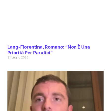
Lang-Fiorentina, Romano: “Non È Una
Priorità Per Paratici”
31 Luglio 2026