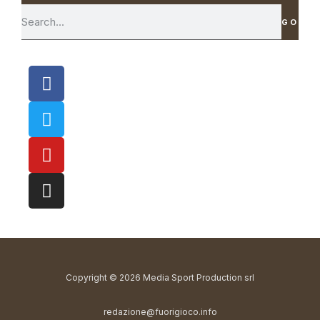
GO
Copyright © 2026 Media Sport Production srl
redazione@fuorigioco.info