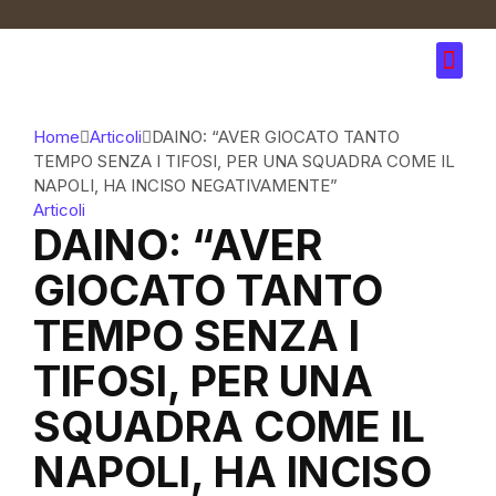
Home
Articoli
DAINO: “AVER GIOCATO TANTO
TEMPO SENZA I TIFOSI, PER UNA SQUADRA COME IL
NAPOLI, HA INCISO NEGATIVAMENTE”
Articoli
DAINO: “AVER
GIOCATO TANTO
TEMPO SENZA I
TIFOSI, PER UNA
SQUADRA COME IL
NAPOLI, HA INCISO