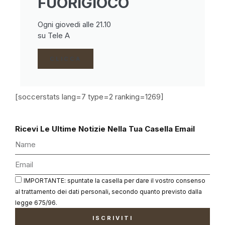
FUORIGIOCO
Ogni giovedi alle 21.10
su Tele A
CLICCA
[soccerstats lang=7 type=2 ranking=1269]
Ricevi Le Ultime Notizie Nella Tua Casella Email
IMPORTANTE: spuntate la casella per dare il vostro consenso
al trattamento dei dati personali, secondo quanto previsto dalla
legge 675/96.
ISCRIVITI