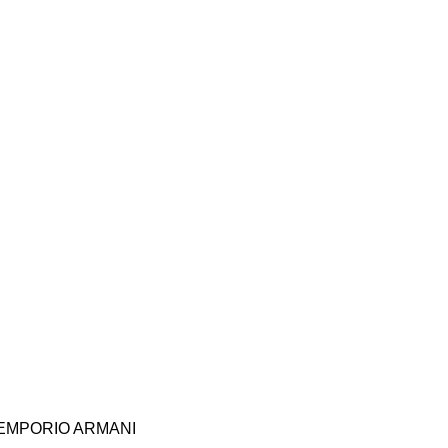
I-EMPORIO ARMANI