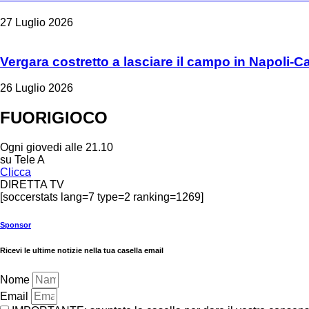
27 Luglio 2026
Vergara costretto a lasciare il campo in Napoli-C
26 Luglio 2026
FUORIGIOCO
Ogni giovedi alle 21.10
su Tele A
Clicca
DIRETTA TV
[soccerstats lang=7 type=2 ranking=1269]
Sponsor
Ricevi le ultime notizie nella tua casella email
Nome
Email