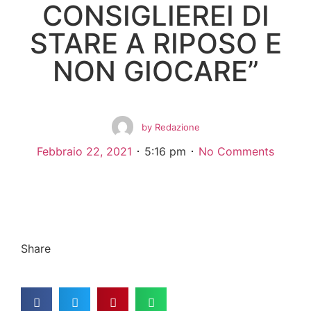
CONSIGLIEREI DI
STARE A RIPOSO E
NON GIOCARE”
by
Redazione
Febbraio 22, 2021
5:16 pm
No Comments
Share