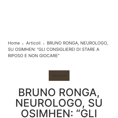
Home
Articoli
BRUNO RONGA, NEUROLOGO,
SU OSIMHEN: “GLI CONSIGLIEREI DI STARE A
RIPOSO E NON GIOCARE”
Articoli
BRUNO RONGA,
NEUROLOGO, SU
OSIMHEN: “GLI