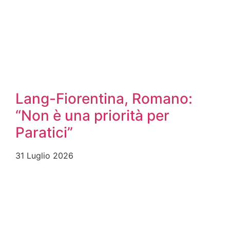
Lang-Fiorentina, Romano:
“Non è una priorità per
Paratici”
31 Luglio 2026