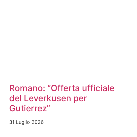
Romano: “Offerta ufficiale
del Leverkusen per
Gutierrez”
31 Luglio 2026