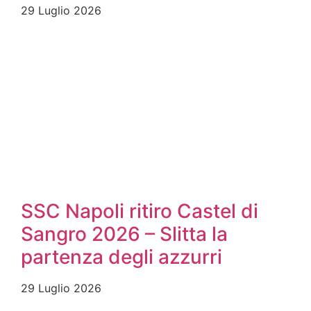
29 Luglio 2026
SSC Napoli ritiro Castel di
Sangro 2026 – Slitta la
partenza degli azzurri
29 Luglio 2026