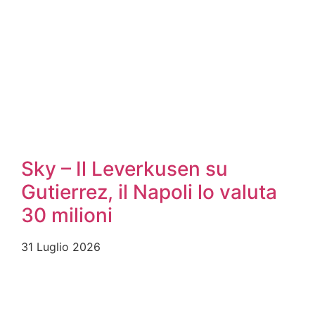
Sky – Il Leverkusen su
Gutierrez, il Napoli lo valuta
30 milioni
31 Luglio 2026