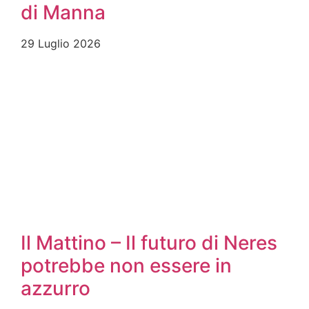
di Manna
29 Luglio 2026
Il Mattino – Il futuro di Neres
potrebbe non essere in
azzurro