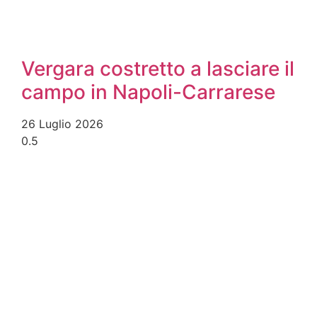
Vergara costretto a lasciare il
campo in Napoli-Carrarese
26 Luglio 2026