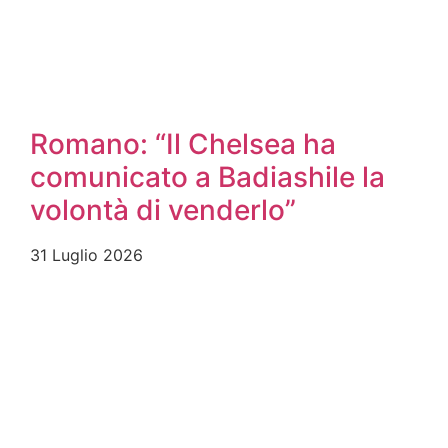
Romano: “Il Chelsea ha
comunicato a Badiashile la
volontà di venderlo”
31 Luglio 2026