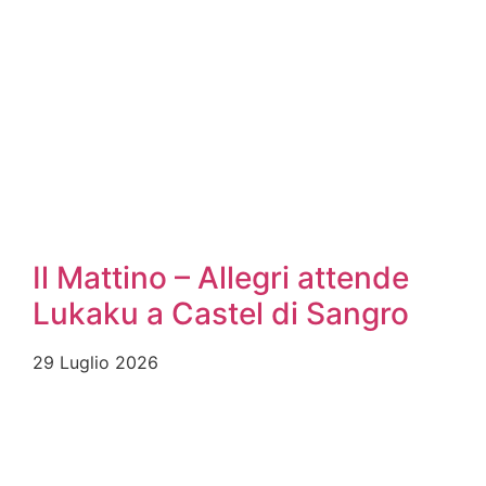
Il Mattino – Allegri attende
Lukaku a Castel di Sangro
29 Luglio 2026