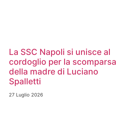
La SSC Napoli si unisce al
cordoglio per la scomparsa
della madre di Luciano
Spalletti
27 Luglio 2026