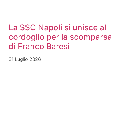
La SSC Napoli si unisce al
cordoglio per la scomparsa
di Franco Baresi
31 Luglio 2026