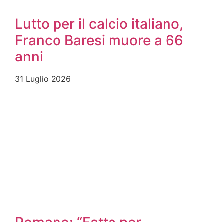
Lutto per il calcio italiano,
Franco Baresi muore a 66
anni
31 Luglio 2026