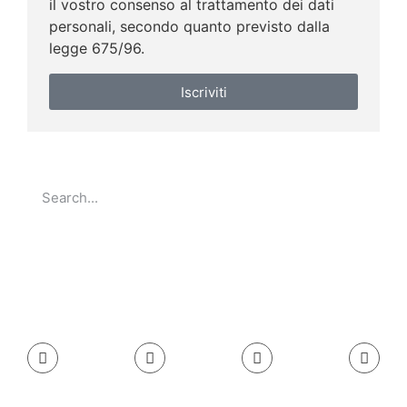
il vostro consenso al trattamento dei dati
personali, secondo quanto previsto dalla
legge 675/96.
Iscriviti
Go