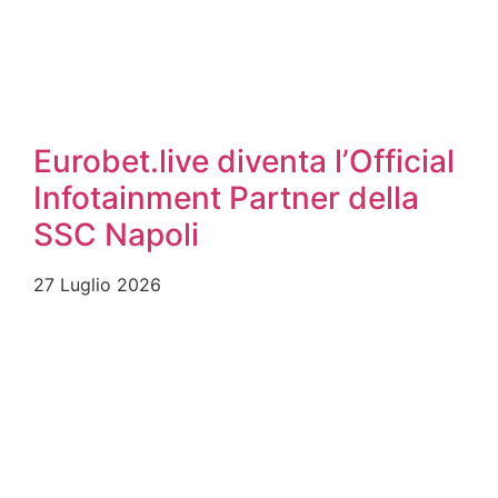
Eurobet.live diventa l’Official
Infotainment Partner della
SSC Napoli
27 Luglio 2026