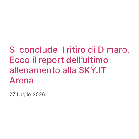
Si conclude il ritiro di Dimaro.
Ecco il report dell’ultimo
allenamento alla SKY.IT
Arena
27 Luglio 2026