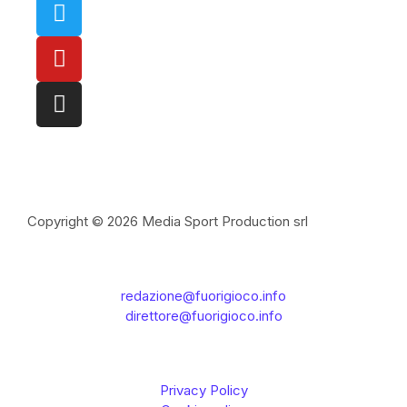
Copyright © 2026 Media Sport Production srl
redazione@fuorigioco.info
direttore@fuorigioco.info
Privacy Policy