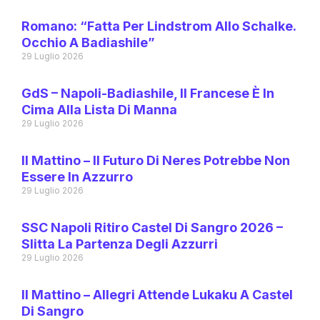
Romano: “Fatta Per Lindstrom Allo Schalke.
Occhio A Badiashile”
29 Luglio 2026
GdS – Napoli-Badiashile, Il Francese È In
Cima Alla Lista Di Manna
29 Luglio 2026
Il Mattino – Il Futuro Di Neres Potrebbe Non
Essere In Azzurro
29 Luglio 2026
SSC Napoli Ritiro Castel Di Sangro 2026 –
Slitta La Partenza Degli Azzurri
29 Luglio 2026
Il Mattino – Allegri Attende Lukaku A Castel
Di Sangro