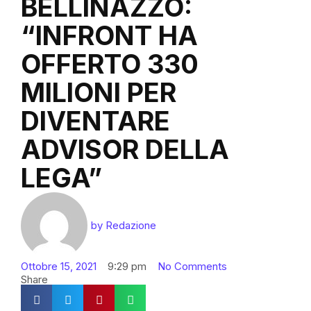
BELLINAZZO:
“INFRONT HA
OFFERTO 330
MILIONI PER
DIVENTARE
ADVISOR DELLA
LEGA”
by
Redazione
Ottobre 15, 2021
9:29 pm
No Comments
Share