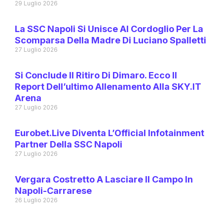
29 Luglio 2026
La SSC Napoli Si Unisce Al Cordoglio Per La
Scomparsa Della Madre Di Luciano Spalletti
27 Luglio 2026
Si Conclude Il Ritiro Di Dimaro. Ecco Il
Report Dell’ultimo Allenamento Alla SKY.IT
Arena
27 Luglio 2026
Eurobet.live Diventa L’Official Infotainment
Partner Della SSC Napoli
27 Luglio 2026
Vergara Costretto A Lasciare Il Campo In
Napoli-Carrarese
26 Luglio 2026