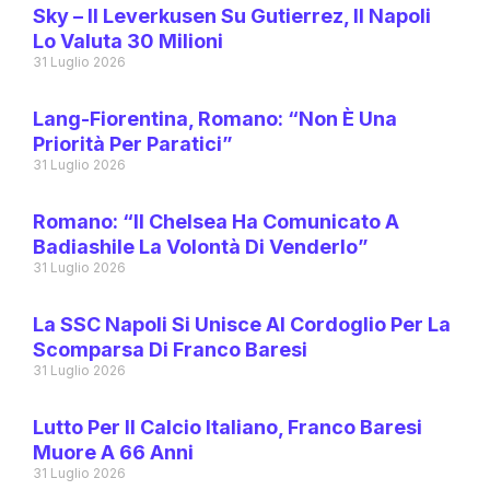
Sky – Il Leverkusen Su Gutierrez, Il Napoli
Lo Valuta 30 Milioni
31 Luglio 2026
Lang-Fiorentina, Romano: “Non È Una
Priorità Per Paratici”
31 Luglio 2026
Romano: “Il Chelsea Ha Comunicato A
Badiashile La Volontà Di Venderlo”
31 Luglio 2026
La SSC Napoli Si Unisce Al Cordoglio Per La
Scomparsa Di Franco Baresi
31 Luglio 2026
Lutto Per Il Calcio Italiano, Franco Baresi
Muore A 66 Anni
31 Luglio 2026