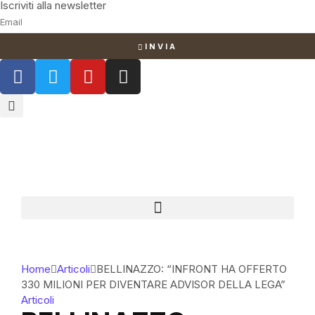
Iscriviti alla newsletter
INVIA
Home
Articoli
BELLINAZZO: “INFRONT HA OFFERTO
330 MILIONI PER DIVENTARE ADVISOR DELLA LEGA”
Articoli