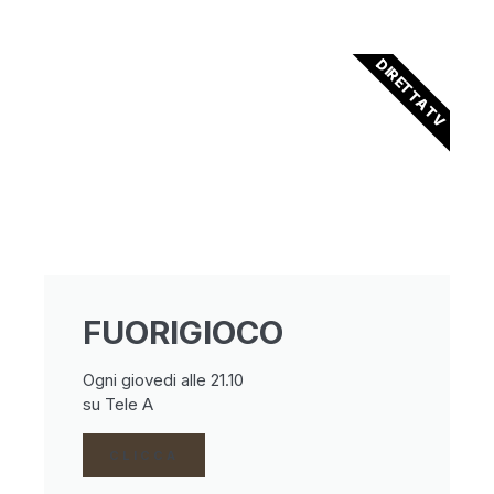
DIRETTA TV
FUORIGIOCO
Ogni giovedi alle 21.10
su Tele A
CLICCA