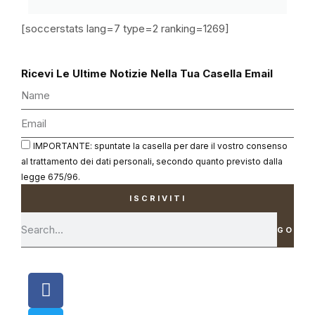
[soccerstats lang=7 type=2 ranking=1269]
Ricevi Le Ultime Notizie Nella Tua Casella Email
IMPORTANTE: spuntate la casella per dare il vostro consenso
al trattamento dei dati personali, secondo quanto previsto dalla
legge 675/96.
ISCRIVITI
GO