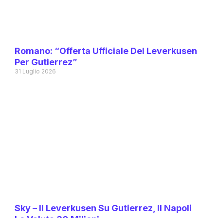
Romano: “Offerta Ufficiale Del Leverkusen
Per Gutierrez”
31 Luglio 2026
Sky – Il Leverkusen Su Gutierrez, Il Napoli