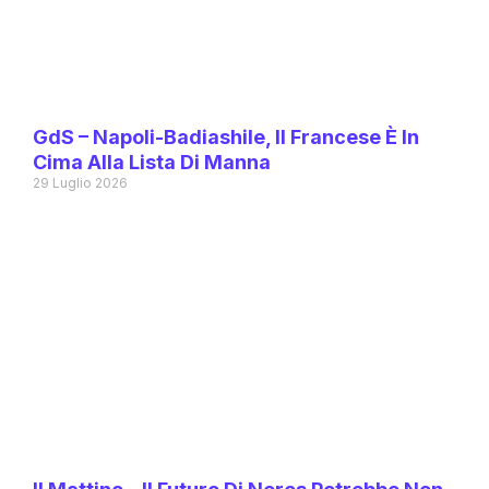
GdS – Napoli-Badiashile, Il Francese È In
Cima Alla Lista Di Manna
29 Luglio 2026