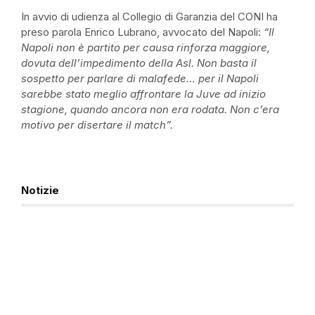
In avvio di udienza al Collegio di Garanzia del CONI ha
preso parola Enrico Lubrano, avvocato del Napoli:
“Il
Napoli non è partito per causa rinforza maggiore,
dovuta dell’impedimento della Asl. Non basta il
sospetto per parlare di malafede… per il Napoli
sarebbe stato meglio affrontare la Juve ad inizio
stagione, quando ancora non era rodata. Non c’era
motivo per disertare il match”.
Notizie