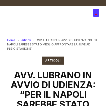
Home
Articoli
AVV. LUBRANO IN AVVIO DI UDIENZA: “PER IL
NAPOLI SAREBBE STATO MEGLIO AFFRONTARE LA JUVE AD
INIZIO STAGIONE”
ARTICOLI
AVV. LUBRANO IN
AVVIO DI UDIENZA:
“PER IL NAPOLI
SAREBBE STATO