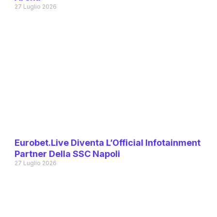
27 Luglio 2026
Eurobet.live Diventa L’Official Infotainment
Partner Della SSC Napoli
27 Luglio 2026