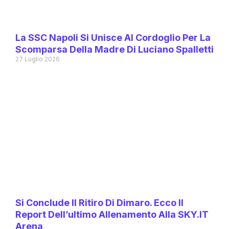
La SSC Napoli Si Unisce Al Cordoglio Per La
Scomparsa Della Madre Di Luciano Spalletti
27 Luglio 2026
Si Conclude Il Ritiro Di Dimaro. Ecco Il
Report Dell’ultimo Allenamento Alla SKY.IT
Arena