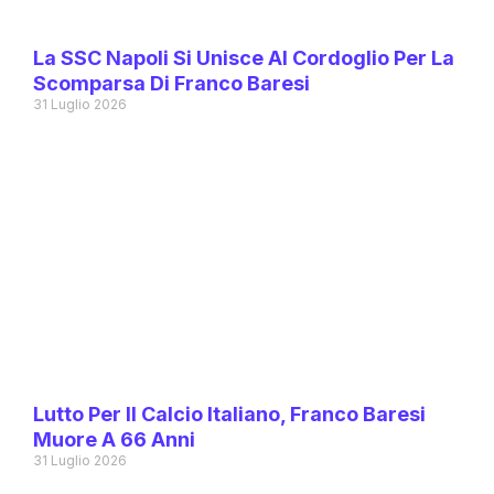
La SSC Napoli Si Unisce Al Cordoglio Per La
Scomparsa Di Franco Baresi
31 Luglio 2026
Lutto Per Il Calcio Italiano, Franco Baresi
Muore A 66 Anni
31 Luglio 2026