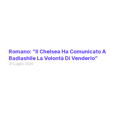
Romano: “Il Chelsea Ha Comunicato A
Badiashile La Volontà Di Venderlo”
31 Luglio 2026