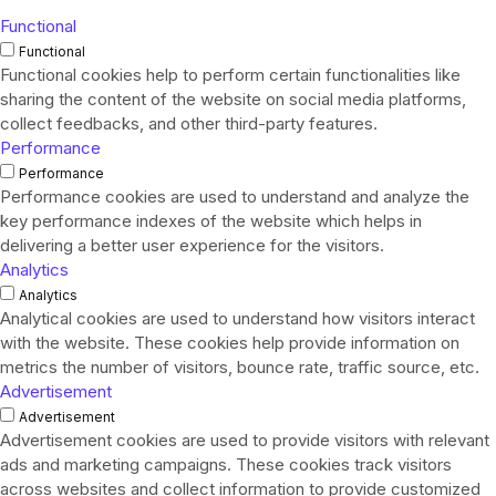
Functional
Functional
Functional cookies help to perform certain functionalities like
sharing the content of the website on social media platforms,
collect feedbacks, and other third-party features.
Performance
Performance
Performance cookies are used to understand and analyze the
key performance indexes of the website which helps in
delivering a better user experience for the visitors.
Analytics
Analytics
Analytical cookies are used to understand how visitors interact
with the website. These cookies help provide information on
metrics the number of visitors, bounce rate, traffic source, etc.
Advertisement
Advertisement
Advertisement cookies are used to provide visitors with relevant
ads and marketing campaigns. These cookies track visitors
across websites and collect information to provide customized