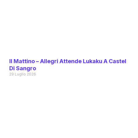
Il Mattino – Allegri Attende Lukaku A Castel
Di Sangro
29 Luglio 2026