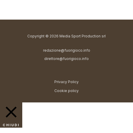
Copyright © 2026 Media Sport Production srl
redazione@fuorigioco.info
direttore@fuorigioco.info
Privacy Policy
Cookie policy
CHIUDI