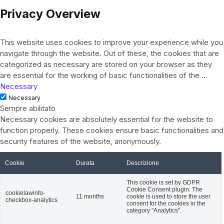
Privacy Overview
This website uses cookies to improve your experience while you
navigate through the website. Out of these, the cookies that are
categorized as necessary are stored on your browser as they
are essential for the working of basic functionalities of the
...
Necessary
Necessary
Sempre abilitato
Necessary cookies are absolutely essential for the website to
function properly. These cookies ensure basic functionalities and
security features of the website, anonymously.
Cookie
Durata
Descrizione
This cookie is set by GDPR
Cookie Consent plugin. The
cookielawinfo-
11 months
cookie is used to store the user
checkbox-analytics
consent for the cookies in the
category "Analytics".