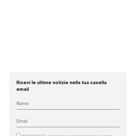
Ricevi le ultime notizie nella tua casella
email