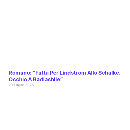
Romano: “Fatta Per Lindstrom Allo Schalke.
Occhio A Badiashile”
29 Luglio 2026