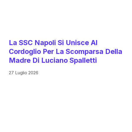
La SSC Napoli Si Unisce Al
Cordoglio Per La Scomparsa Della
Madre Di Luciano Spalletti
27 Luglio 2026