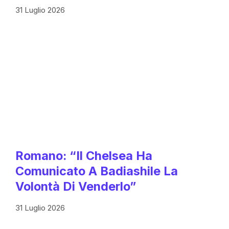
31 Luglio 2026
Romano: “Il Chelsea Ha
Comunicato A Badiashile La
Volontà Di Venderlo”
31 Luglio 2026