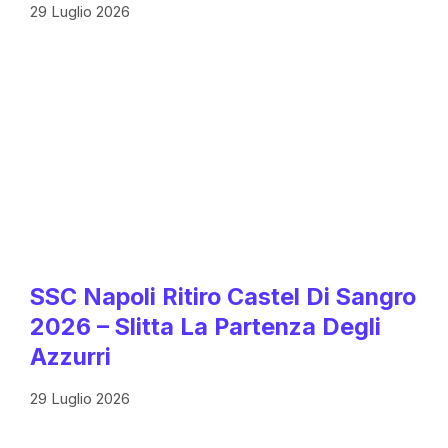
29 Luglio 2026
SSC Napoli Ritiro Castel Di Sangro
2026 – Slitta La Partenza Degli
Azzurri
29 Luglio 2026