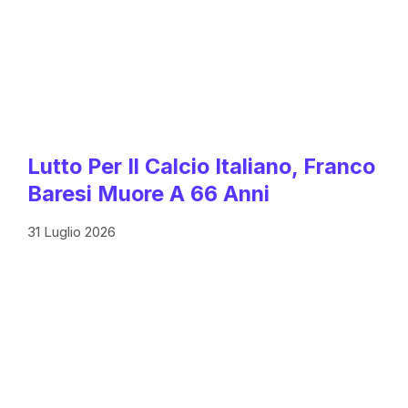
Lutto Per Il Calcio Italiano, Franco
Baresi Muore A 66 Anni
31 Luglio 2026