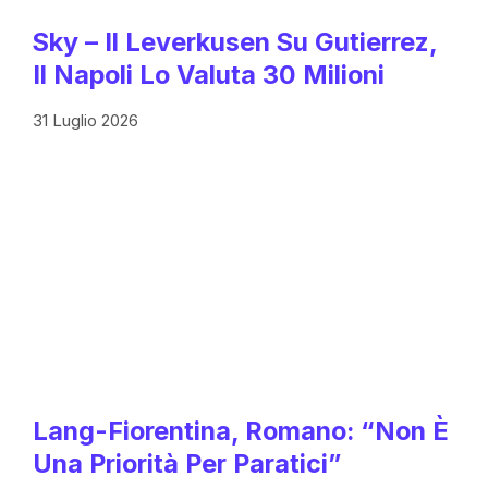
Sky – Il Leverkusen Su Gutierrez,
Il Napoli Lo Valuta 30 Milioni
31 Luglio 2026
Lang-Fiorentina, Romano: “Non È
Una Priorità Per Paratici”