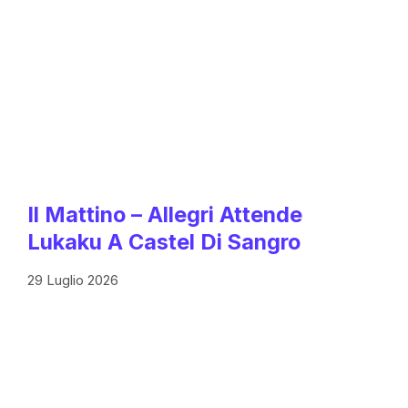
Il Mattino – Allegri Attende
Lukaku A Castel Di Sangro
29 Luglio 2026