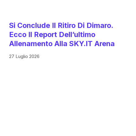
Si Conclude Il Ritiro Di Dimaro.
Ecco Il Report Dell’ultimo
Allenamento Alla SKY.IT Arena
27 Luglio 2026