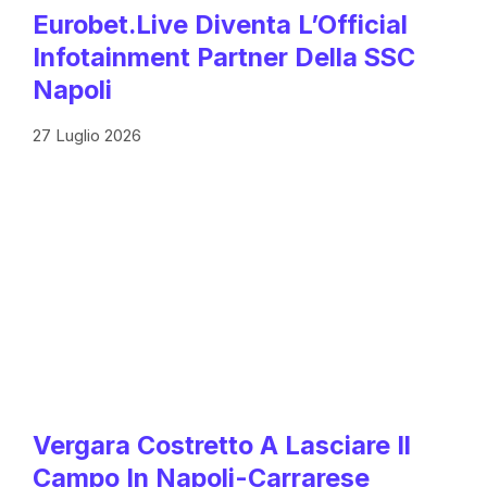
Eurobet.live Diventa L’Official
Infotainment Partner Della SSC
Napoli
27 Luglio 2026
Vergara Costretto A Lasciare Il
Campo In Napoli-Carrarese