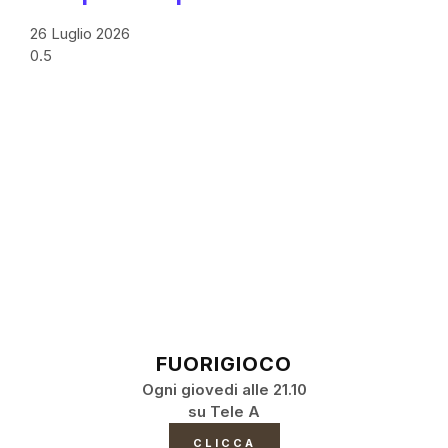
26 Luglio 2026
FUORIGIOCO
Ogni giovedi alle 21.10
su Tele A
CLICCA