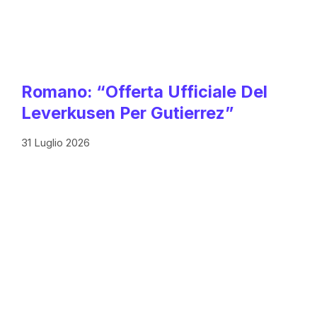
Romano: “Offerta Ufficiale Del
Leverkusen Per Gutierrez”
31 Luglio 2026