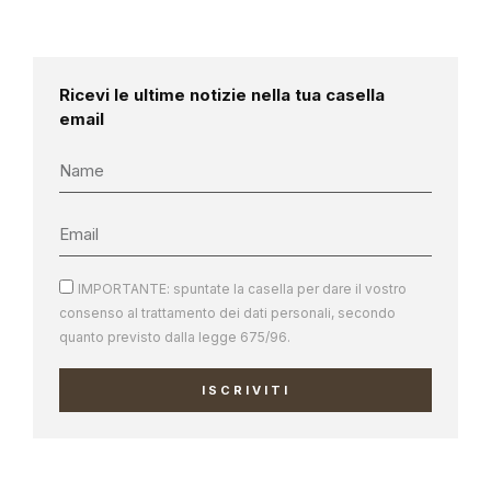
Ricevi le ultime notizie nella tua casella
email
IMPORTANTE: spuntate la casella per dare il vostro
consenso al trattamento dei dati personali, secondo
quanto previsto dalla legge 675/96.
ISCRIVITI