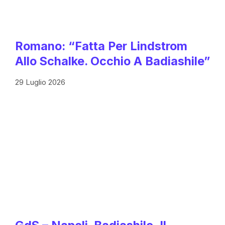
Romano: “Fatta Per Lindstrom
Allo Schalke. Occhio A Badiashile”
29 Luglio 2026