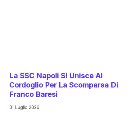
La SSC Napoli Si Unisce Al
Cordoglio Per La Scomparsa Di
Franco Baresi
31 Luglio 2026