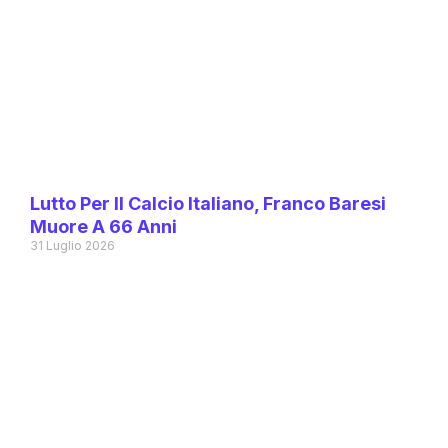
Lutto Per Il Calcio Italiano, Franco Baresi
Muore A 66 Anni
31 Luglio 2026