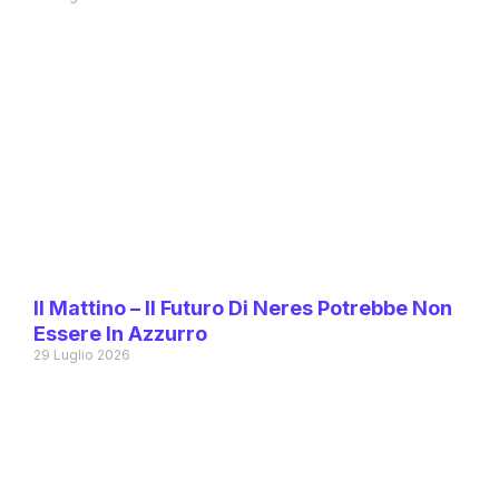
Il Mattino – Il Futuro Di Neres Potrebbe Non
Essere In Azzurro
29 Luglio 2026