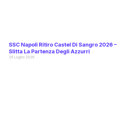
SSC Napoli Ritiro Castel Di Sangro 2026 –
Slitta La Partenza Degli Azzurri
29 Luglio 2026