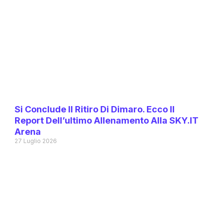
Si Conclude Il Ritiro Di Dimaro. Ecco Il
Report Dell’ultimo Allenamento Alla SKY.IT
Arena
27 Luglio 2026