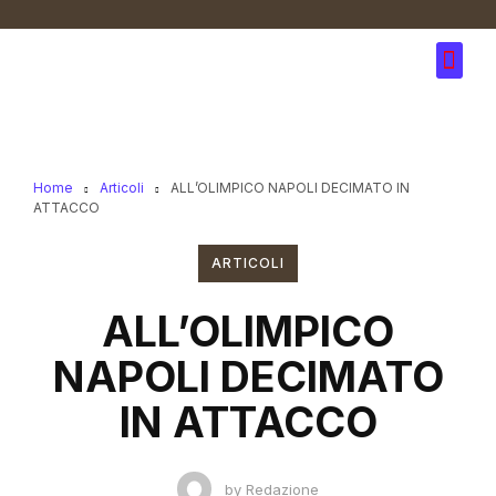
Home
Articoli
ALL’OLIMPICO NAPOLI DECIMATO IN
ATTACCO
ARTICOLI
ALL’OLIMPICO
NAPOLI DECIMATO
IN ATTACCO
by
Redazione