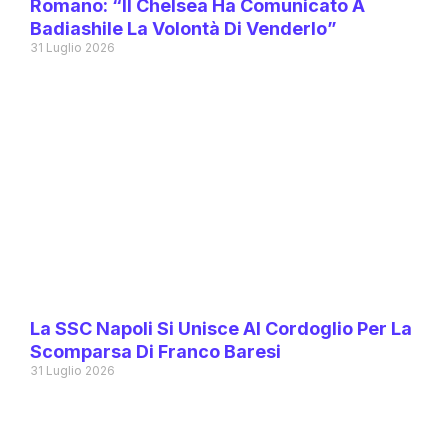
Romano: “Il Chelsea Ha Comunicato A
Badiashile La Volontà Di Venderlo”
31 Luglio 2026
La SSC Napoli Si Unisce Al Cordoglio Per La
Scomparsa Di Franco Baresi
31 Luglio 2026