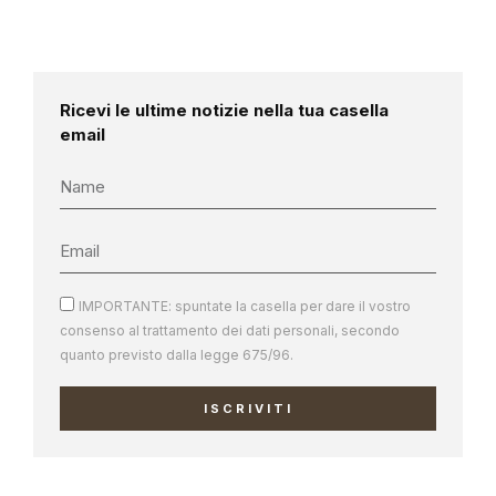
Ricevi le ultime notizie nella tua casella
email
IMPORTANTE: spuntate la casella per dare il vostro
consenso al trattamento dei dati personali, secondo
quanto previsto dalla legge 675/96.
ISCRIVITI