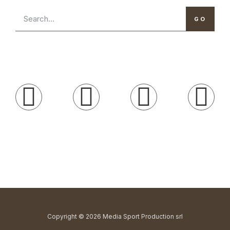
GO
Copyright © 2026 Media Sport Production srl