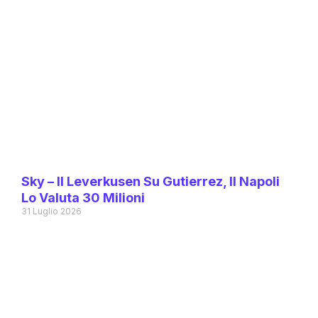
Sky – Il Leverkusen Su Gutierrez, Il Napoli
Lo Valuta 30 Milioni
31 Luglio 2026