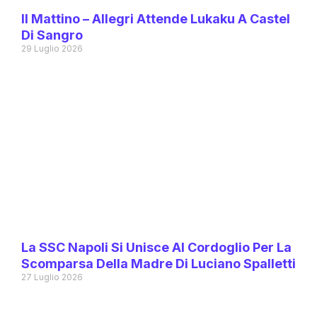
Il Mattino – Allegri Attende Lukaku A Castel
Di Sangro
29 Luglio 2026
La SSC Napoli Si Unisce Al Cordoglio Per La
Scomparsa Della Madre Di Luciano Spalletti
27 Luglio 2026