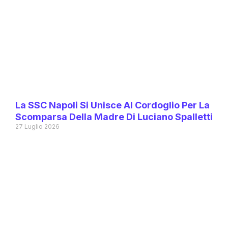
La SSC Napoli Si Unisce Al Cordoglio Per La
Scomparsa Della Madre Di Luciano Spalletti
27 Luglio 2026