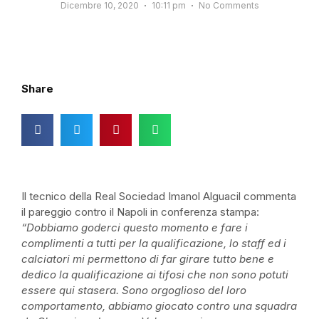
Dicembre 10, 2020
10:11 pm
No Comments
Share
Il tecnico della Real Sociedad Imanol Alguacil commenta
il pareggio contro il Napoli in conferenza stampa:
“Dobbiamo goderci questo momento e fare i
complimenti a tutti per la qualificazione, lo staff ed i
calciatori mi permettono di far girare tutto bene e
dedico la qualificazione ai tifosi che non sono potuti
essere qui stasera. Sono orgoglioso del loro
comportamento, abbiamo giocato contro una squadra