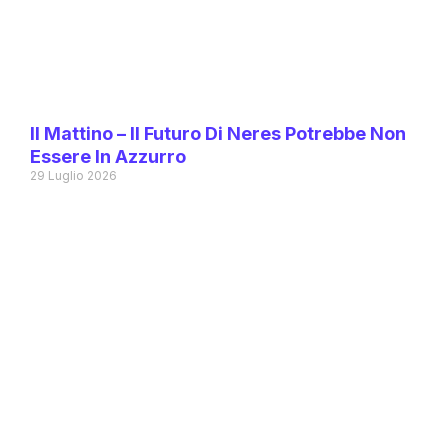
Il Mattino – Il Futuro Di Neres Potrebbe Non
Essere In Azzurro
29 Luglio 2026