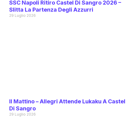
SSC Napoli Ritiro Castel Di Sangro 2026 –
Slitta La Partenza Degli Azzurri
29 Luglio 2026
Il Mattino – Allegri Attende Lukaku A Castel
Di Sangro
29 Luglio 2026