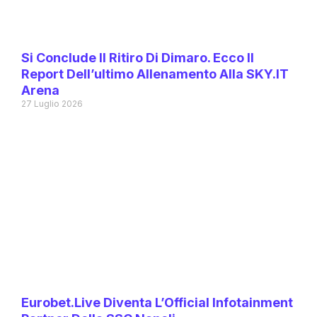
Si Conclude Il Ritiro Di Dimaro. Ecco Il
Report Dell’ultimo Allenamento Alla SKY.IT
Arena
27 Luglio 2026
Eurobet.live Diventa L’Official Infotainment