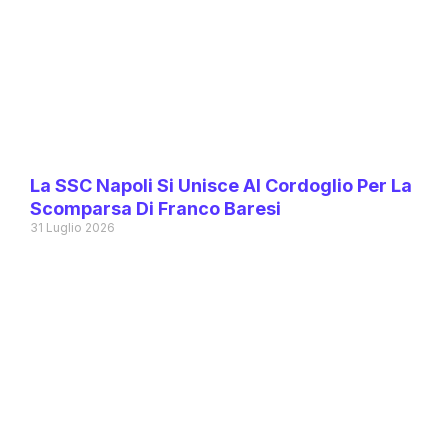
La SSC Napoli Si Unisce Al Cordoglio Per La
Scomparsa Di Franco Baresi
31 Luglio 2026