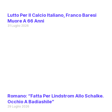
Lutto Per Il Calcio Italiano, Franco Baresi
Muore A 66 Anni
31 Luglio 2026
Romano: “Fatta Per Lindstrom Allo Schalke.
Occhio A Badiashile”
29 Luglio 2026