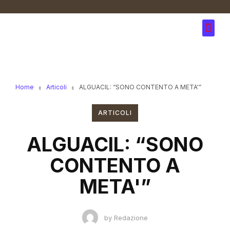
Home
Articoli
ALGUACIL: “SONO CONTENTO A META'”
ARTICOLI
ALGUACIL: “SONO
CONTENTO A
META'”
by
Redazione