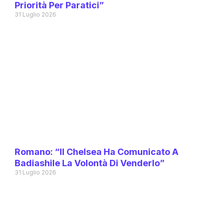
Priorità Per Paratici”
31 Luglio 2026
Romano: “Il Chelsea Ha Comunicato A
Badiashile La Volontà Di Venderlo”
31 Luglio 2026