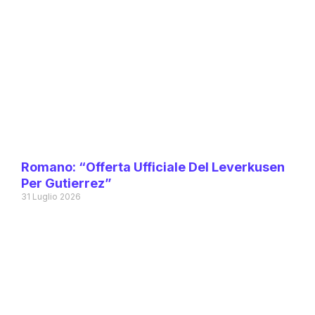
Romano: “Offerta Ufficiale Del Leverkusen
Per Gutierrez”
31 Luglio 2026