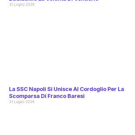
31 Luglio 2026
La SSC Napoli Si Unisce Al Cordoglio Per La
Scomparsa Di Franco Baresi
31 Luglio 2026