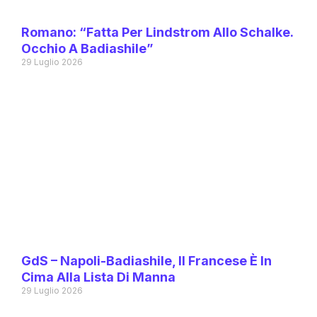
Romano: “Fatta Per Lindstrom Allo Schalke.
Occhio A Badiashile”
29 Luglio 2026
GdS – Napoli-Badiashile, Il Francese È In
Cima Alla Lista Di Manna
29 Luglio 2026