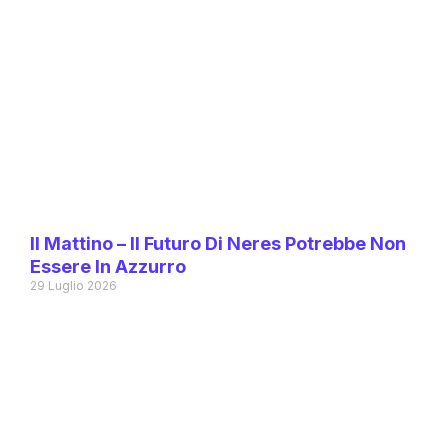
Il Mattino – Il Futuro Di Neres Potrebbe Non
Essere In Azzurro
29 Luglio 2026