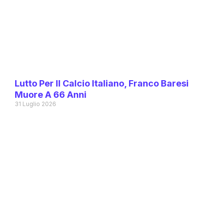
Lutto Per Il Calcio Italiano, Franco Baresi
Muore A 66 Anni
31 Luglio 2026