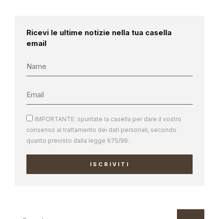
Ricevi le ultime notizie nella tua casella
email
IMPORTANTE: spuntate la casella per dare il vostro
consenso al trattamento dei dati personali, secondo
quanto previsto dalla legge 675/96.
ISCRIVITI