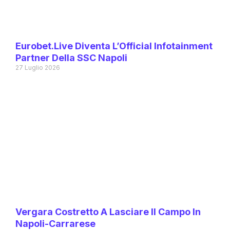
Eurobet.live Diventa L’Official Infotainment
Partner Della SSC Napoli
27 Luglio 2026
Vergara Costretto A Lasciare Il Campo In
Napoli-Carrarese