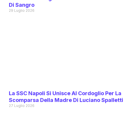
Di Sangro
29 Luglio 2026
La SSC Napoli Si Unisce Al Cordoglio Per La
Scomparsa Della Madre Di Luciano Spalletti
27 Luglio 2026