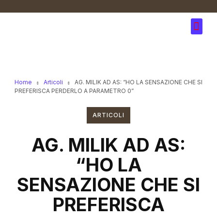
Home
Articoli
AG. MILIK AD AS: “HO LA SENSAZIONE CHE SI
PREFERISCA PERDERLO A PARAMETRO 0”
ARTICOLI
AG. MILIK AD AS:
“HO LA
SENSAZIONE CHE SI
PREFERISCA