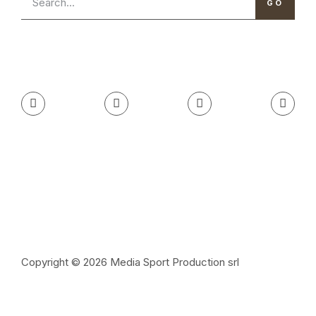
GO
Copyright © 2026 Media Sport Production srl