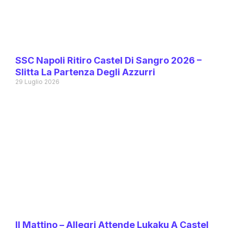
SSC Napoli Ritiro Castel Di Sangro 2026 –
Slitta La Partenza Degli Azzurri
29 Luglio 2026
Il Mattino – Allegri Attende Lukaku A Castel