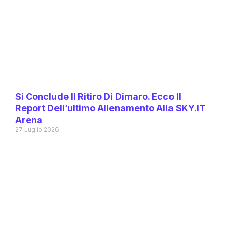
Si Conclude Il Ritiro Di Dimaro. Ecco Il
Report Dell’ultimo Allenamento Alla SKY.IT
Arena
27 Luglio 2026