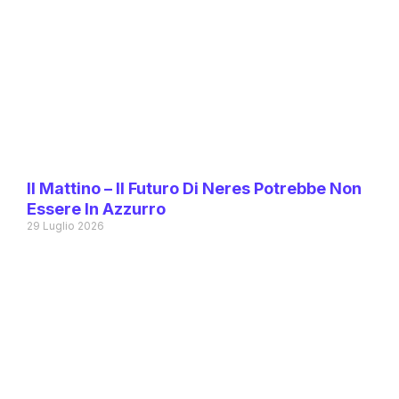
Il Mattino – Il Futuro Di Neres Potrebbe Non
Essere In Azzurro
29 Luglio 2026