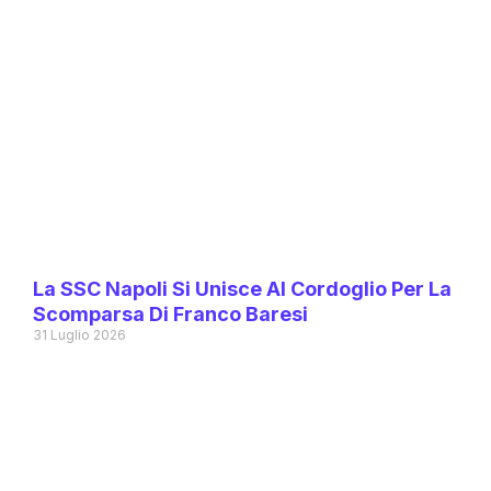
La SSC Napoli Si Unisce Al Cordoglio Per La
Scomparsa Di Franco Baresi
31 Luglio 2026