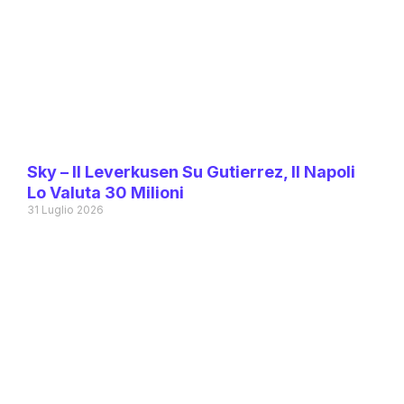
Sky – Il Leverkusen Su Gutierrez, Il Napoli
Lo Valuta 30 Milioni
31 Luglio 2026