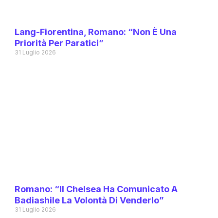
Lang-Fiorentina, Romano: “Non È Una
Priorità Per Paratici”
31 Luglio 2026
Romano: “Il Chelsea Ha Comunicato A
Badiashile La Volontà Di Venderlo”
31 Luglio 2026