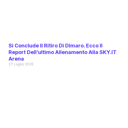
Si Conclude Il Ritiro Di Dimaro. Ecco Il
Report Dell’ultimo Allenamento Alla SKY.IT
Arena
27 Luglio 2026