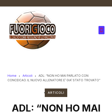
Home
Articoli
ADL: “NON HO MAI PARLATO CON
CONCEICAO. IL NUOVO ALLENATORE E’ GIA’ STATO TROVATO”
ARTICOLI
ADL: “NON HO MAI