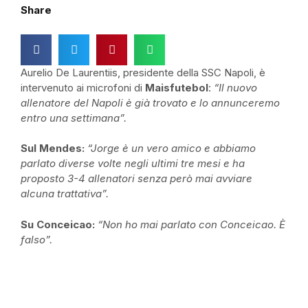
Share
Aurelio De Laurentiis, presidente della SSC Napoli, è
intervenuto ai microfoni di
Maisfutebol
:
“Il nuovo
allenatore del Napoli è già trovato e lo annunceremo
entro una settimana”.
Sul Mendes:
“Jorge è un vero amico e abbiamo
parlato diverse volte negli ultimi tre mesi e ha
proposto 3-4 allenatori senza però mai avviare
alcuna trattativa”.
Su Conceicao:
“Non ho mai parlato con Conceicao. È
falso”.