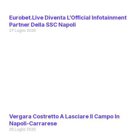
Eurobet.live Diventa L’Official Infotainment
Partner Della SSC Napoli
27 Luglio 2026
Vergara Costretto A Lasciare Il Campo In
Napoli-Carrarese
26 Luglio 2026