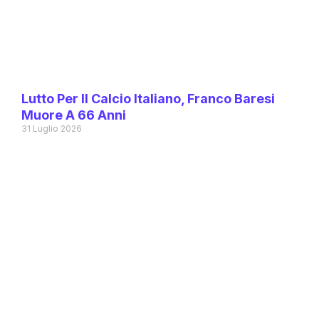
Lutto Per Il Calcio Italiano, Franco Baresi
Muore A 66 Anni
31 Luglio 2026