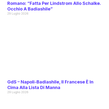
Romano: “Fatta Per Lindstrom Allo Schalke.
Occhio A Badiashile”
29 Luglio 2026
GdS – Napoli-Badiashile, Il Francese È In
Cima Alla Lista Di Manna
29 Luglio 2026