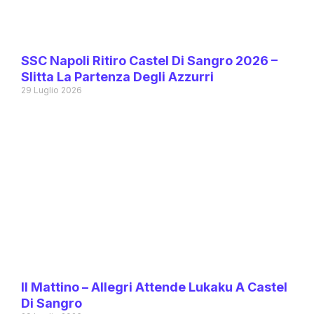
SSC Napoli Ritiro Castel Di Sangro 2026 –
Slitta La Partenza Degli Azzurri
29 Luglio 2026
Il Mattino – Allegri Attende Lukaku A Castel
Di Sangro