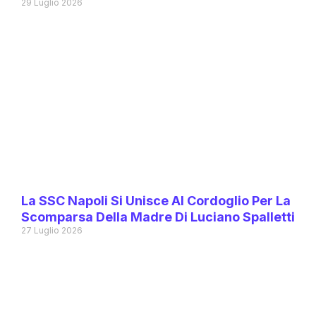
29 Luglio 2026
La SSC Napoli Si Unisce Al Cordoglio Per La
Scomparsa Della Madre Di Luciano Spalletti
27 Luglio 2026