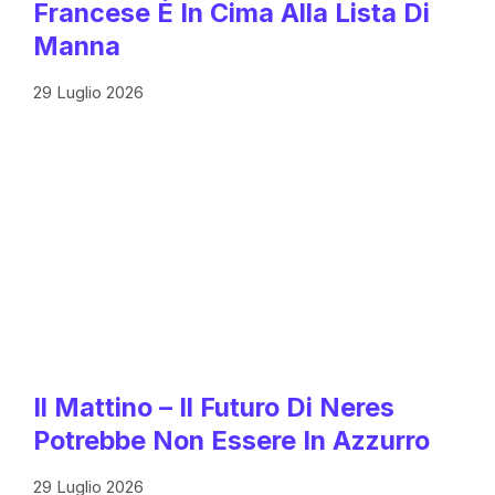
Francese È In Cima Alla Lista Di
Manna
29 Luglio 2026
Il Mattino – Il Futuro Di Neres
Potrebbe Non Essere In Azzurro
29 Luglio 2026