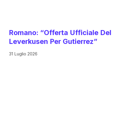
Romano: “Offerta Ufficiale Del
Leverkusen Per Gutierrez”
31 Luglio 2026