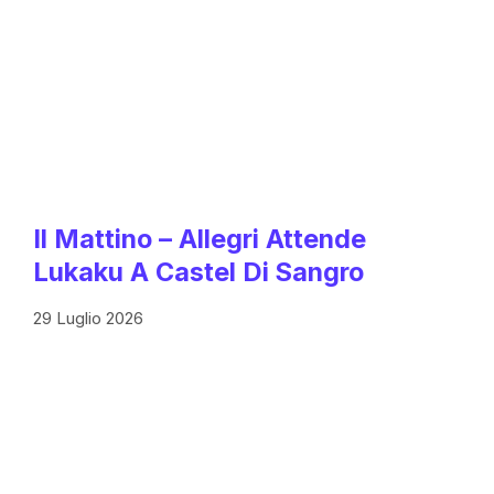
Il Mattino – Allegri Attende
Lukaku A Castel Di Sangro
29 Luglio 2026