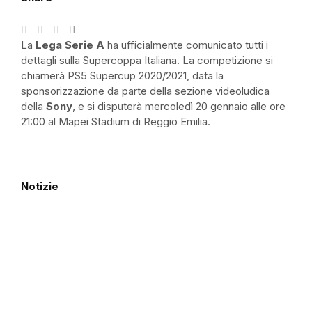
La
Lega Serie A
ha ufficialmente comunicato tutti i
dettagli sulla Supercoppa Italiana. La competizione si
chiamerà PS5 Supercup 2020/2021, data la
sponsorizzazione da parte della sezione videoludica
della
Sony
, e si disputerà mercoledì 20 gennaio alle ore
21:00 al Mapei Stadium di Reggio Emilia.
Notizie