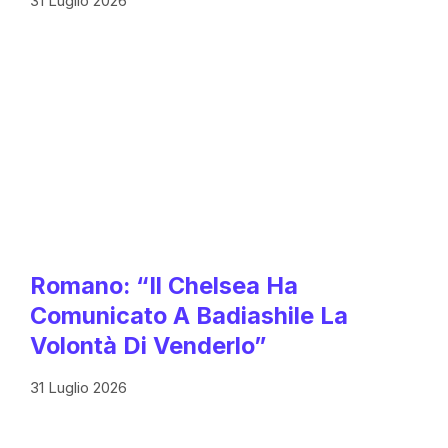
31 Luglio 2026
Romano: “Il Chelsea Ha
Comunicato A Badiashile La
Volontà Di Venderlo”
31 Luglio 2026