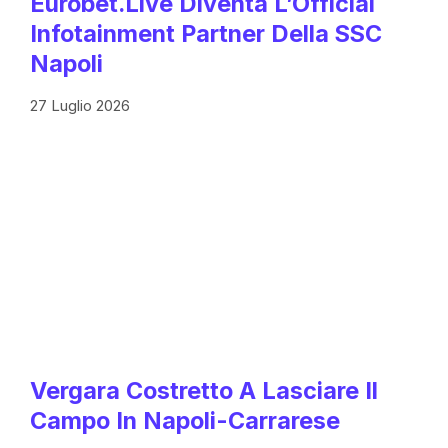
Eurobet.live Diventa L’Official
Infotainment Partner Della SSC
Napoli
27 Luglio 2026
Vergara Costretto A Lasciare Il
Campo In Napoli-Carrarese