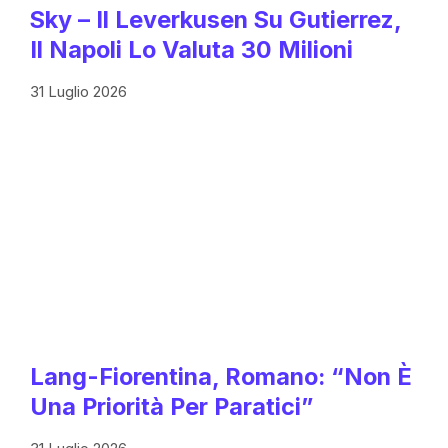
Sky – Il Leverkusen Su Gutierrez,
Il Napoli Lo Valuta 30 Milioni
31 Luglio 2026
Lang-Fiorentina, Romano: “Non È
Una Priorità Per Paratici”