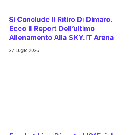
Si Conclude Il Ritiro Di Dimaro.
Ecco Il Report Dell’ultimo
Allenamento Alla SKY.IT Arena
27 Luglio 2026