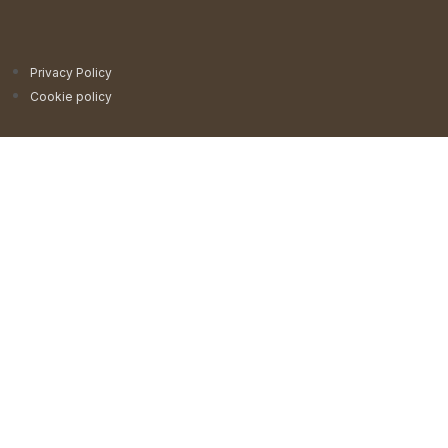
Privacy Policy
Cookie policy