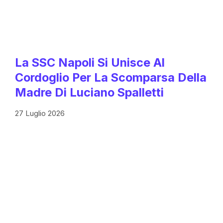
La SSC Napoli Si Unisce Al
Cordoglio Per La Scomparsa Della
Madre Di Luciano Spalletti
27 Luglio 2026