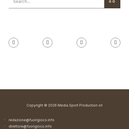
GO
Copyright © 2026 Media Sport Production srl
redazione@fuorigioco.info
direttore@fuorigioco.info