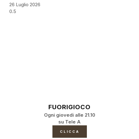
26 Luglio 2026
FUORIGIOCO
Ogni giovedi alle 21.10
su Tele A
CLICCA