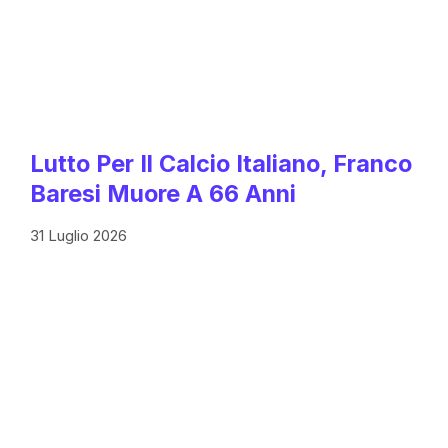
Lutto Per Il Calcio Italiano, Franco
Baresi Muore A 66 Anni
31 Luglio 2026