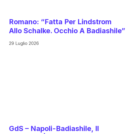
Romano: “Fatta Per Lindstrom
Allo Schalke. Occhio A Badiashile”
29 Luglio 2026
GdS – Napoli-Badiashile, Il