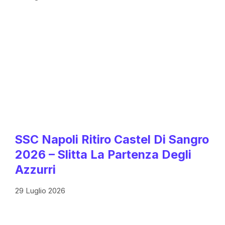
SSC Napoli Ritiro Castel Di Sangro
2026 – Slitta La Partenza Degli
Azzurri
29 Luglio 2026