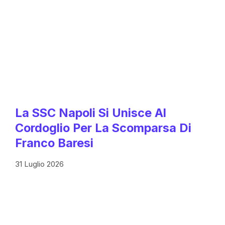
La SSC Napoli Si Unisce Al
Cordoglio Per La Scomparsa Di
Franco Baresi
31 Luglio 2026