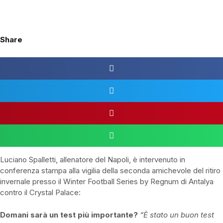
Share
Luciano Spalletti, allenatore del Napoli, è intervenuto in
conferenza stampa alla vigilia della seconda amichevole del ritiro
invernale presso il Winter Football Series by Regnum di Antalya
contro il Crystal Palace:
Domani sarà un test più importante?
“È stato un buon test