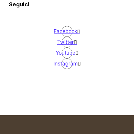
Seguici
Facebook
Twitter
Youtube
Instagram