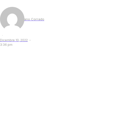
by
Cristiano Corrado
·
Dicembre 10, 2022
3:36 pm