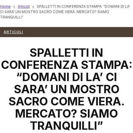
Home
Articoli
SPALLETTI IN CONFERENZA STAMPA: “DOMANI DI LA’
CI SARA’ UN MOSTRO SACRO COME VIERA. MERCATO? SIAMO
TRANQUILLI”
ARTICOLI
SPALLETTI IN
CONFERENZA STAMPA:
“DOMANI DI LA’ CI
SARA’ UN MOSTRO
SACRO COME VIERA.
MERCATO? SIAMO
TRANQUILLI”