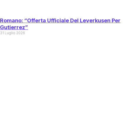
Romano: “Offerta Ufficiale Del Leverkusen Per
Gutierrez”
31 Luglio 2026