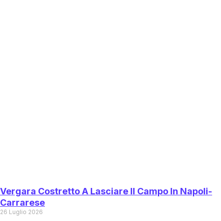
Vergara Costretto A Lasciare Il Campo In Napoli-
Carrarese
26 Luglio 2026