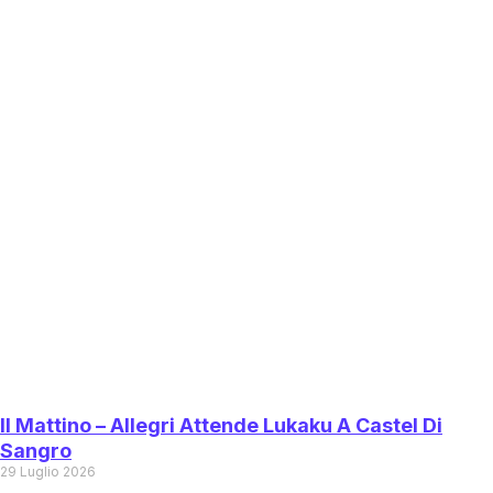
Il Mattino – Allegri Attende Lukaku A Castel Di
Sangro
29 Luglio 2026