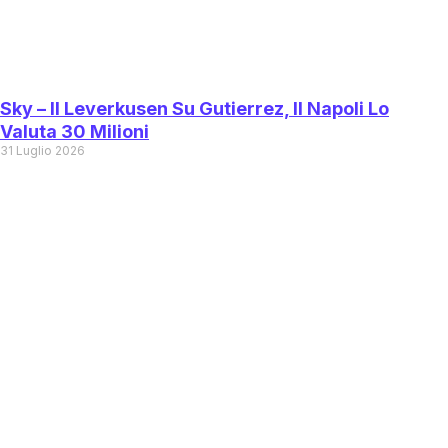
Sky – Il Leverkusen Su Gutierrez, Il Napoli Lo
Valuta 30 Milioni
31 Luglio 2026