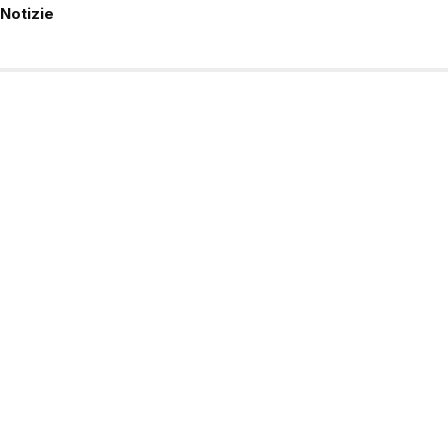
Notizie