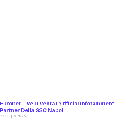
Eurobet.live Diventa L’Official Infotainment
Partner Della SSC Napoli
27 Luglio 2026