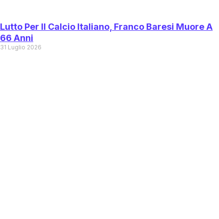
Lutto Per Il Calcio Italiano, Franco Baresi Muore A
66 Anni
31 Luglio 2026