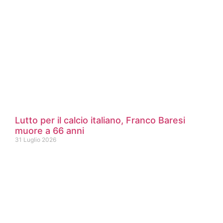
Lutto per il calcio italiano, Franco Baresi
muore a 66 anni
31 Luglio 2026