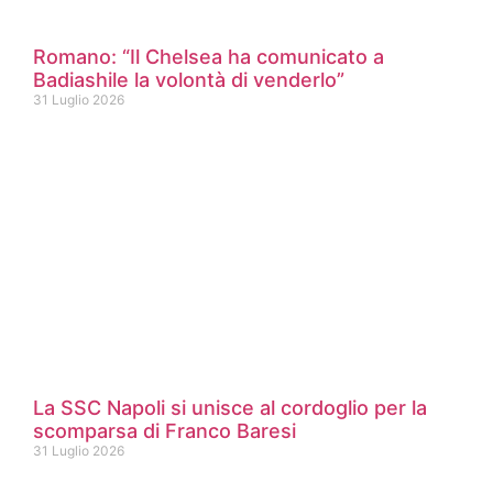
Romano: “Il Chelsea ha comunicato a
Badiashile la volontà di venderlo”
31 Luglio 2026
La SSC Napoli si unisce al cordoglio per la
scomparsa di Franco Baresi
31 Luglio 2026