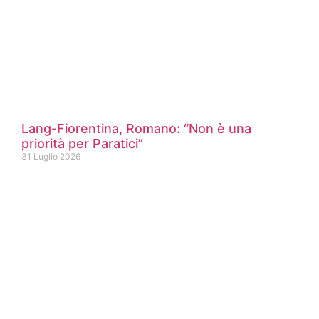
Lang-Fiorentina, Romano: “Non è una
priorità per Paratici”
31 Luglio 2026