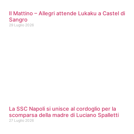
Il Mattino – Allegri attende Lukaku a Castel di
Sangro
29 Luglio 2026
La SSC Napoli si unisce al cordoglio per la
scomparsa della madre di Luciano Spalletti
27 Luglio 2026