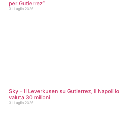
per Gutierrez”
31 Luglio 2026
Sky – Il Leverkusen su Gutierrez, il Napoli lo
valuta 30 milioni
31 Luglio 2026