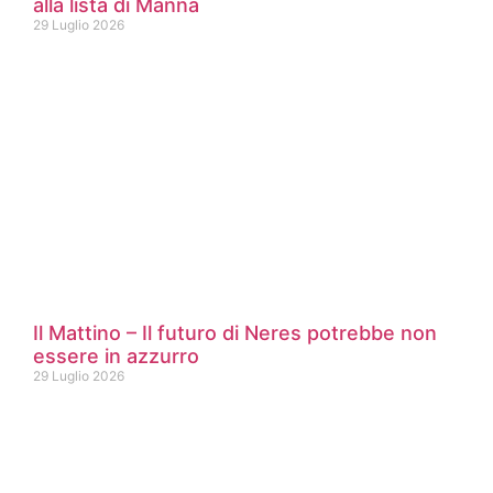
alla lista di Manna
29 Luglio 2026
Il Mattino – Il futuro di Neres potrebbe non
essere in azzurro
29 Luglio 2026