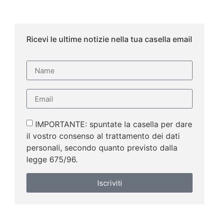
Ricevi le ultime notizie nella tua casella email
IMPORTANTE: spuntate la casella per dare
il vostro consenso al trattamento dei dati
personali, secondo quanto previsto dalla
legge 675/96.
Iscriviti