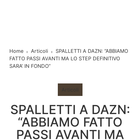
Home
Articoli
SPALLETTI A DAZN: “ABBIAMO
FATTO PASSI AVANTI MA LO STEP DEFINITIVO
SARA’ IN FONDO”
Articoli
SPALLETTI A DAZN:
“ABBIAMO FATTO
PASSI AVANTI MA