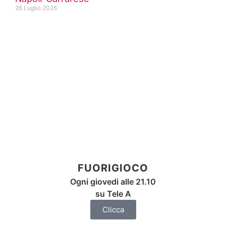
26 Luglio 2026
FUORIGIOCO
Ogni giovedi alle 21.10
su Tele A
Clicca