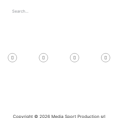
Go
Copyright © 2026 Media Sport Production srl