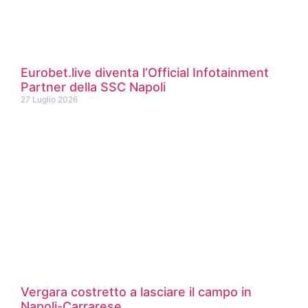
Eurobet.live diventa l’Official Infotainment
Partner della SSC Napoli
27 Luglio 2026
Vergara costretto a lasciare il campo in
Napoli-Carrarese