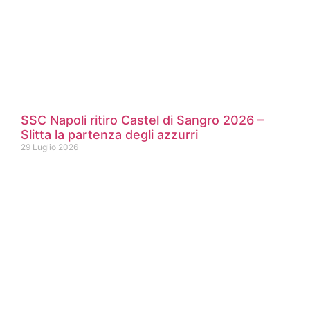
SSC Napoli ritiro Castel di Sangro 2026 –
Slitta la partenza degli azzurri
29 Luglio 2026