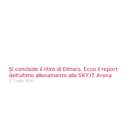
Si conclude il ritiro di Dimaro. Ecco il report
dell’ultimo allenamento alla SKY.IT Arena
27 Luglio 2026