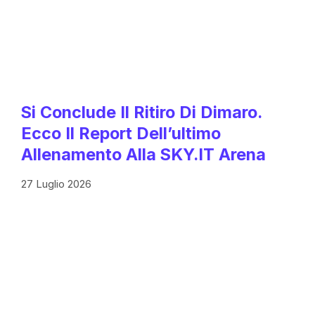
Si Conclude Il Ritiro Di Dimaro.
Ecco Il Report Dell’ultimo
Allenamento Alla SKY.IT Arena
27 Luglio 2026