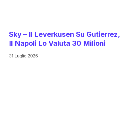
Sky – Il Leverkusen Su Gutierrez,
Il Napoli Lo Valuta 30 Milioni
31 Luglio 2026