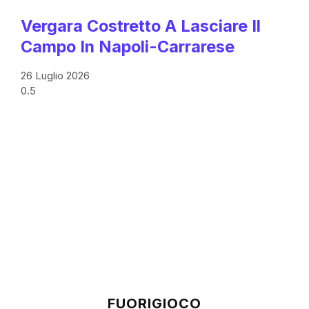
Vergara Costretto A Lasciare Il
Campo In Napoli-Carrarese
26 Luglio 2026
FUORIGIOCO