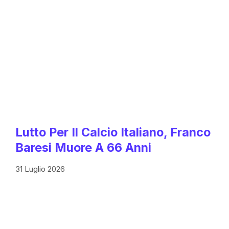
Lutto Per Il Calcio Italiano, Franco
Baresi Muore A 66 Anni
31 Luglio 2026