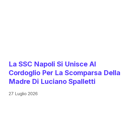
La SSC Napoli Si Unisce Al
Cordoglio Per La Scomparsa Della
Madre Di Luciano Spalletti
27 Luglio 2026