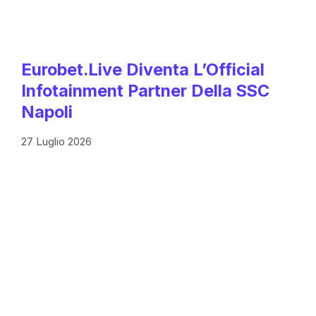
Eurobet.live Diventa L’Official
Infotainment Partner Della SSC
Napoli
27 Luglio 2026