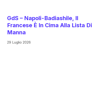
GdS – Napoli-Badiashile, Il
Francese È In Cima Alla Lista Di
Manna
29 Luglio 2026