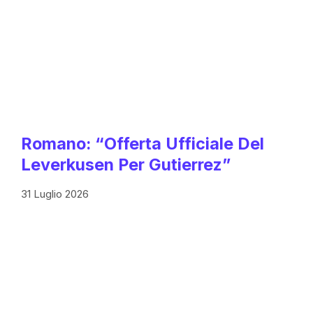
Romano: “Offerta Ufficiale Del
Leverkusen Per Gutierrez”
31 Luglio 2026