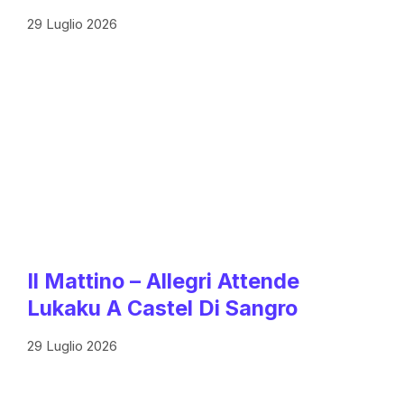
29 Luglio 2026
Il Mattino – Allegri Attende
Lukaku A Castel Di Sangro
29 Luglio 2026