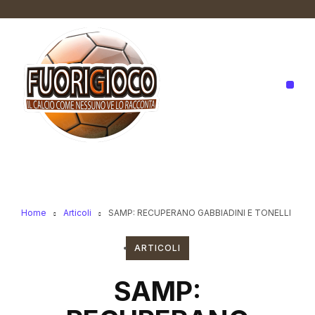
Home
Articoli
SAMP: RECUPERANO GABBIADINI E TONELLI
ARTICOLI
SAMP: