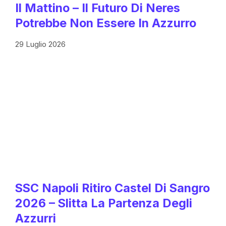
Il Mattino – Il Futuro Di Neres
Potrebbe Non Essere In Azzurro
29 Luglio 2026
SSC Napoli Ritiro Castel Di Sangro
2026 – Slitta La Partenza Degli
Azzurri