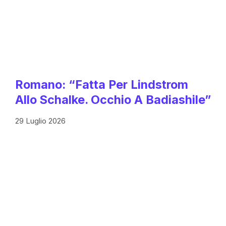
Romano: “Fatta Per Lindstrom
Allo Schalke. Occhio A Badiashile”
29 Luglio 2026