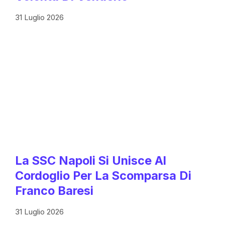
31 Luglio 2026
La SSC Napoli Si Unisce Al
Cordoglio Per La Scomparsa Di
Franco Baresi
31 Luglio 2026