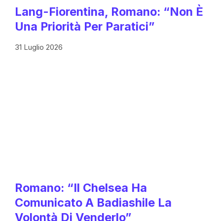
Lang-Fiorentina, Romano: “Non È
Una Priorità Per Paratici”
31 Luglio 2026
Romano: “Il Chelsea Ha
Comunicato A Badiashile La
Volontà Di Venderlo”