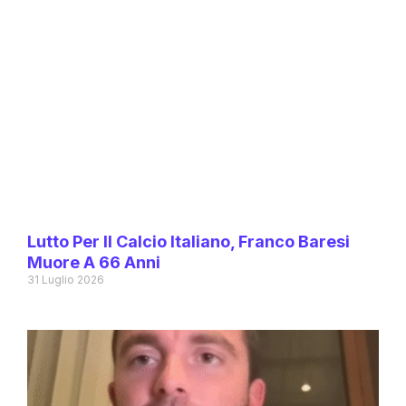
Lutto Per Il Calcio Italiano, Franco Baresi
Muore A 66 Anni
31 Luglio 2026