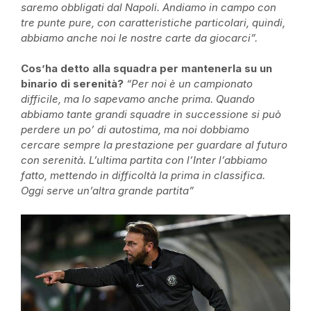
saremo obbligati dal Napoli. Andiamo in campo con
tre punte pure, con caratteristiche particolari, quindi,
abbiamo anche noi le nostre carte da giocarci”.
Cos’ha detto alla squadra per mantenerla su un
binario di serenità?
“Per noi è un campionato
difficile, ma lo sapevamo anche prima. Quando
abbiamo tante grandi squadre in successione si può
perdere un po’ di autostima, ma noi dobbiamo
cercare sempre la prestazione per guardare al futuro
con serenità. L’ultima partita con l’Inter l’abbiamo
fatto, mettendo in difficoltà la prima in classifica.
Oggi serve un’altra grande partita”