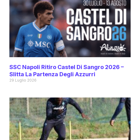
SSC Napoli Ritiro Castel Di Sangro 2026 –
Slitta La Partenza Degli Azzurri
29 Luglio 2026