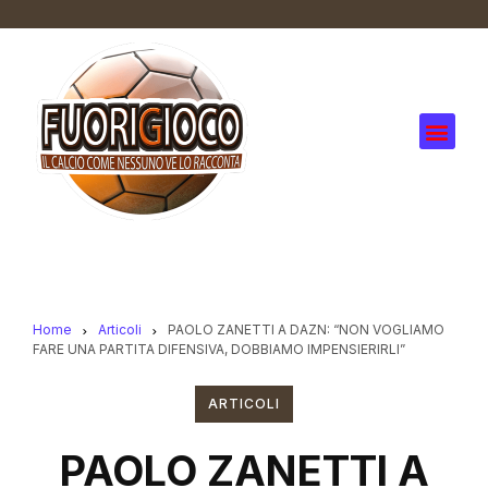
Home
Articoli
PAOLO ZANETTI A DAZN: “NON VOGLIAMO
FARE UNA PARTITA DIFENSIVA, DOBBIAMO IMPENSIERIRLI”
ARTICOLI
PAOLO ZANETTI A