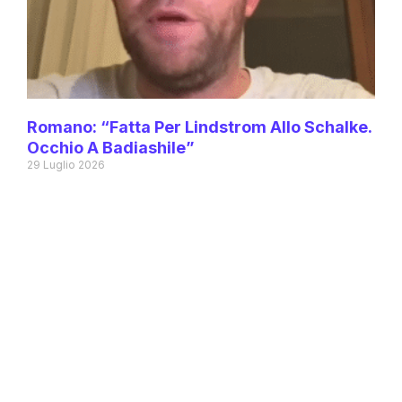
Romano: “Fatta Per Lindstrom Allo Schalke.
Occhio A Badiashile”
29 Luglio 2026