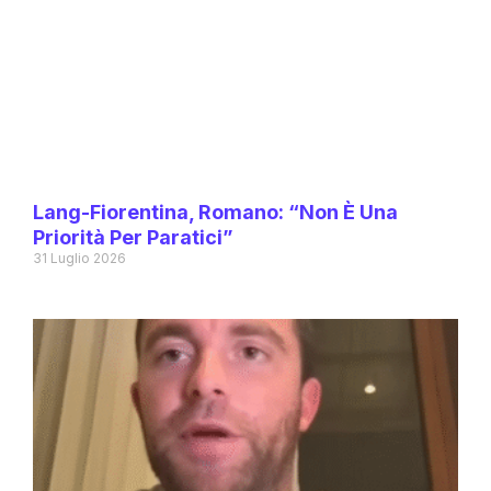
Lang-Fiorentina, Romano: “Non È Una
Priorità Per Paratici”
31 Luglio 2026