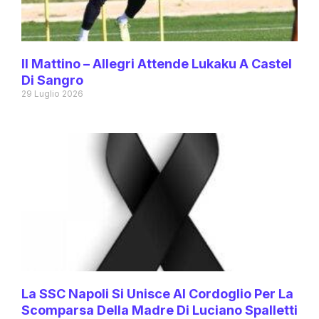
Il Mattino – Allegri Attende Lukaku A Castel
Di Sangro
29 Luglio 2026
La SSC Napoli Si Unisce Al Cordoglio Per La
Scomparsa Della Madre Di Luciano Spalletti