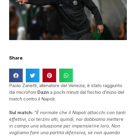
Share
Paolo Zanetti, allenatore del Venezia, è stato raggiunto
dai microfoni
Dazn
a pochi minuti dal fischio d’inizio del
match contro il Napoli:
Sul match:
“È normale che il Napoli attacchi con tanti
effettivi, coi terzini alti, quindi, noi dobbiamo mettere
in campo una situazione per impensierire loro. Non
vogliamo fare una partita difensiva, se non quando