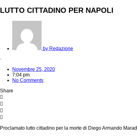
LUTTO CITTADINO PER NAPOLI
by
Redazione
·
Novembre 25, 2020
7:04 pm
No Comments
Share
Proclamato lutto cittadino per la morte di Diego Armando Marad