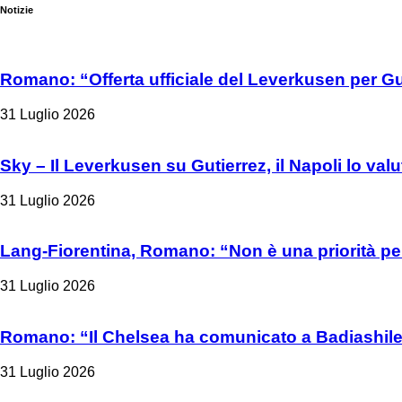
Notizie
Romano: “Offerta ufficiale del Leverkusen per Gu
31 Luglio 2026
Sky – Il Leverkusen su Gutierrez, il Napoli lo valu
31 Luglio 2026
Lang-Fiorentina, Romano: “Non è una priorità per
31 Luglio 2026
Romano: “Il Chelsea ha comunicato a Badiashile 
31 Luglio 2026