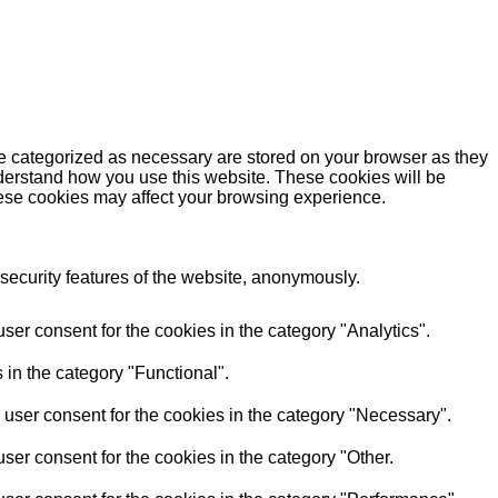
re categorized as necessary are stored on your browser as they
understand how you use this website. These cookies will be
these cookies may affect your browsing experience.
 security features of the website, anonymously.
er consent for the cookies in the category "Analytics".
 in the category "Functional".
user consent for the cookies in the category "Necessary".
ser consent for the cookies in the category "Other.