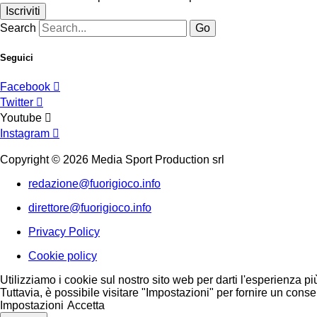
Iscriviti
Search
Go
Seguici
Facebook
Twitter
Youtube
Instagram
Copyright © 2026 Media Sport Production srl
redazione@fuorigioco.info
direttore@fuorigioco.info
Privacy Policy
Cookie policy
Utilizziamo i cookie sul nostro sito web per darti l'esperienza pi
Tuttavia, è possibile visitare "Impostazioni" per fornire un conse
Impostazioni
Accetta