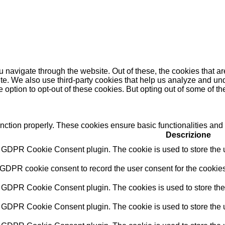
 navigate through the website. Out of these, the cookies that a
bsite. We also use third-party cookies that help us analyze and 
e option to opt-out of these cookies. But opting out of some of 
unction properly. These cookies ensure basic functionalities and
Descrizione
y GDPR Cookie Consent plugin. The cookie is used to store the us
 GDPR cookie consent to record the user consent for the cookies
y GDPR Cookie Consent plugin. The cookies is used to store the 
y GDPR Cookie Consent plugin. The cookie is used to store the u