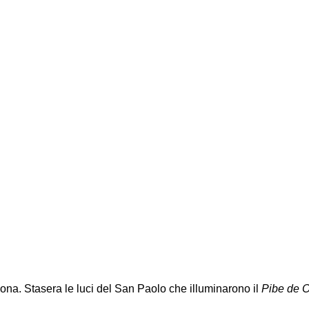
ona. Stasera le luci del San Paolo che illuminarono il
Pibe de 