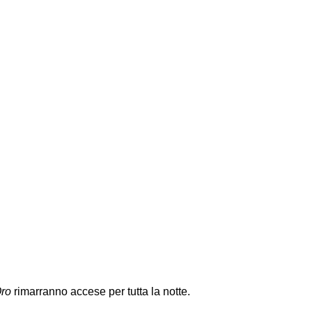
Oro
rimarranno accese per tutta la notte.