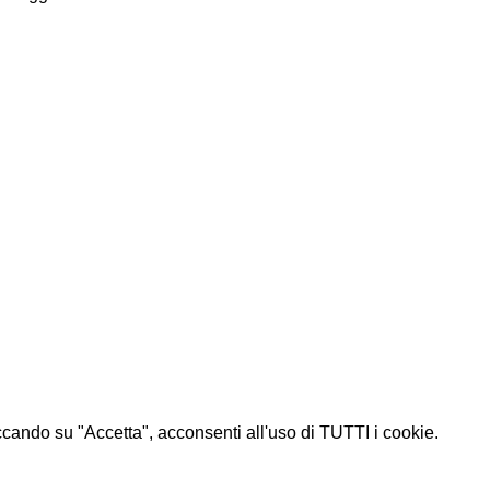
liccando su "Accetta", acconsenti all'uso di TUTTI i cookie.