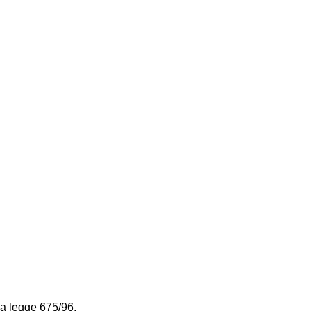
la legge 675/96.