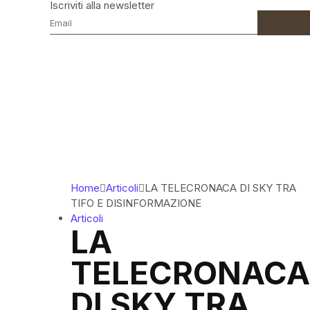
Iscriviti alla newsletter
Home
Articoli
LA TELECRONACA DI SKY TRA
TIFO E DISINFORMAZIONE
Articoli
LA
TELECRONACA
DI SKY TRA