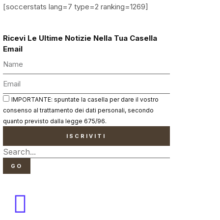
[soccerstats lang=7 type=2 ranking=1269]
Ricevi Le Ultime Notizie Nella Tua Casella
Email
IMPORTANTE: spuntate la casella per dare il vostro
consenso al trattamento dei dati personali, secondo
quanto previsto dalla legge 675/96.
ISCRIVITI
GO