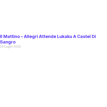
Il Mattino – Allegri Attende Lukaku A Castel Di
Sangro
29 Luglio 2026