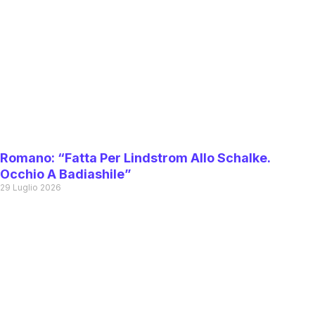
Romano: “Fatta Per Lindstrom Allo Schalke.
Occhio A Badiashile”
29 Luglio 2026