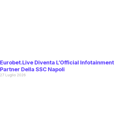
Eurobet.live Diventa L’Official Infotainment
Partner Della SSC Napoli
27 Luglio 2026