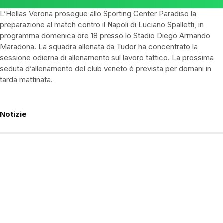
L’Hellas Verona prosegue allo Sporting Center Paradiso la
preparazione al match contro il Napoli di Luciano Spalletti, in
programma domenica ore 18 presso lo Stadio Diego Armando
Maradona. La squadra allenata da Tudor ha concentrato la
sessione odierna di allenamento sul lavoro tattico. La prossima
seduta d’allenamento del club veneto è prevista per domani in
tarda mattinata.
Notizie