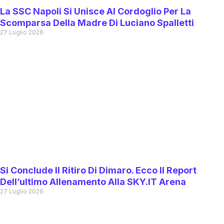
La SSC Napoli Si Unisce Al Cordoglio Per La
Scomparsa Della Madre Di Luciano Spalletti
27 Luglio 2026
Si Conclude Il Ritiro Di Dimaro. Ecco Il Report
Dell’ultimo Allenamento Alla SKY.IT Arena
27 Luglio 2026