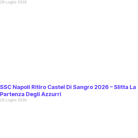
29 Luglio 2026
SSC Napoli Ritiro Castel Di Sangro 2026 – Slitta La
Partenza Degli Azzurri
29 Luglio 2026