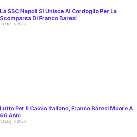
La SSC Napoli Si Unisce Al Cordoglio Per La
Scomparsa Di Franco Baresi
31 Luglio 2026
Lutto Per Il Calcio Italiano, Franco Baresi Muore A
66 Anni
31 Luglio 2026