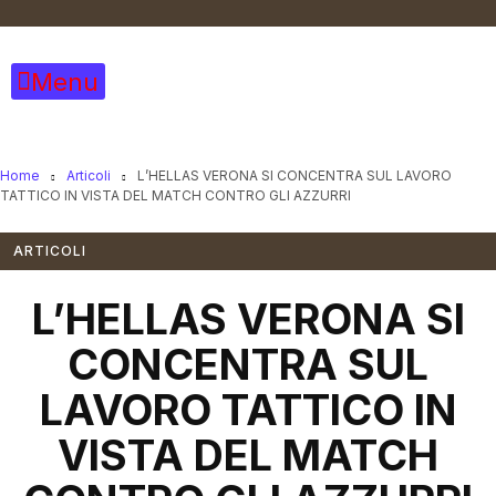
Vai
al
contenuto
Menu
Home
Articoli
L’HELLAS VERONA SI CONCENTRA SUL LAVORO
TATTICO IN VISTA DEL MATCH CONTRO GLI AZZURRI
ARTICOLI
L’HELLAS VERONA SI
CONCENTRA SUL
LAVORO TATTICO IN
VISTA DEL MATCH