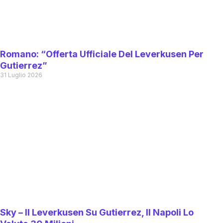
Romano: “Offerta Ufficiale Del Leverkusen Per
Gutierrez”
31 Luglio 2026
Sky – Il Leverkusen Su Gutierrez, Il Napoli Lo