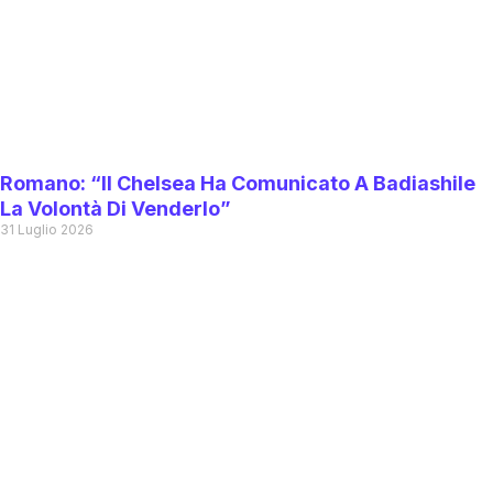
Romano: “Il Chelsea Ha Comunicato A Badiashile
La Volontà Di Venderlo”
31 Luglio 2026