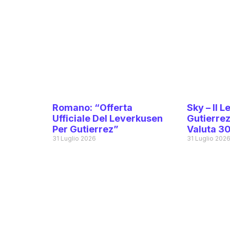
Romano: “Offerta
Sky – Il 
Ufficiale Del Leverkusen
Gutierrez,
Per Gutierrez”
Valuta 30
31 Luglio 2026
31 Luglio 202