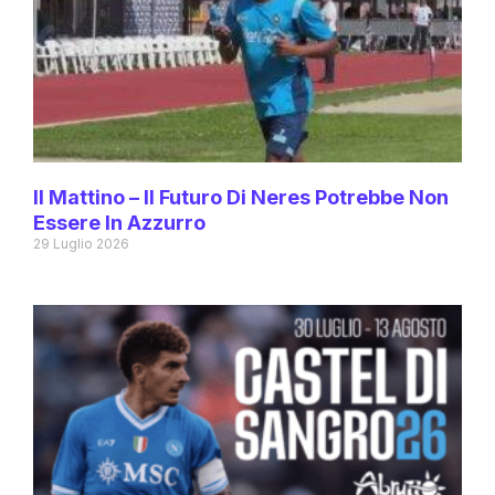
Il Mattino – Il Futuro Di Neres Potrebbe Non
Essere In Azzurro
29 Luglio 2026