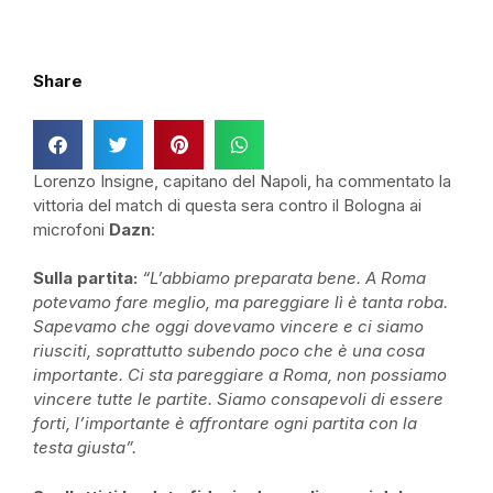
Share
Lorenzo Insigne, capitano del Napoli, ha commentato la
vittoria del match di questa sera contro il Bologna ai
microfoni
Dazn
:
Sulla partita:
“L’abbiamo preparata bene. A Roma
potevamo fare meglio, ma pareggiare lì è tanta roba.
Sapevamo che oggi dovevamo vincere e ci siamo
riusciti, soprattutto subendo poco che è una cosa
importante. Ci sta pareggiare a Roma, non possiamo
vincere tutte le partite. Siamo consapevoli di essere
forti, l’importante è affrontare ogni partita con la
testa giusta”.