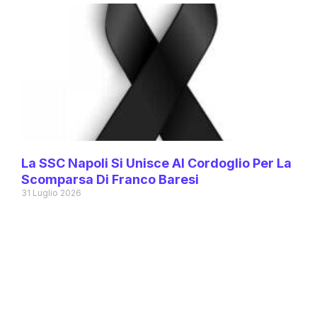
La SSC Napoli Si Unisce Al Cordoglio Per La
Scomparsa Di Franco Baresi
31 Luglio 2026