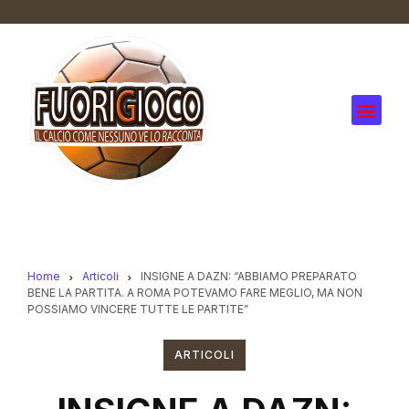
Home
Articoli
INSIGNE A DAZN: “ABBIAMO PREPARATO
BENE LA PARTITA. A ROMA POTEVAMO FARE MEGLIO, MA NON
POSSIAMO VINCERE TUTTE LE PARTITE”
ARTICOLI