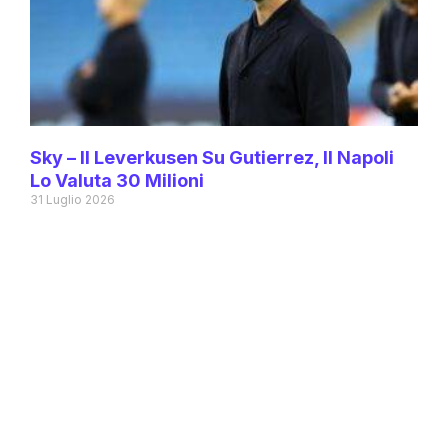
Sky – Il Leverkusen Su Gutierrez, Il Napoli
Lo Valuta 30 Milioni
31 Luglio 2026