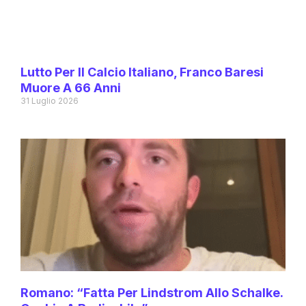
Lutto Per Il Calcio Italiano, Franco Baresi
Muore A 66 Anni
31 Luglio 2026
Romano: “Fatta Per Lindstrom Allo Schalke.