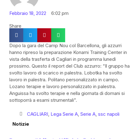
Febbraio 18, 2022
6:02 pm
Share
Dopo la gara del Camp Nou col Barcellona, gli azzurri
hanno ripreso la preparazione Konami Training Center in
vista della trasferta di Cagliari in programma lunedì
prossimo. Questo il report del Club azzurro: “Il gruppo ha
svolto lavoro di scarico in palestra. Lobotka ha svolto
lavoro in palestra. Politano personalizzato in campo.
Lozano terapie e lavoro personalizzato in palestra.
Anguissa ha svolto terapie e nella giornata di domani si
sottoporrà a esami strumentali”.
CAGLIARI
,
Lega Serie A
,
Serie A
,
ssc napoli
Notizie