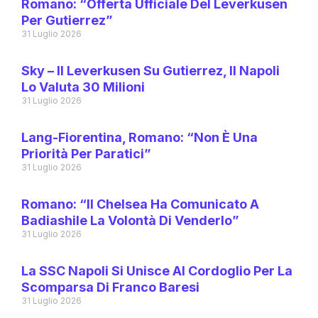
Romano: “Offerta Ufficiale Del Leverkusen
Per Gutierrez”
31 Luglio 2026
Sky – Il Leverkusen Su Gutierrez, Il Napoli
Lo Valuta 30 Milioni
31 Luglio 2026
Lang-Fiorentina, Romano: “Non È Una
Priorità Per Paratici”
31 Luglio 2026
Romano: “Il Chelsea Ha Comunicato A
Badiashile La Volontà Di Venderlo”
31 Luglio 2026
La SSC Napoli Si Unisce Al Cordoglio Per La
Scomparsa Di Franco Baresi
31 Luglio 2026