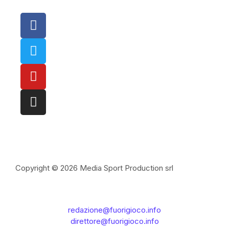
Copyright © 2026 Media Sport Production srl
redazione@fuorigioco.info
direttore@fuorigioco.info