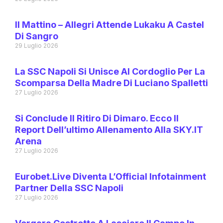
Il Mattino – Allegri Attende Lukaku A Castel
Di Sangro
29 Luglio 2026
La SSC Napoli Si Unisce Al Cordoglio Per La
Scomparsa Della Madre Di Luciano Spalletti
27 Luglio 2026
Si Conclude Il Ritiro Di Dimaro. Ecco Il
Report Dell’ultimo Allenamento Alla SKY.IT
Arena
27 Luglio 2026
Eurobet.live Diventa L’Official Infotainment
Partner Della SSC Napoli
27 Luglio 2026