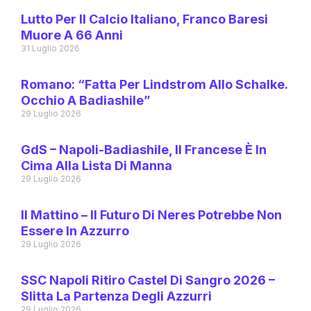
Lutto Per Il Calcio Italiano, Franco Baresi
Muore A 66 Anni
31 Luglio 2026
Romano: “Fatta Per Lindstrom Allo Schalke.
Occhio A Badiashile”
29 Luglio 2026
GdS – Napoli-Badiashile, Il Francese È In
Cima Alla Lista Di Manna
29 Luglio 2026
Il Mattino – Il Futuro Di Neres Potrebbe Non
Essere In Azzurro
29 Luglio 2026
SSC Napoli Ritiro Castel Di Sangro 2026 –
Slitta La Partenza Degli Azzurri
29 Luglio 2026