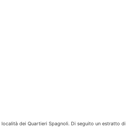
località dei Quartieri Spagnoli. Di seguito un estratto di