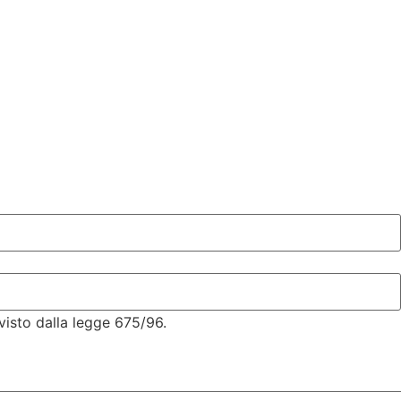
visto dalla legge 675/96.