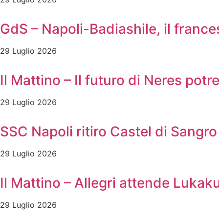
GdS – Napoli-Badiashile, il frances
29 Luglio 2026
Il Mattino – Il futuro di Neres pot
29 Luglio 2026
SSC Napoli ritiro Castel di Sangro 
29 Luglio 2026
Il Mattino – Allegri attende Lukak
29 Luglio 2026