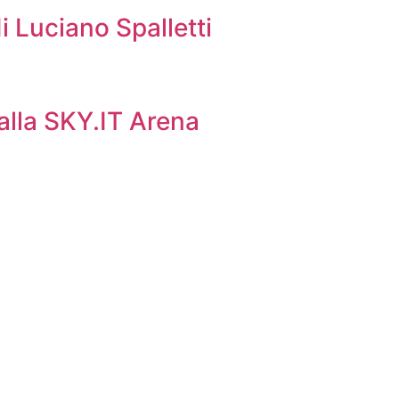
i Luciano Spalletti
 alla SKY.IT Arena