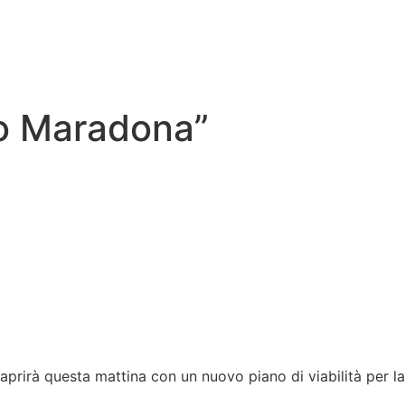
go Maradona”
prirà questa mattina con un nuovo piano di viabilità per la 