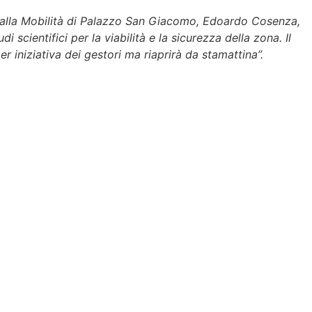
re alla Mobilità di Palazzo San Giacomo, Edoardo Cosenza,
scientifici per la viabilità e la sicurezza della zona. Il
iniziativa dei gestori ma riaprirà da stamattina”.