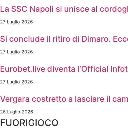
La SSC Napoli si unisce al cordog
27 Luglio 2026
Si conclude il ritiro di Dimaro. Ec
27 Luglio 2026
Eurobet.live diventa l’Official In
27 Luglio 2026
Vergara costretto a lasciare il c
26 Luglio 2026
FUORIGIOCO