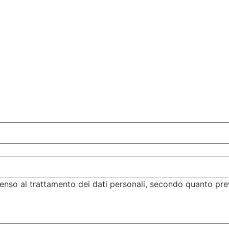
enso al trattamento dei dati personali, secondo quanto pre