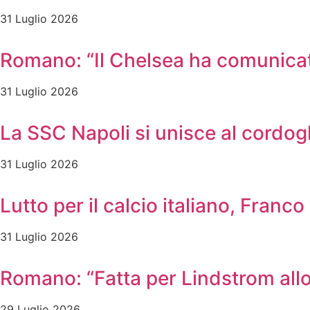
31 Luglio 2026
Romano: “Il Chelsea ha comunicato
31 Luglio 2026
La SSC Napoli si unisce al cordog
31 Luglio 2026
Lutto per il calcio italiano, Franc
31 Luglio 2026
Romano: “Fatta per Lindstrom allo
29 Luglio 2026