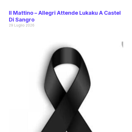
Il Mattino – Allegri Attende Lukaku A Castel
Di Sangro
29 Luglio 2026