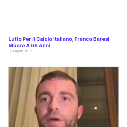
Lutto Per Il Calcio Italiano, Franco Baresi
Muore A 66 Anni
31 Luglio 2026