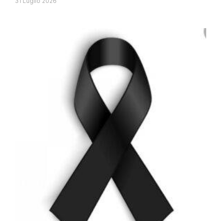
31 Luglio 2026