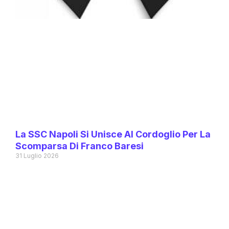
La SSC Napoli Si Unisce Al Cordoglio Per La
Scomparsa Di Franco Baresi
31 Luglio 2026