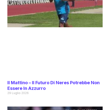
Il Mattino – Il Futuro Di Neres Potrebbe Non
Essere In Azzurro
29 Luglio 2026