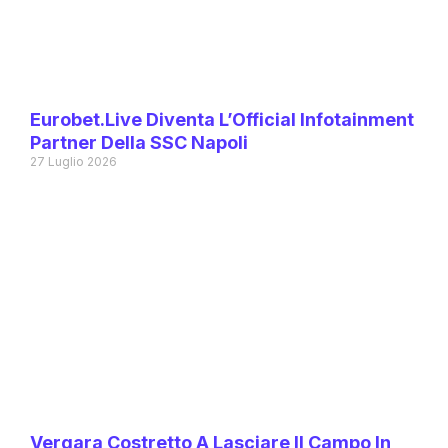
Eurobet.live Diventa L’Official Infotainment
Partner Della SSC Napoli
27 Luglio 2026
Vergara Costretto A Lasciare Il Campo In