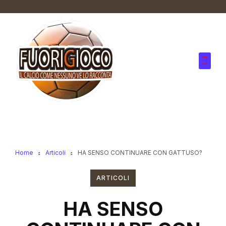
Home
Articoli
HA SENSO CONTINUARE CON GATTUSO?
ARTICOLI
HA SENSO