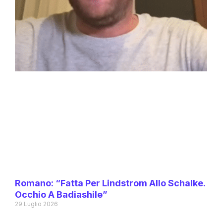
Romano: “Fatta Per Lindstrom Allo Schalke.
Occhio A Badiashile”
29 Luglio 2026