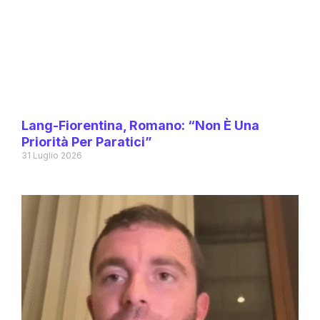
Lang-Fiorentina, Romano: “Non È Una
Priorità Per Paratici”
31 Luglio 2026