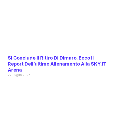
Si Conclude Il Ritiro Di Dimaro. Ecco Il
Report Dell’ultimo Allenamento Alla SKY.IT
Arena
27 Luglio 2026