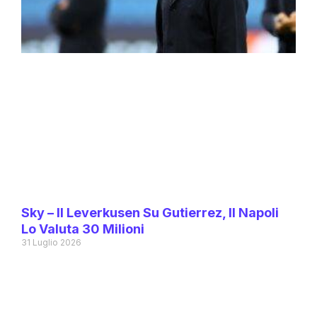
Sky – Il Leverkusen Su Gutierrez, Il Napoli
Lo Valuta 30 Milioni
31 Luglio 2026