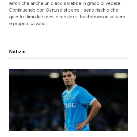
errori che anche un cieco sarebbe in grado di vedere.
Continuando con Gattuso si corre il serio rischio che
questi ultimi due mesi e mezzo si trasformino in un vero
e proprio calvario.
Notizie