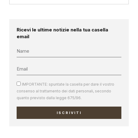
Ricevi le ultime notizie nella tua casella
email
IMPORTANTE: spuntate la casella per dare il vostro
consenso al trattamento dei dati personali, secondo
quanto previsto dalla legge 675/96.
ISCRIVITI