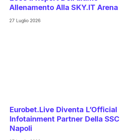
Allenamento Alla SKY.IT Arena
27 Luglio 2026
Eurobet.live Diventa L’Official
Infotainment Partner Della SSC
Napoli