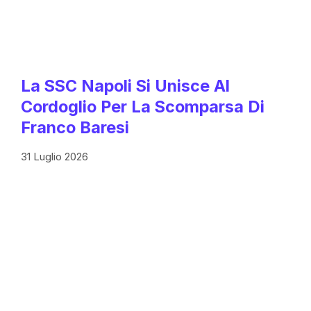
La SSC Napoli Si Unisce Al
Cordoglio Per La Scomparsa Di
Franco Baresi
31 Luglio 2026