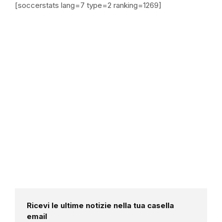
[soccerstats lang=7 type=2 ranking=1269]
Ricevi le ultime notizie nella tua casella
email