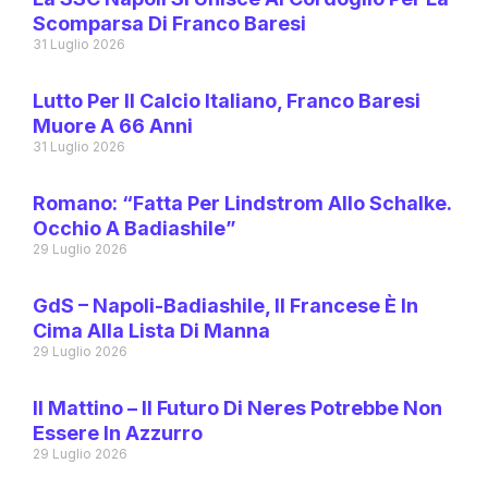
Scomparsa Di Franco Baresi
31 Luglio 2026
Lutto Per Il Calcio Italiano, Franco Baresi
Muore A 66 Anni
31 Luglio 2026
Romano: “Fatta Per Lindstrom Allo Schalke.
Occhio A Badiashile”
29 Luglio 2026
GdS – Napoli-Badiashile, Il Francese È In
Cima Alla Lista Di Manna
29 Luglio 2026
Il Mattino – Il Futuro Di Neres Potrebbe Non
Essere In Azzurro
29 Luglio 2026