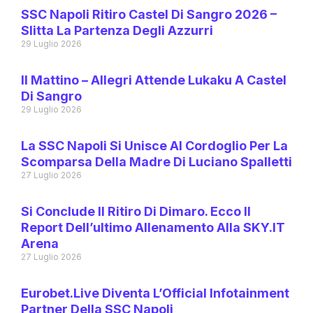
SSC Napoli Ritiro Castel Di Sangro 2026 –
Slitta La Partenza Degli Azzurri
29 Luglio 2026
Il Mattino – Allegri Attende Lukaku A Castel
Di Sangro
29 Luglio 2026
La SSC Napoli Si Unisce Al Cordoglio Per La
Scomparsa Della Madre Di Luciano Spalletti
27 Luglio 2026
Si Conclude Il Ritiro Di Dimaro. Ecco Il
Report Dell’ultimo Allenamento Alla SKY.IT
Arena
27 Luglio 2026
Eurobet.live Diventa L’Official Infotainment
Partner Della SSC Napoli