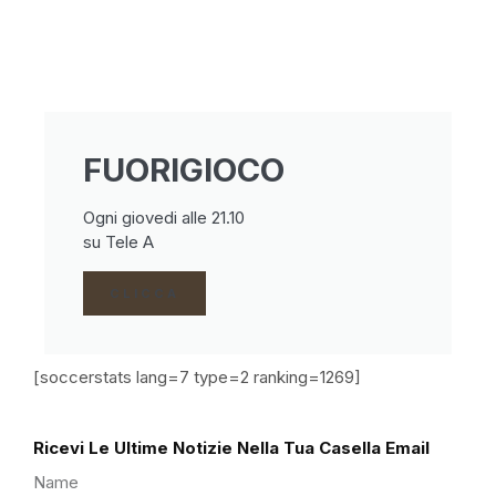
FUORIGIOCO
Ogni giovedi alle 21.10
su Tele A
CLICCA
[soccerstats lang=7 type=2 ranking=1269]
Ricevi Le Ultime Notizie Nella Tua Casella Email