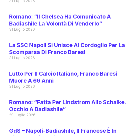
31 Luglio 2026
Romano: “Il Chelsea Ha Comunicato A
Badiashile La Volontà Di Venderlo”
31 Luglio 2026
La SSC Napoli Si Unisce Al Cordoglio Per La
Scomparsa Di Franco Baresi
31 Luglio 2026
Lutto Per Il Calcio Italiano, Franco Baresi
Muore A 66 Anni
31 Luglio 2026
Romano: “Fatta Per Lindstrom Allo Schalke.
Occhio A Badiashile”
29 Luglio 2026
GdS – Napoli-Badiashile, Il Francese È In