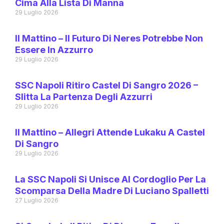
Cima Alla Lista Di Manna
29 Luglio 2026
Il Mattino – Il Futuro Di Neres Potrebbe Non
Essere In Azzurro
29 Luglio 2026
SSC Napoli Ritiro Castel Di Sangro 2026 –
Slitta La Partenza Degli Azzurri
29 Luglio 2026
Il Mattino – Allegri Attende Lukaku A Castel
Di Sangro
29 Luglio 2026
La SSC Napoli Si Unisce Al Cordoglio Per La
Scomparsa Della Madre Di Luciano Spalletti
27 Luglio 2026