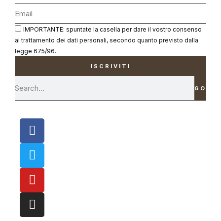
IMPORTANTE: spuntate la casella per dare il vostro consenso
al trattamento dei dati personali, secondo quanto previsto dalla
legge 675/96.
ISCRIVITI
GO