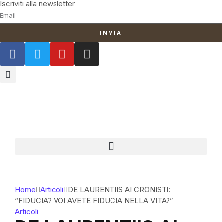
Iscriviti alla newsletter
INVIA
Home
Articoli
DE LAURENTIIS AI CRONISTI:
“FIDUCIA? VOI AVETE FIDUCIA NELLA VITA?”
Articoli