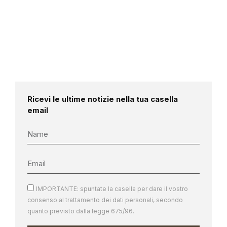
Ricevi le ultime notizie nella tua casella
email
IMPORTANTE: spuntate la casella per dare il vostro
consenso al trattamento dei dati personali, secondo
quanto previsto dalla legge 675/96.