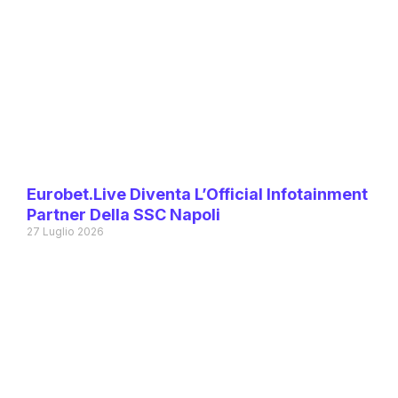
Eurobet.live Diventa L’Official Infotainment
Partner Della SSC Napoli
27 Luglio 2026