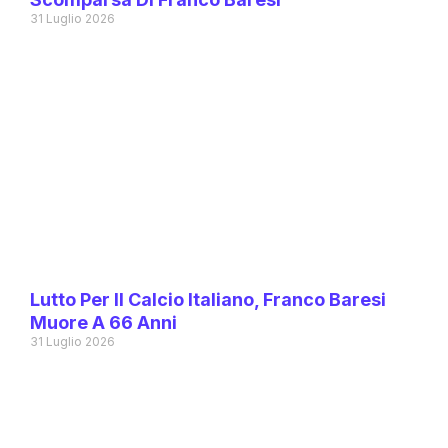
31 Luglio 2026
Lutto Per Il Calcio Italiano, Franco Baresi
Muore A 66 Anni
31 Luglio 2026