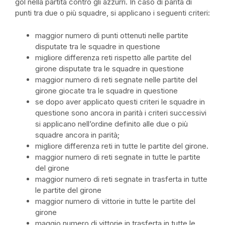
gol nella partita contro gli azzurri. In caso di parità di
punti tra due o più squadre, si applicano i seguenti criteri:
maggior numero di punti ottenuti nelle partite
disputate tra le squadre in questione
migliore differenza reti rispetto alle partite del
girone disputate tra le squadre in questione
maggior numero di reti segnate nelle partite del
girone giocate tra le squadre in questione
se dopo aver applicato questi criteri le squadre in
questione sono ancora in parità i criteri successivi
si applicano nell’ordine definito alle due o più
squadre ancora in parità;
migliore differenza reti in tutte le partite del girone.
maggior numero di reti segnate in tutte le partite
del girone
maggior numero di reti segnate in trasferta in tutte
le partite del girone
maggior numero di vittorie in tutte le partite del
girone
maggio numero di vittorie in trasferta in tutte le