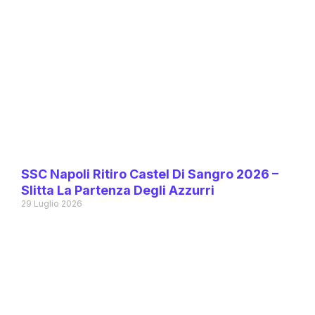
SSC Napoli Ritiro Castel Di Sangro 2026 –
Slitta La Partenza Degli Azzurri
29 Luglio 2026