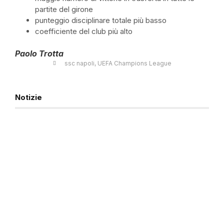
partite del girone
punteggio disciplinare totale più basso
coefficiente del club più alto
Paolo Trotta
ssc napoli
,
UEFA Champions League
Notizie