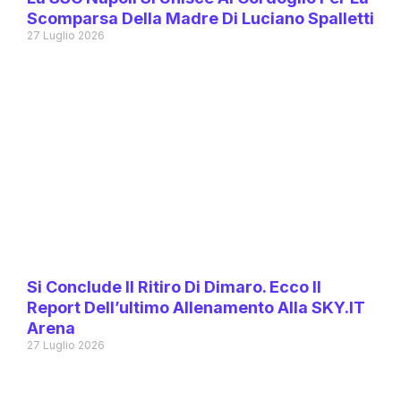
Scomparsa Della Madre Di Luciano Spalletti
27 Luglio 2026
Si Conclude Il Ritiro Di Dimaro. Ecco Il
Report Dell’ultimo Allenamento Alla SKY.IT
Arena
27 Luglio 2026