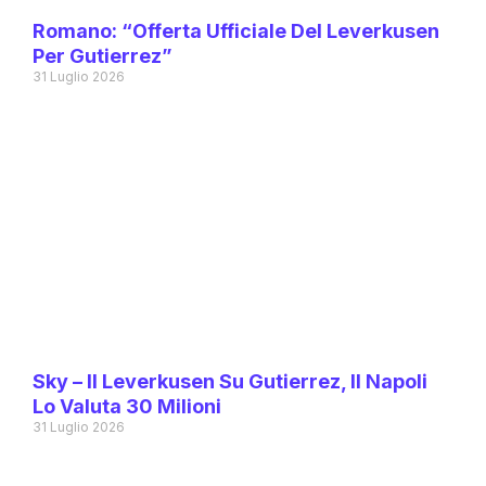
Romano: “Offerta Ufficiale Del Leverkusen
Per Gutierrez”
31 Luglio 2026
Sky – Il Leverkusen Su Gutierrez, Il Napoli
Lo Valuta 30 Milioni
31 Luglio 2026