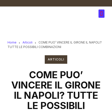
Home
Articoli
COME PUO’ VINCERE IL GIRONE IL NAPOLI?
TUTTE LE POSSIBILI COMBINAZIONI
ARTICOLI
COME PUO’
VINCERE IL GIRONE
IL NAPOLI? TUTTE
LE POSSIBILI