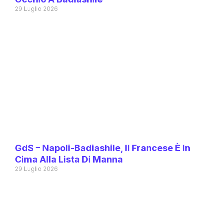
29 Luglio 2026
GdS – Napoli-Badiashile, Il Francese È In
Cima Alla Lista Di Manna
29 Luglio 2026