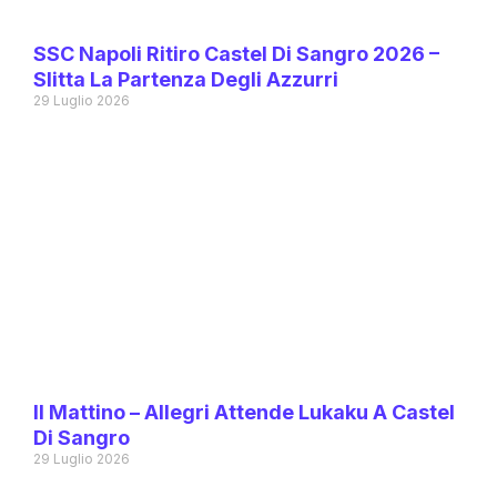
SSC Napoli Ritiro Castel Di Sangro 2026 –
Slitta La Partenza Degli Azzurri
29 Luglio 2026
Il Mattino – Allegri Attende Lukaku A Castel
Di Sangro
29 Luglio 2026