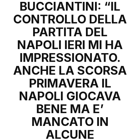
BUCCIANTINI: “IL
CONTROLLO DELLA
PARTITA DEL
NAPOLI IERI MI HA
IMPRESSIONATO.
ANCHE LA SCORSA
PRIMAVERA IL
NAPOLI GIOCAVA
BENE MA E’
MANCATO IN
ALCUNE