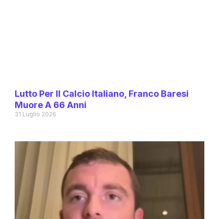
Lutto Per Il Calcio Italiano, Franco Baresi
Muore A 66 Anni
31 Luglio 2026