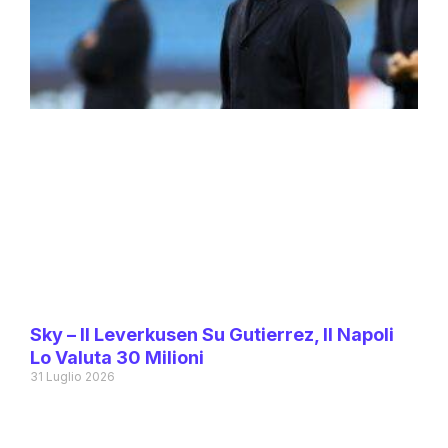
Sky – Il Leverkusen Su Gutierrez, Il Napoli
Lo Valuta 30 Milioni
31 Luglio 2026