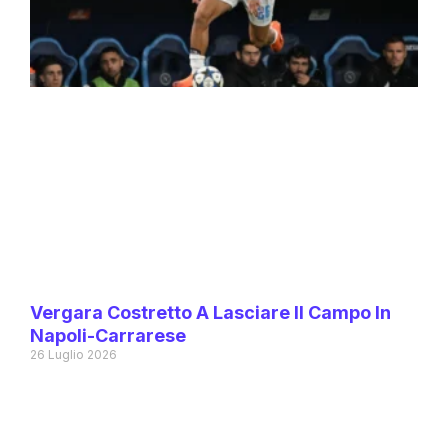
Vergara Costretto A Lasciare Il Campo In
Napoli-Carrarese
26 Luglio 2026