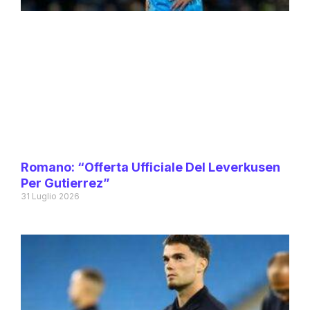
Romano: “Offerta Ufficiale Del Leverkusen
Per Gutierrez”
31 Luglio 2026