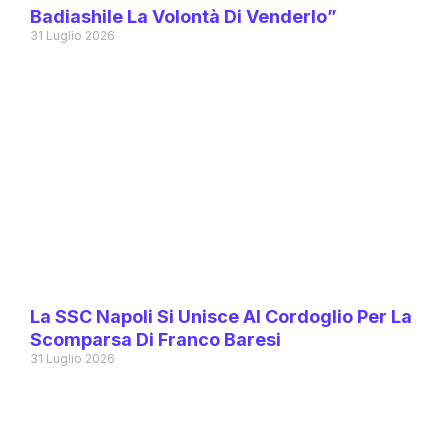
Badiashile La Volontà Di Venderlo”
31 Luglio 2026
La SSC Napoli Si Unisce Al Cordoglio Per La
Scomparsa Di Franco Baresi
31 Luglio 2026