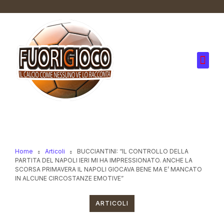
Home
Articoli
BUCCIANTINI: “IL CONTROLLO DELLA
PARTITA DEL NAPOLI IERI MI HA IMPRESSIONATO. ANCHE LA
SCORSA PRIMAVERA IL NAPOLI GIOCAVA BENE MA E’ MANCATO
IN ALCUNE CIRCOSTANZE EMOTIVE”
ARTICOLI