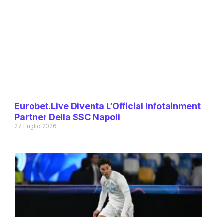
Eurobet.live Diventa L’Official Infotainment
Partner Della SSC Napoli
27 Luglio 2026