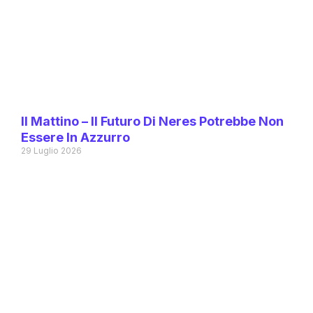
Il Mattino – Il Futuro Di Neres Potrebbe Non
Essere In Azzurro
29 Luglio 2026