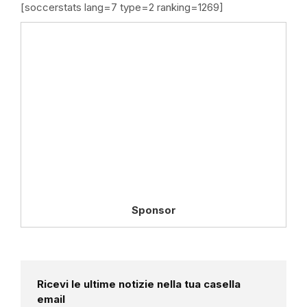
[soccerstats lang=7 type=2 ranking=1269]
Sponsor
Ricevi le ultime notizie nella tua casella
email