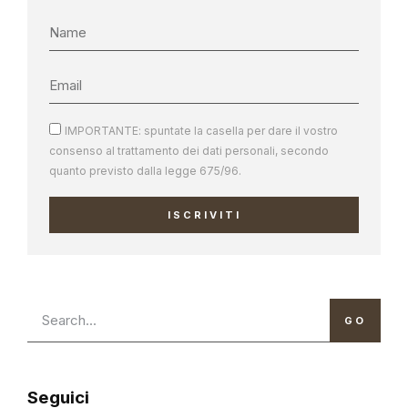
IMPORTANTE: spuntate la casella per dare il vostro
consenso al trattamento dei dati personali, secondo
quanto previsto dalla legge 675/96.
ISCRIVITI
GO
Seguici