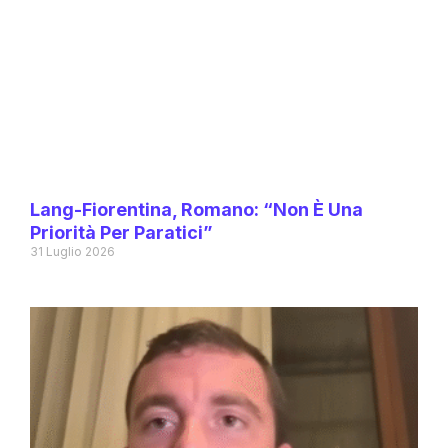
Lang-Fiorentina, Romano: “Non È Una
Priorità Per Paratici”
31 Luglio 2026