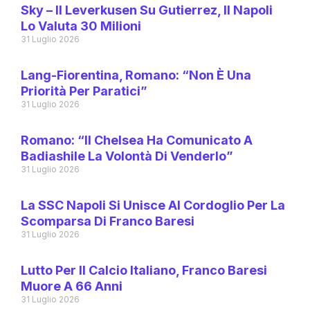
Sky – Il Leverkusen Su Gutierrez, Il Napoli
Lo Valuta 30 Milioni
31 Luglio 2026
Lang-Fiorentina, Romano: “Non È Una
Priorità Per Paratici”
31 Luglio 2026
Romano: “Il Chelsea Ha Comunicato A
Badiashile La Volontà Di Venderlo”
31 Luglio 2026
La SSC Napoli Si Unisce Al Cordoglio Per La
Scomparsa Di Franco Baresi
31 Luglio 2026
Lutto Per Il Calcio Italiano, Franco Baresi
Muore A 66 Anni
31 Luglio 2026