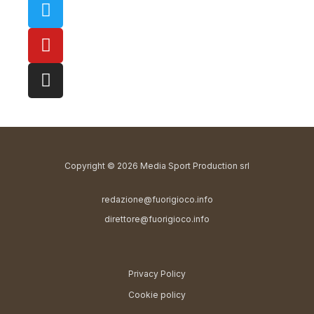
Copyright © 2026 Media Sport Production srl
redazione@fuorigioco.info
direttore@fuorigioco.info
Privacy Policy
Cookie policy