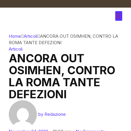
Home
Articoli
ANCORA OUT OSIMHEN, CONTRO LA
ROMA TANTE DEFEZIONI
Articoli
ANCORA OUT
OSIMHEN, CONTRO
LA ROMA TANTE
DEFEZIONI
by
Redazione