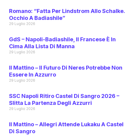
Romano: “Fatta Per Lindstrom Allo Schalke.
Occhio A Badiashile”
29 Luglio 2026
GdS – Napoli-Badiashile, Il Francese È In
Cima Alla Lista Di Manna
29 Luglio 2026
Il Mattino – Il Futuro Di Neres Potrebbe Non
Essere In Azzurro
29 Luglio 2026
SSC Napoli Ritiro Castel Di Sangro 2026 –
Slitta La Partenza Degli Azzurri
29 Luglio 2026
Il Mattino – Allegri Attende Lukaku A Castel
Di Sangro