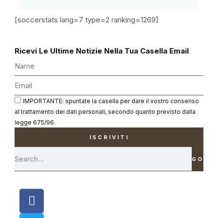
[soccerstats lang=7 type=2 ranking=1269]
Ricevi Le Ultime Notizie Nella Tua Casella Email
IMPORTANTE: spuntate la casella per dare il vostro consenso
al trattamento dei dati personali, secondo quanto previsto dalla
legge 675/96.
ISCRIVITI
GO