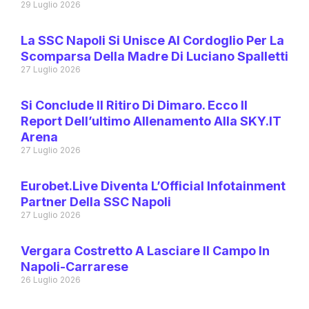
29 Luglio 2026
La SSC Napoli Si Unisce Al Cordoglio Per La
Scomparsa Della Madre Di Luciano Spalletti
27 Luglio 2026
Si Conclude Il Ritiro Di Dimaro. Ecco Il
Report Dell’ultimo Allenamento Alla SKY.IT
Arena
27 Luglio 2026
Eurobet.live Diventa L’Official Infotainment
Partner Della SSC Napoli
27 Luglio 2026
Vergara Costretto A Lasciare Il Campo In
Napoli-Carrarese
26 Luglio 2026