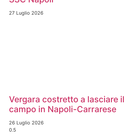
27 Luglio 2026
Vergara costretto a lasciare il
campo in Napoli-Carrarese
26 Luglio 2026