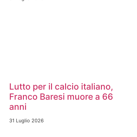
Lutto per il calcio italiano,
Franco Baresi muore a 66
anni
31 Luglio 2026