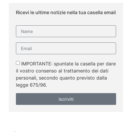
Ricevi le ultime notizie nella tua casella email
IMPORTANTE: spuntate la casella per dare
il vostro consenso al trattamento dei dati
personali, secondo quanto previsto dalla
legge 675/96.
Iscriviti