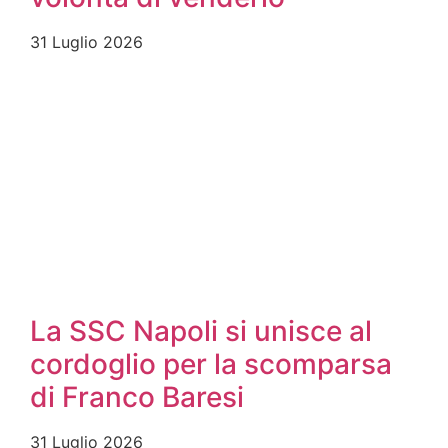
31 Luglio 2026
La SSC Napoli si unisce al
cordoglio per la scomparsa
di Franco Baresi
31 Luglio 2026