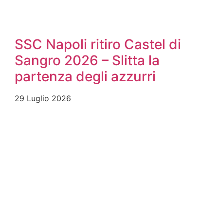
SSC Napoli ritiro Castel di
Sangro 2026 – Slitta la
partenza degli azzurri
29 Luglio 2026