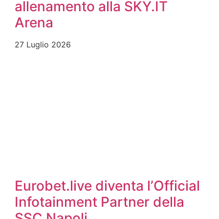
allenamento alla SKY.IT
Arena
27 Luglio 2026
Eurobet.live diventa l’Official
Infotainment Partner della
SSC Napoli