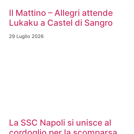
Il Mattino – Allegri attende
Lukaku a Castel di Sangro
29 Luglio 2026
La SSC Napoli si unisce al
cordoglio per la scomparsa