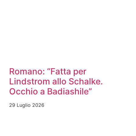
Romano: “Fatta per
Lindstrom allo Schalke.
Occhio a Badiashile”
29 Luglio 2026