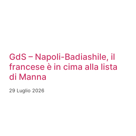
GdS – Napoli-Badiashile, il
francese è in cima alla lista
di Manna
29 Luglio 2026