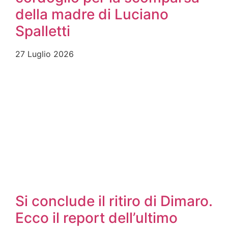
della madre di Luciano
Spalletti
27 Luglio 2026
Si conclude il ritiro di Dimaro.
Ecco il report dell’ultimo