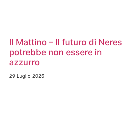
Il Mattino – Il futuro di Neres
potrebbe non essere in
azzurro
29 Luglio 2026