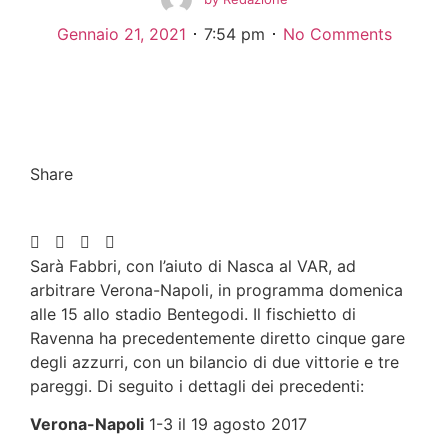
Gennaio 21, 2021
7:54 pm
No Comments
Share
Sarà Fabbri, con l’aiuto di Nasca al VAR, ad
arbitrare Verona-Napoli, in programma domenica
alle 15 allo stadio Bentegodi. Il fischietto di
Ravenna ha precedentemente diretto cinque gare
degli azzurri, con un bilancio di due vittorie e tre
pareggi. Di seguito i dettagli dei precedenti:
Verona-Napoli
1-3 il 19 agosto 2017