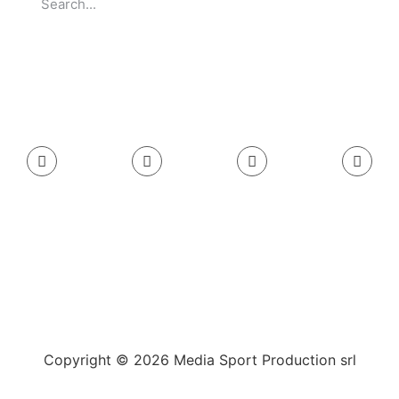
Go
Copyright © 2026 Media Sport Production srl