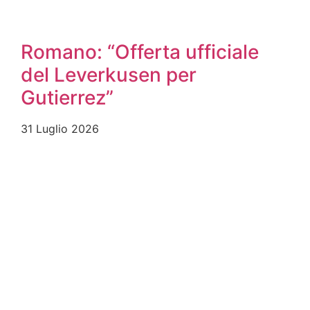
Romano: “Offerta ufficiale
del Leverkusen per
Gutierrez”
31 Luglio 2026