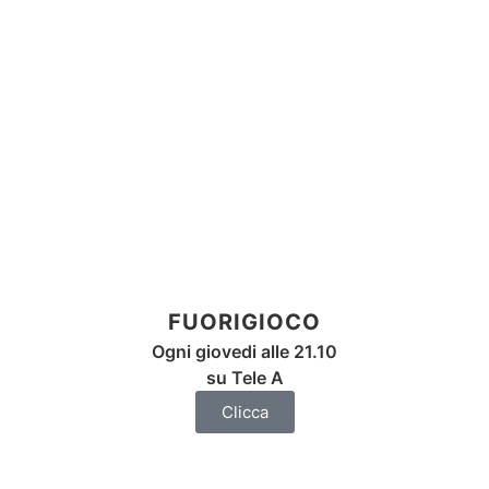
FUORIGIOCO
Ogni giovedi alle 21.10
su Tele A
Clicca