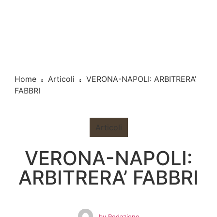
Home
Articoli
VERONA-NAPOLI: ARBITRERA’
FABBRI
Articoli
VERONA-NAPOLI:
ARBITRERA’ FABBRI
by
Redazione