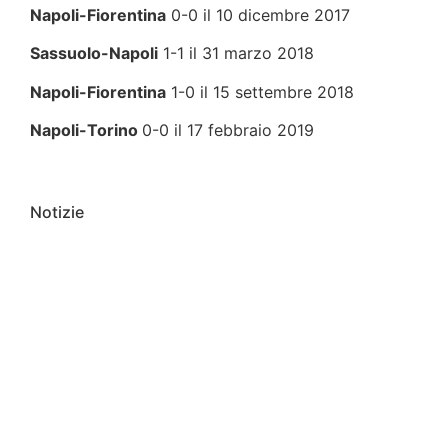
Napoli-Fiorentina
0-0 il 10 dicembre 2017
Sassuolo-
Napoli
1
-1 il 31 marzo 2018
Napoli-Fiorentina
1-0 il 15 settembre 2018
Napoli-Torino
0-0 il 17 febbraio 2019
Notizie