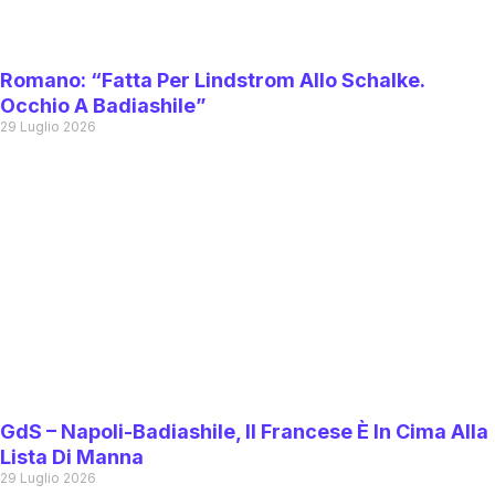
Romano: “Fatta Per Lindstrom Allo Schalke.
Occhio A Badiashile”
29 Luglio 2026
GdS – Napoli-Badiashile, Il Francese È In Cima Alla
Lista Di Manna
29 Luglio 2026