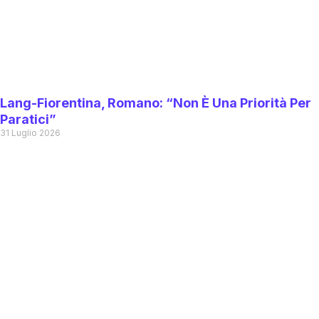
Lang-Fiorentina, Romano: “Non È Una Priorità Per
Paratici”
31 Luglio 2026