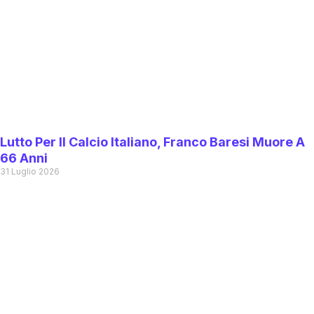
Lutto Per Il Calcio Italiano, Franco Baresi Muore A
66 Anni
31 Luglio 2026