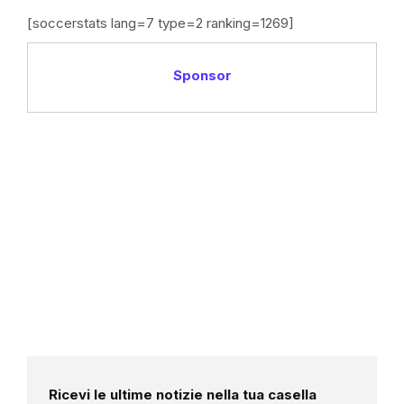
[soccerstats lang=7 type=2 ranking=1269]
Sponsor
Ricevi le ultime notizie nella tua casella