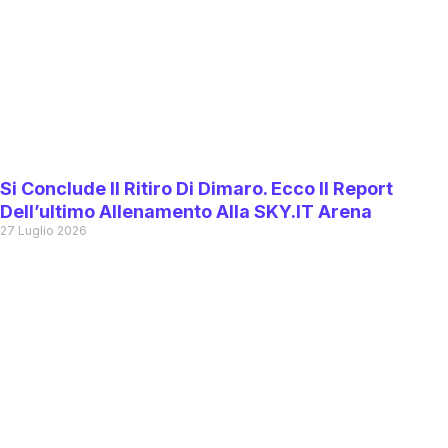
Si Conclude Il Ritiro Di Dimaro. Ecco Il Report
Dell’ultimo Allenamento Alla SKY.IT Arena
27 Luglio 2026