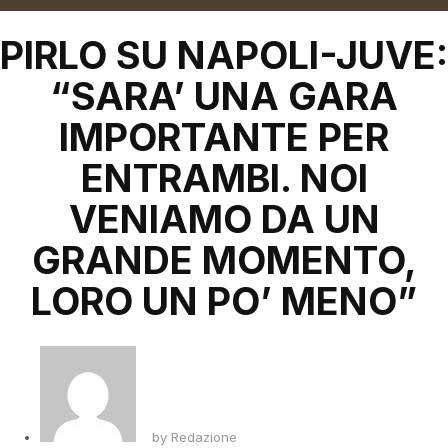
PIRLO SU NAPOLI-JUVE:
“SARA’ UNA GARA
IMPORTANTE PER
ENTRAMBI. NOI
VENIAMO DA UN
GRANDE MOMENTO,
LORO UN PO’ MENO”
by
Redazione