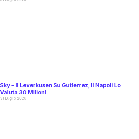
Sky – Il Leverkusen Su Gutierrez, Il Napoli Lo
Valuta 30 Milioni
31 Luglio 2026