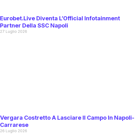
Eurobet.live Diventa L’Official Infotainment
Partner Della SSC Napoli
27 Luglio 2026
Vergara Costretto A Lasciare Il Campo In Napoli-
Carrarese
26 Luglio 2026