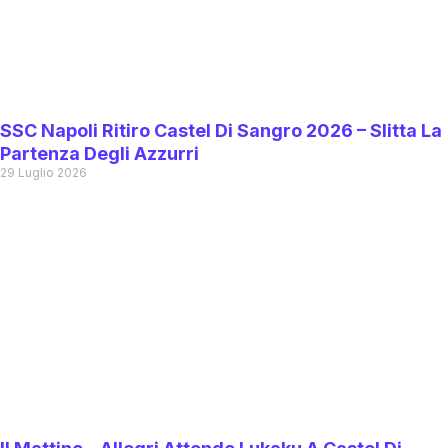
SSC Napoli Ritiro Castel Di Sangro 2026 – Slitta La
Partenza Degli Azzurri
29 Luglio 2026