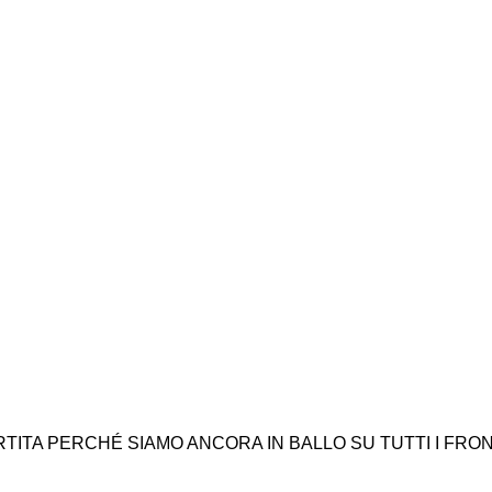
TITA PERCHÉ SIAMO ANCORA IN BALLO SU TUTTI I FRON