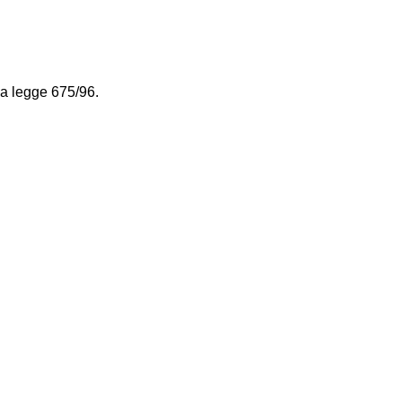
la legge 675/96.