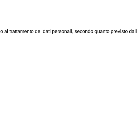
al trattamento dei dati personali, secondo quanto previsto dal