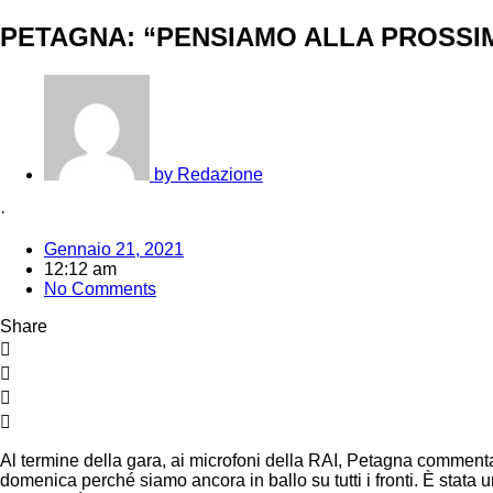
PETAGNA: “PENSIAMO ALLA PROSSIM
by
Redazione
·
Gennaio 21, 2021
12:12 am
No Comments
Share
Al termine della gara, ai microfoni della RAI, Petagna commenta 
domenica perché siamo ancora in ballo su tutti i fronti. È stat