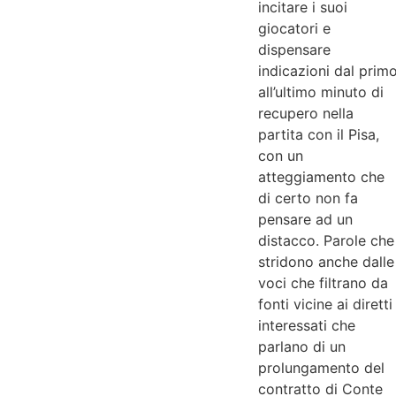
incitare i suoi
giocatori e
dispensare
indicazioni dal prim
all’ultimo minuto di
recupero nella
partita con il Pisa,
con un
atteggiamento che
di certo non fa
pensare ad un
distacco. Parole che
stridono anche dalle
voci che filtrano da
fonti vicine ai diretti
interessati che
parlano di un
prolungamento del
contratto di Conte