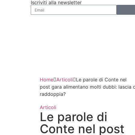
Iscriviti alla newsletter
Home
Articoli
Le parole di Conte nel
post gara alimentano molti dubbi: lascia 
raddoppia?
Articoli
Le parole di
Conte nel post