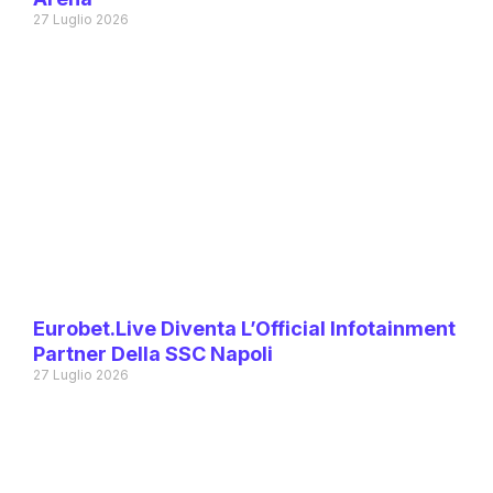
27 Luglio 2026
Eurobet.live Diventa L’Official Infotainment
Partner Della SSC Napoli
27 Luglio 2026