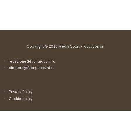
Copyright © 2026 Media Sport Production srl
redazione@fuorigioco.info
direttore@fuorigioco.info
Privacy Policy
Cookie policy