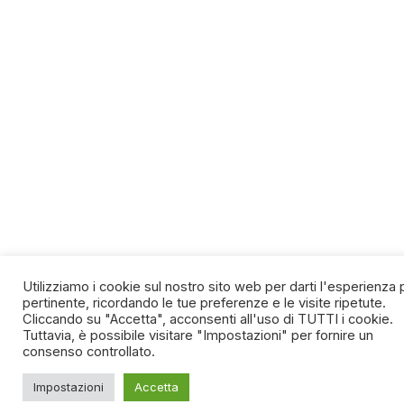
Utilizziamo i cookie sul nostro sito web per darti l'esperienza 
pertinente, ricordando le tue preferenze e le visite ripetute.
Cliccando su "Accetta", acconsenti all'uso di TUTTI i cookie.
Tuttavia, è possibile visitare "Impostazioni" per fornire un
consenso controllato.
Impostazioni
Accetta