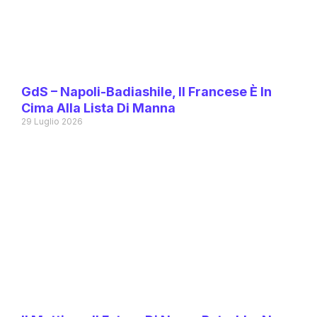
GdS – Napoli-Badiashile, Il Francese È In
Cima Alla Lista Di Manna
29 Luglio 2026