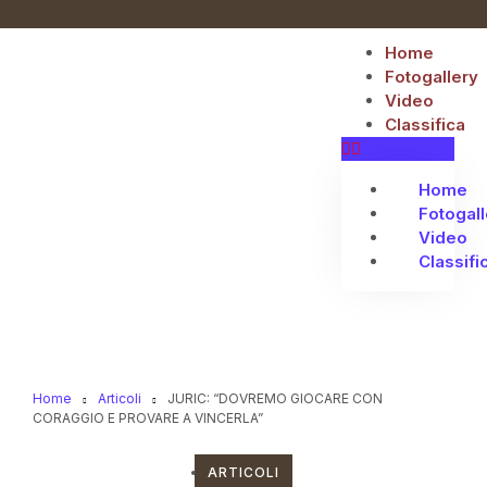
Home
Fotogallery
Video
Classifica
Home
Fotogall
Video
Classifi
Home
Articoli
JURIC: “DOVREMO GIOCARE CON
CORAGGIO E PROVARE A VINCERLA”
ARTICOLI