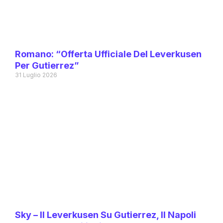
Romano: “Offerta Ufficiale Del Leverkusen
Per Gutierrez”
31 Luglio 2026
Sky – Il Leverkusen Su Gutierrez, Il Napoli