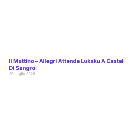
Il Mattino – Allegri Attende Lukaku A Castel
Di Sangro
29 Luglio 2026