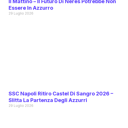
Il Mattino – Il Futuro Di Neres Potrebbe Non
Essere In Azzurro
29 Luglio 2026
SSC Napoli Ritiro Castel Di Sangro 2026 –
Slitta La Partenza Degli Azzurri
29 Luglio 2026