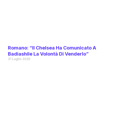
Romano: “Il Chelsea Ha Comunicato A
Badiashile La Volontà Di Venderlo”
31 Luglio 2026