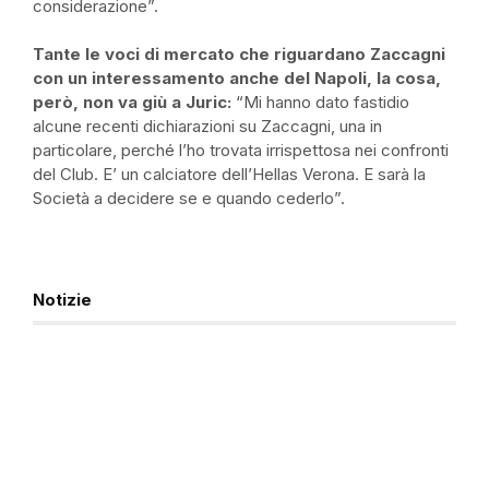
considerazione”.
Tante le voci di mercato che riguardano Zaccagni
con un interessamento anche del Napoli, la cosa,
però, non va giù a Juric:
“Mi hanno dato fastidio
alcune recenti dichiarazioni su Zaccagni, una in
particolare, perché l’ho trovata irrispettosa nei confronti
del Club. E’ un calciatore dell’Hellas Verona. E sarà la
Società a decidere se e quando cederlo”.
Notizie