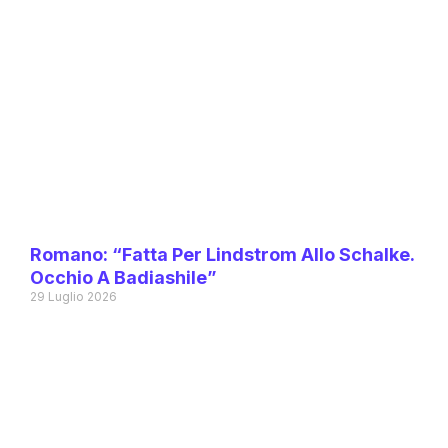
Romano: “Fatta Per Lindstrom Allo Schalke.
Occhio A Badiashile”
29 Luglio 2026