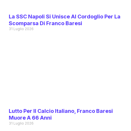
La SSC Napoli Si Unisce Al Cordoglio Per La
Scomparsa Di Franco Baresi
31 Luglio 2026
Lutto Per Il Calcio Italiano, Franco Baresi
Muore A 66 Anni
31 Luglio 2026