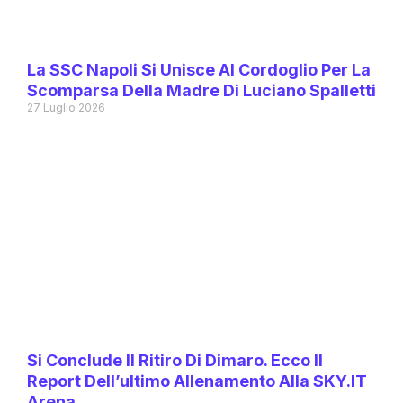
La SSC Napoli Si Unisce Al Cordoglio Per La
Scomparsa Della Madre Di Luciano Spalletti
27 Luglio 2026
Si Conclude Il Ritiro Di Dimaro. Ecco Il
Report Dell’ultimo Allenamento Alla SKY.IT
Arena