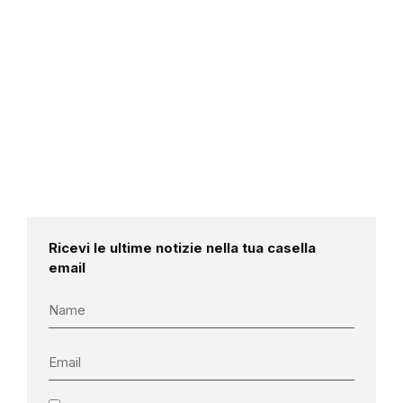
Ricevi le ultime notizie nella tua casella
email