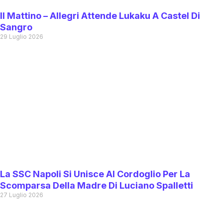
Il Mattino – Allegri Attende Lukaku A Castel Di
Sangro
29 Luglio 2026
La SSC Napoli Si Unisce Al Cordoglio Per La
Scomparsa Della Madre Di Luciano Spalletti
27 Luglio 2026