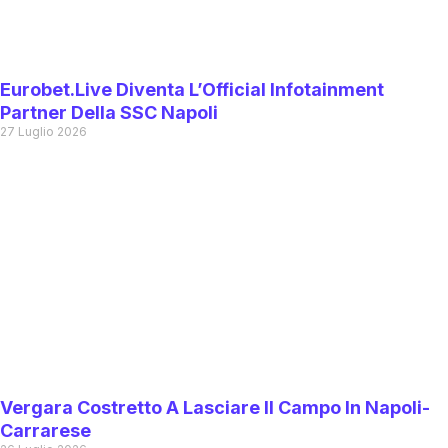
Eurobet.live Diventa L’Official Infotainment
Partner Della SSC Napoli
27 Luglio 2026
Vergara Costretto A Lasciare Il Campo In Napoli-
Carrarese