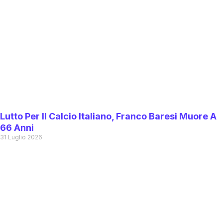
Lutto Per Il Calcio Italiano, Franco Baresi Muore A
66 Anni
31 Luglio 2026