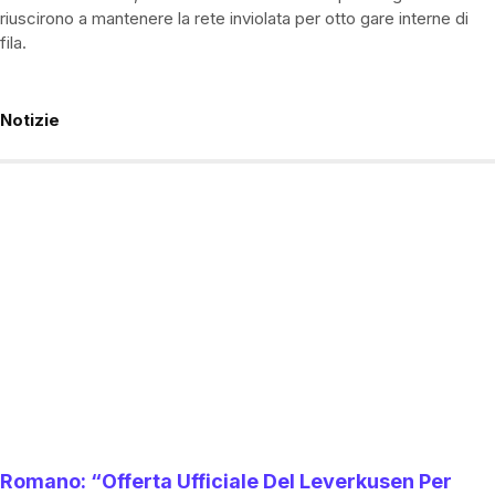
riuscirono a mantenere la rete inviolata per otto gare interne di
fila.
Notizie
Romano: “Offerta Ufficiale Del Leverkusen Per