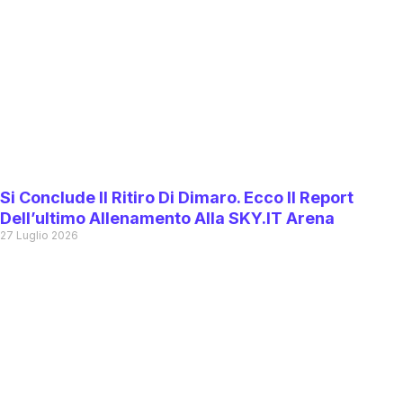
Si Conclude Il Ritiro Di Dimaro. Ecco Il Report
Dell’ultimo Allenamento Alla SKY.IT Arena
27 Luglio 2026