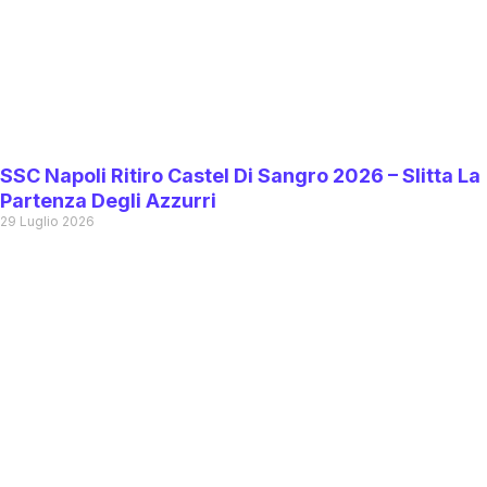
SSC Napoli Ritiro Castel Di Sangro 2026 – Slitta La
Partenza Degli Azzurri
29 Luglio 2026