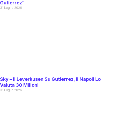
Gutierrez”
31 Luglio 2026
Sky – Il Leverkusen Su Gutierrez, Il Napoli Lo
Valuta 30 Milioni
31 Luglio 2026