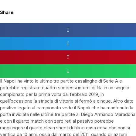
Share
Il Napoli ha vinto le ultime tre partite casalinghe di Serie A e
potrebbe registrare quattro successi interni di fila in un singolo
campionato per la prima volta dal febbraio 2019, in
quell’occasione la striscia di vittorie si fermò a cinque. Altro dato
positivo legato al campionato vede il Napoli che ha mantenuto la
porta inviolata nelle ultime tre partite al Diego Armando Maradona
e con il quarto match con zero reti al passivo potrebbe
raggiungere il quarto clean sheet di fila in casa cosa che non si
verifica da 10 anni, ossia dal marzo del 2011
quando gli azzurri