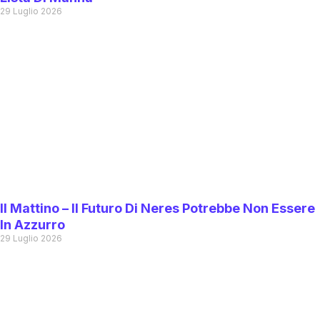
29 Luglio 2026
Il Mattino – Il Futuro Di Neres Potrebbe Non Essere
In Azzurro
29 Luglio 2026