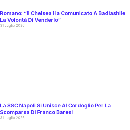
Romano: “Il Chelsea Ha Comunicato A Badiashile
La Volontà Di Venderlo”
31 Luglio 2026
La SSC Napoli Si Unisce Al Cordoglio Per La
Scomparsa Di Franco Baresi
31 Luglio 2026