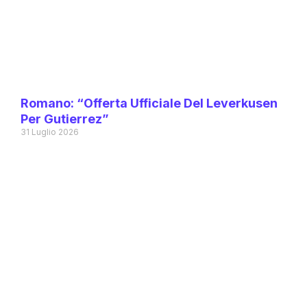
Romano: “Offerta Ufficiale Del Leverkusen
Per Gutierrez”
31 Luglio 2026