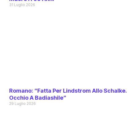
31 Luglio 2026
Romano: “Fatta Per Lindstrom Allo Schalke.
Occhio A Badiashile”
29 Luglio 2026