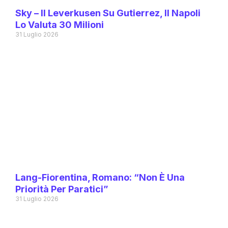
Sky – Il Leverkusen Su Gutierrez, Il Napoli
Lo Valuta 30 Milioni
31 Luglio 2026
Lang-Fiorentina, Romano: “Non È Una
Priorità Per Paratici”
31 Luglio 2026