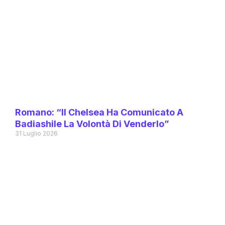
Romano: “Il Chelsea Ha Comunicato A
Badiashile La Volontà Di Venderlo”
31 Luglio 2026