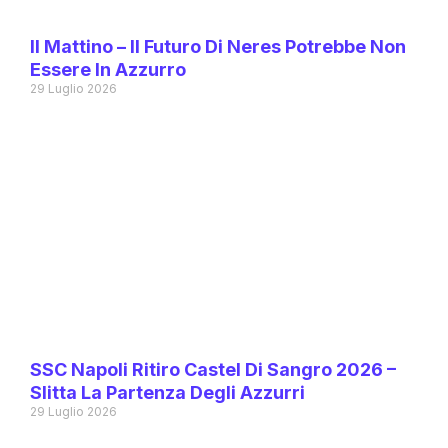
Il Mattino – Il Futuro Di Neres Potrebbe Non
Essere In Azzurro
29 Luglio 2026
SSC Napoli Ritiro Castel Di Sangro 2026 –
Slitta La Partenza Degli Azzurri
29 Luglio 2026