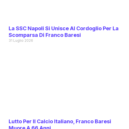
La SSC Napoli Si Unisce Al Cordoglio Per La
Scomparsa Di Franco Baresi
31 Luglio 2026
Lutto Per Il Calcio Italiano, Franco Baresi
Muore A 66 Anni