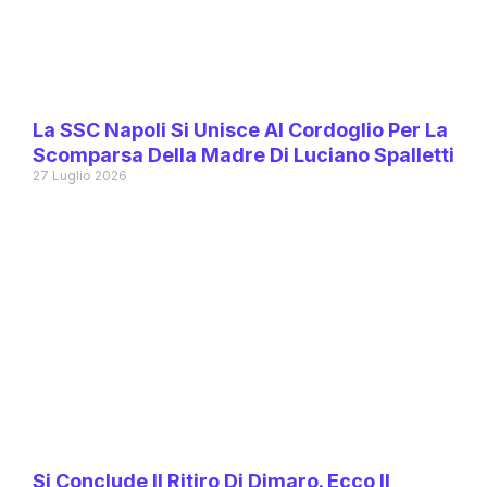
La SSC Napoli Si Unisce Al Cordoglio Per La
Scomparsa Della Madre Di Luciano Spalletti
27 Luglio 2026
Si Conclude Il Ritiro Di Dimaro. Ecco Il