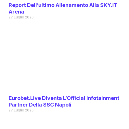
Report Dell’ultimo Allenamento Alla SKY.IT
Arena
27 Luglio 2026
Eurobet.live Diventa L’Official Infotainment
Partner Della SSC Napoli
27 Luglio 2026