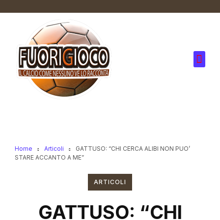
Home
Articoli
GATTUSO: “CHI CERCA ALIBI NON PUO’
STARE ACCANTO A ME”
ARTICOLI
GATTUSO: “CHI