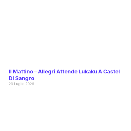
Il Mattino – Allegri Attende Lukaku A Castel
Di Sangro
29 Luglio 2026