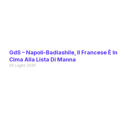
GdS – Napoli-Badiashile, Il Francese È In
Cima Alla Lista Di Manna
29 Luglio 2026