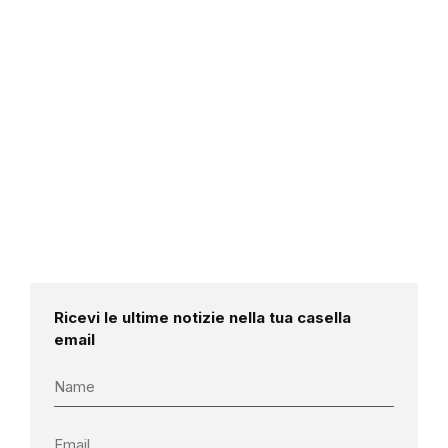
Ricevi le ultime notizie nella tua casella
email