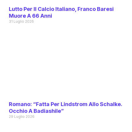
Lutto Per Il Calcio Italiano, Franco Baresi
Muore A 66 Anni
31 Luglio 2026
Romano: “Fatta Per Lindstrom Allo Schalke.
Occhio A Badiashile”
29 Luglio 2026