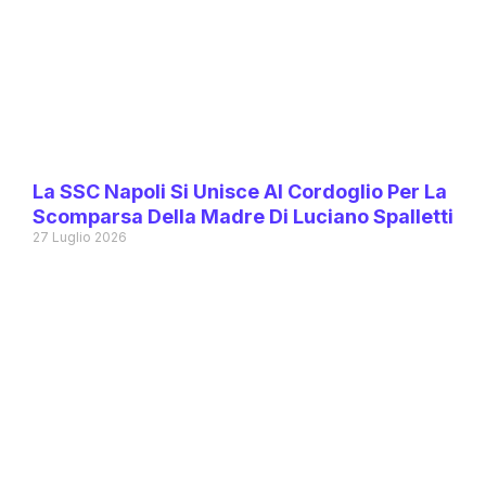
La SSC Napoli Si Unisce Al Cordoglio Per La
Scomparsa Della Madre Di Luciano Spalletti
27 Luglio 2026