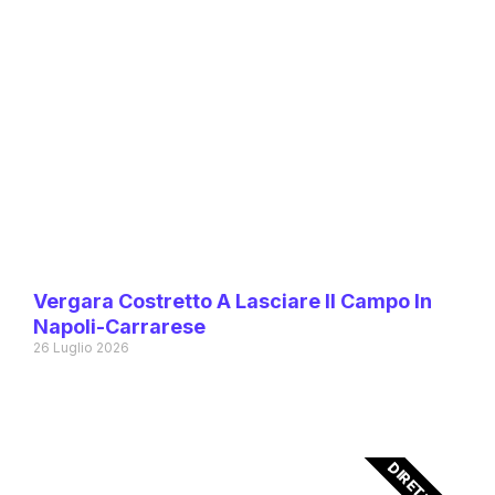
Vergara Costretto A Lasciare Il Campo In
Napoli-Carrarese
26 Luglio 2026