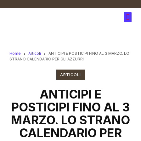
Home
Articoli
ANTICIPI E POSTICIPI FINO AL 3 MARZO. LO
STRANO CALENDARIO PER GLI AZZURRI
ARTICOLI
ANTICIPI E
POSTICIPI FINO AL 3
MARZO. LO STRANO
CALENDARIO PER