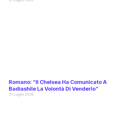
Romano: “Il Chelsea Ha Comunicato A
Badiashile La Volontà Di Venderlo”
31 Luglio 2026