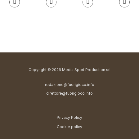
Copyright © 2026 Media Sport Production srl
redazione@fuorigioco.info
direttore@fuorigioco.info
Privacy Policy
Cookie policy