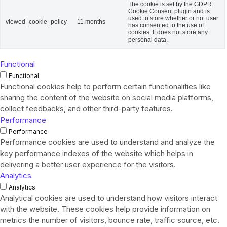
The cookie is set by the GDPR
Cookie Consent plugin and is
used to store whether or not user
viewed_cookie_policy
11 months
has consented to the use of
cookies. It does not store any
personal data.
Functional
Functional
Functional cookies help to perform certain functionalities like
sharing the content of the website on social media platforms,
collect feedbacks, and other third-party features.
Performance
Performance
Performance cookies are used to understand and analyze the
key performance indexes of the website which helps in
delivering a better user experience for the visitors.
Analytics
Analytics
Analytical cookies are used to understand how visitors interact
with the website. These cookies help provide information on
metrics the number of visitors, bounce rate, traffic source, etc.