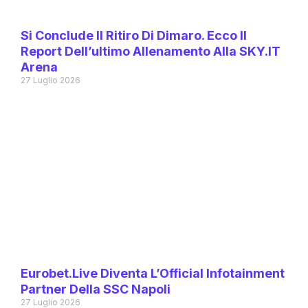
Si Conclude Il Ritiro Di Dimaro. Ecco Il
Report Dell’ultimo Allenamento Alla SKY.IT
Arena
27 Luglio 2026
Eurobet.live Diventa L’Official Infotainment
Partner Della SSC Napoli
27 Luglio 2026