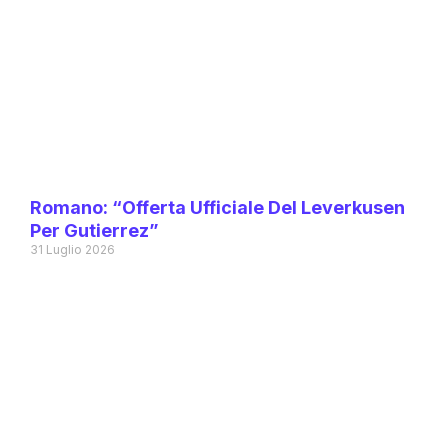
Romano: “Offerta Ufficiale Del Leverkusen
Per Gutierrez”
31 Luglio 2026