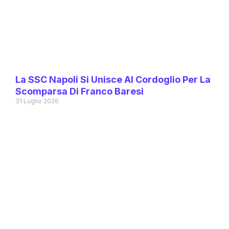
La SSC Napoli Si Unisce Al Cordoglio Per La
Scomparsa Di Franco Baresi
31 Luglio 2026