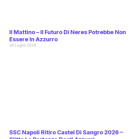
Il Mattino – Il Futuro Di Neres Potrebbe Non
Essere In Azzurro
29 Luglio 2026
SSC Napoli Ritiro Castel Di Sangro 2026 –