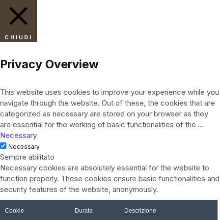
CHIUDI
Privacy Overview
This website uses cookies to improve your experience while you
navigate through the website. Out of these, the cookies that are
categorized as necessary are stored on your browser as they
are essential for the working of basic functionalities of the
...
Necessary
Necessary
Sempre abilitato
Necessary cookies are absolutely essential for the website to
function properly. These cookies ensure basic functionalities and
security features of the website, anonymously.
Cookie
Durata
Descrizione