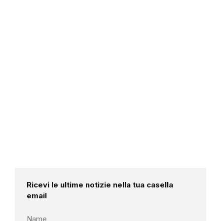
Ricevi le ultime notizie nella tua casella
email