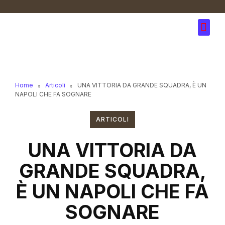
Home
Articoli
UNA VITTORIA DA GRANDE SQUADRA, È UN
NAPOLI CHE FA SOGNARE
ARTICOLI
UNA VITTORIA DA
GRANDE SQUADRA,
È UN NAPOLI CHE FA
SOGNARE