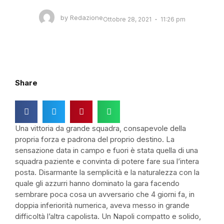
by
Redazione
Ottobre 28, 2021
11:26 pm
Share
Una vittoria da grande squadra, consapevole della
propria forza e padrona del proprio destino. La
sensazione data in campo e fuori è stata quella di una
squadra paziente e convinta di potere fare sua l’intera
posta. Disarmante la semplicità e la naturalezza con la
quale gli azzurri hanno dominato la gara facendo
sembrare poca cosa un avversario che 4 giorni fa, in
doppia inferiorità numerica, aveva messo in grande
difficoltà l’altra capolista. Un Napoli compatto e solido,