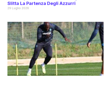
Slitta La Partenza Degli Azzurri
29 Luglio 2026