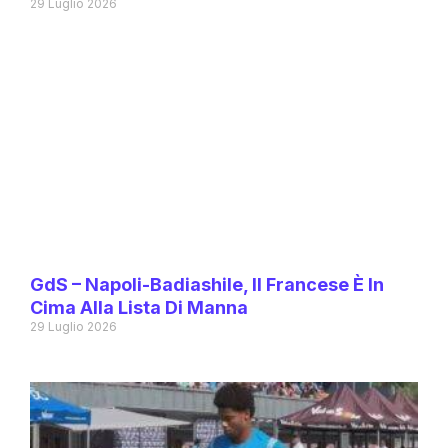
29 Luglio 2026
GdS – Napoli-Badiashile, Il Francese È In
Cima Alla Lista Di Manna
29 Luglio 2026