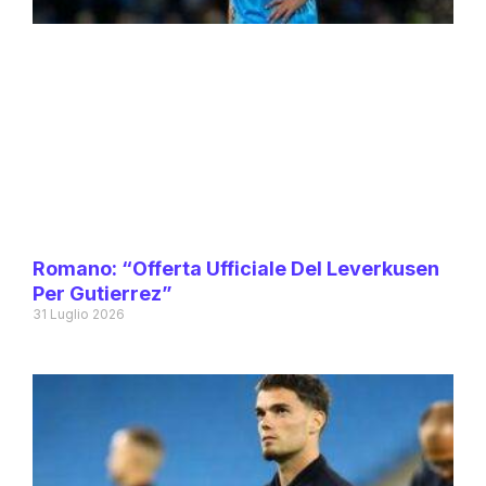
Romano: “Offerta Ufficiale Del Leverkusen
Per Gutierrez”
31 Luglio 2026