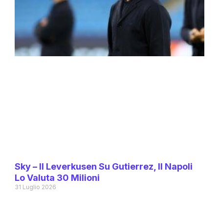
Sky – Il Leverkusen Su Gutierrez, Il Napoli
Lo Valuta 30 Milioni
31 Luglio 2026