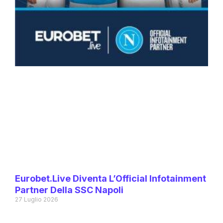
Eurobet.live Diventa L’Official Infotainment
Partner Della SSC Napoli
27 Luglio 2026