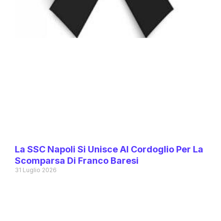
La SSC Napoli Si Unisce Al Cordoglio Per La
Scomparsa Di Franco Baresi
31 Luglio 2026