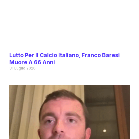
Lutto Per Il Calcio Italiano, Franco Baresi
Muore A 66 Anni
31 Luglio 2026