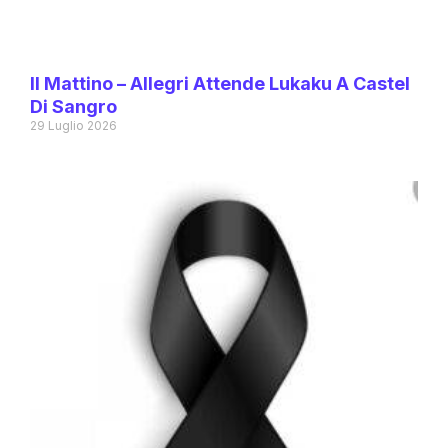
Il Mattino – Allegri Attende Lukaku A Castel
Di Sangro
29 Luglio 2026