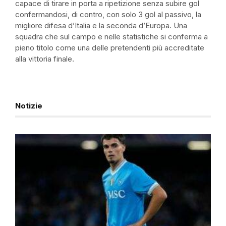
capace di tirare in porta a ripetizione senza subire gol
confermandosi, di contro, con solo 3 gol al passivo, la
migliore difesa d’Italia e la seconda d’Europa. Una
squadra che sul campo e nelle statistiche si conferma a
pieno titolo come una delle pretendenti più accreditate
alla vittoria finale.
Notizie