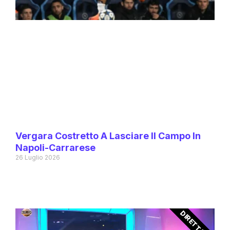
Vergara Costretto A Lasciare Il Campo In
Napoli-Carrarese
26 Luglio 2026
DIRETTA TV