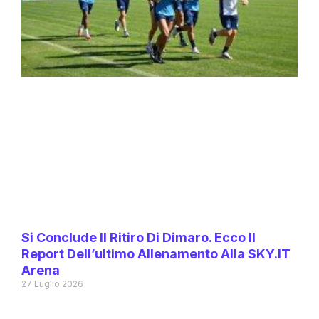
Si Conclude Il Ritiro Di Dimaro. Ecco Il
Report Dell’ultimo Allenamento Alla SKY.IT
Arena
27 Luglio 2026