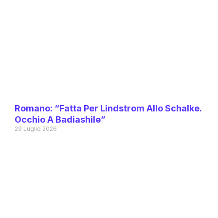
Romano: “Fatta Per Lindstrom Allo Schalke.
Occhio A Badiashile”
29 Luglio 2026