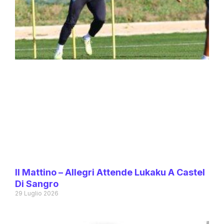
Il Mattino – Allegri Attende Lukaku A Castel
Di Sangro
29 Luglio 2026