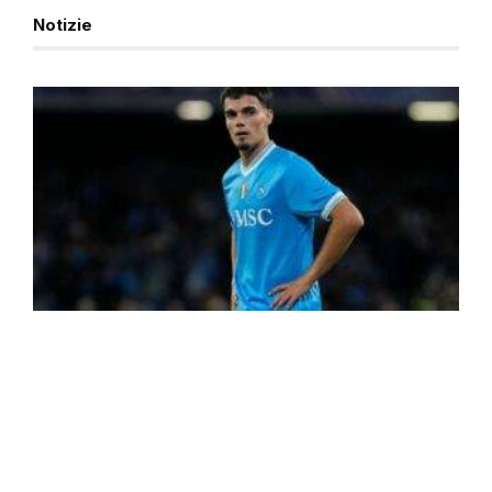
Notizie