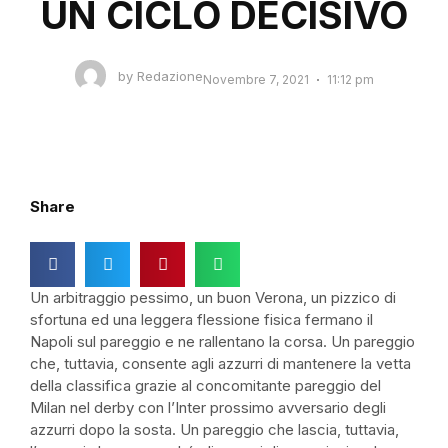
UN CICLO DECISIVO
by
Redazione
Novembre 7, 2021
11:12 pm
Share
Un arbitraggio pessimo, un buon Verona, un pizzico di
sfortuna ed una leggera flessione fisica fermano il
Napoli sul pareggio e ne rallentano la corsa. Un pareggio
che, tuttavia, consente agli azzurri di mantenere la vetta
della classifica grazie al concomitante pareggio del
Milan nel derby con l’Inter prossimo avversario degli
azzurri dopo la sosta. Un pareggio che lascia, tuttavia,