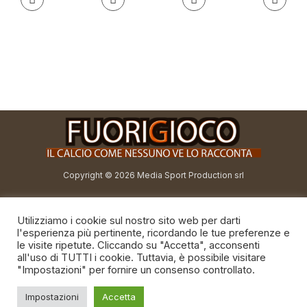
Copyright © 2026 Media Sport Production srl
redazione@fuorigioco.info
Utilizziamo i cookie sul nostro sito web per darti
direttore@fuorigioco.info
l'esperienza più pertinente, ricordando le tue preferenze e
le visite ripetute. Cliccando su "Accetta", acconsenti
all'uso di TUTTI i cookie. Tuttavia, è possibile visitare
"Impostazioni" per fornire un consenso controllato.
Privacy Policy
Impostazioni
Accetta
Cookie policy