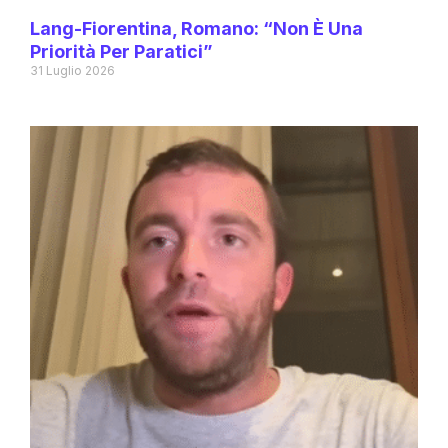
Lang-Fiorentina, Romano: “Non È Una
Priorità Per Paratici”
31 Luglio 2026