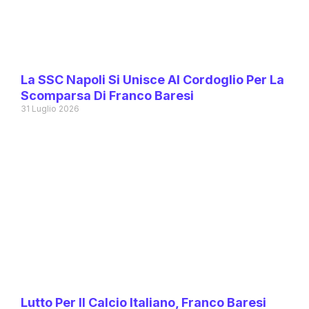
La SSC Napoli Si Unisce Al Cordoglio Per La
Scomparsa Di Franco Baresi
31 Luglio 2026
Lutto Per Il Calcio Italiano, Franco Baresi