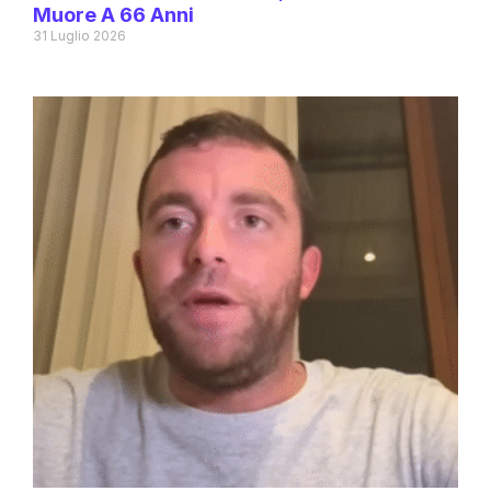
Muore A 66 Anni
31 Luglio 2026