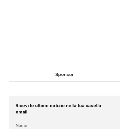
Sponsor
Ricevi le ultime notizie nella tua casella
email