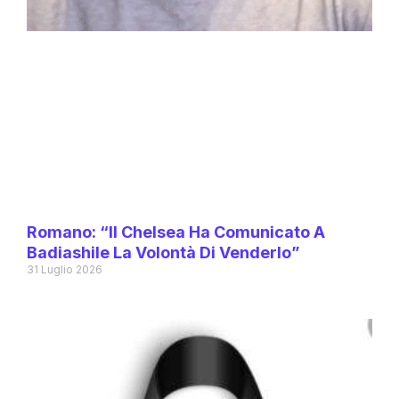
Romano: “Il Chelsea Ha Comunicato A
Badiashile La Volontà Di Venderlo”
31 Luglio 2026