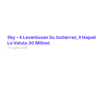
Sky – Il Leverkusen Su Gutierrez, Il Napoli
Lo Valuta 30 Milioni
31 Luglio 2026