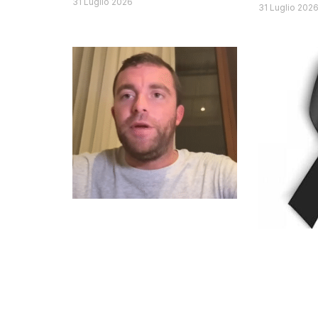
31 Luglio 2026
31 Luglio 202