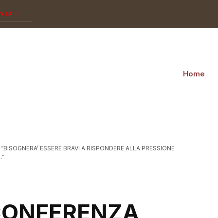
NVIA
Home
“BISOGNERA’ ESSERE BRAVI A RISPONDERE ALLA PRESSIONE
…”
 CONFERENZA