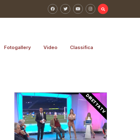
Fotogallery
Video
Classifica
DIRETTA TV