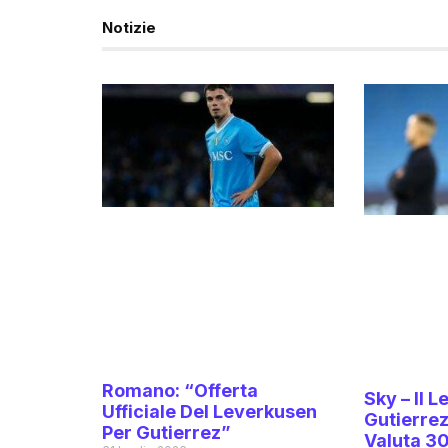
Notizie
Romano: “Offerta
Sky – Il 
Ufficiale Del Leverkusen
Gutierrez,
Per Gutierrez”
Valuta 30