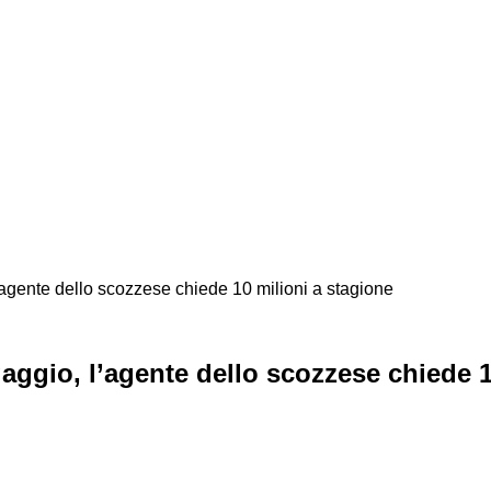
agente dello scozzese chiede 10 milioni a stagione
ggio, l’agente dello scozzese chiede 1