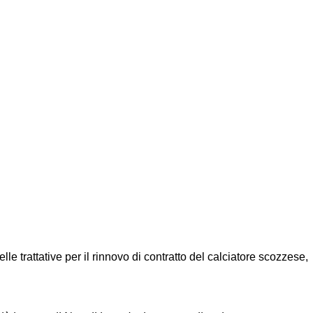
le trattative per il rinnovo di contratto del calciatore scozzese,