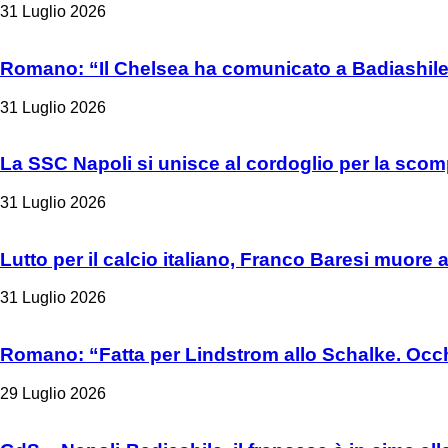
31 Luglio 2026
Romano: “Il Chelsea ha comunicato a Badiashile 
31 Luglio 2026
La SSC Napoli si unisce al cordoglio per la sco
31 Luglio 2026
Lutto per il calcio italiano, Franco Baresi muore 
31 Luglio 2026
Romano: “Fatta per Lindstrom allo Schalke. Occh
29 Luglio 2026