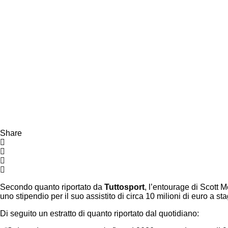
Share
Secondo quanto riportato da
Tuttosport
, l’entourage di Scott M
uno stipendio per il suo assistito di circa 10 milioni di euro a st
Di seguito un estratto di quanto riportato dal quotidiano: