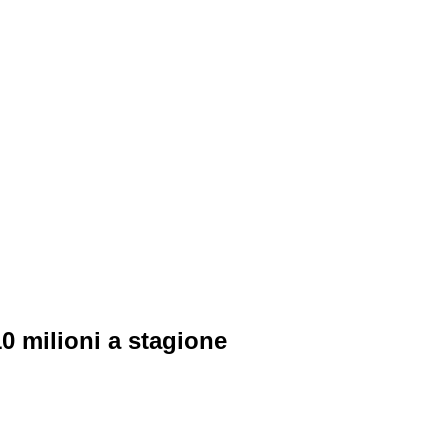
0 milioni a stagione