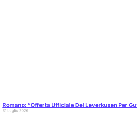
Romano: “Offerta Ufficiale Del Leverkusen Per Gu
31 Luglio 2026