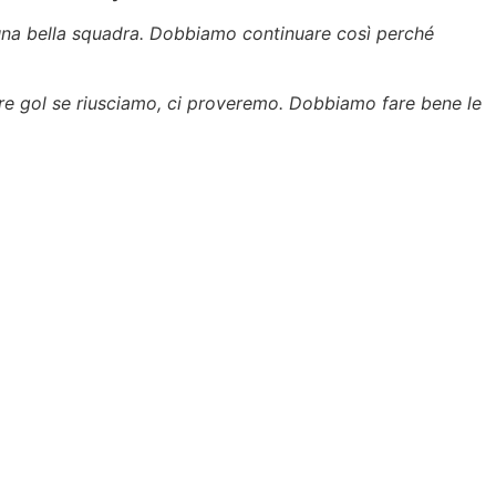
una bella squadra. Dobbiamo continuare così perché
e gol se riusciamo, ci proveremo. Dobbiamo fare bene le