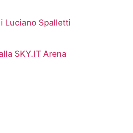
i Luciano Spalletti
 alla SKY.IT Arena