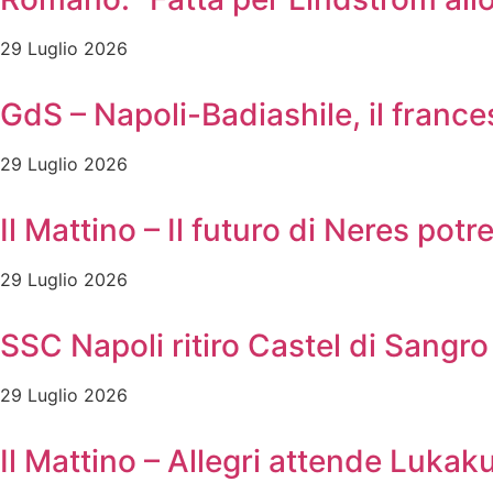
29 Luglio 2026
GdS – Napoli-Badiashile, il frances
29 Luglio 2026
Il Mattino – Il futuro di Neres pot
29 Luglio 2026
SSC Napoli ritiro Castel di Sangro 
29 Luglio 2026
Il Mattino – Allegri attende Lukak