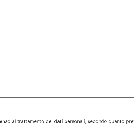
enso al trattamento dei dati personali, secondo quanto pre