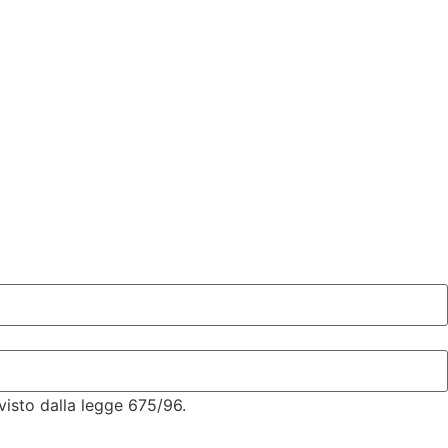
visto dalla legge 675/96.