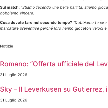
Sul match:
“Stiamo facendo una bella partita, stiamo gio
dobbiamo vincere.
Cosa dovete fare nel secondo tempo?
“Dobbiamo tenere l
marcature preventive perché loro hanno giocatori veloci e 
Notizie
Romano: “Offerta ufficiale del Le
31 Luglio 2026
Sky – Il Leverkusen su Gutierrez, i
31 Luglio 2026