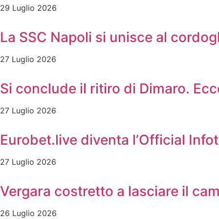
29 Luglio 2026
La SSC Napoli si unisce al cordog
27 Luglio 2026
Si conclude il ritiro di Dimaro. Ec
27 Luglio 2026
Eurobet.live diventa l’Official In
27 Luglio 2026
Vergara costretto a lasciare il c
26 Luglio 2026