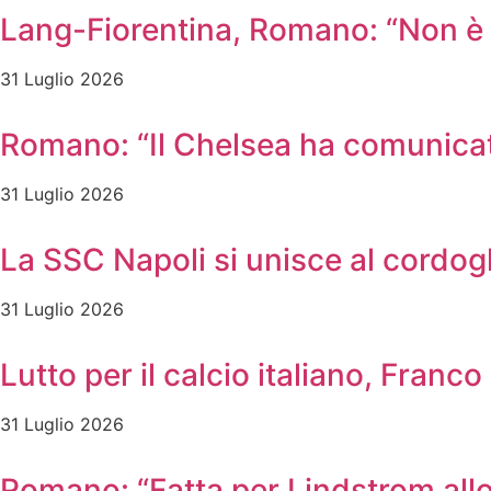
Lang-Fiorentina, Romano: “Non è u
31 Luglio 2026
Romano: “Il Chelsea ha comunicato
31 Luglio 2026
La SSC Napoli si unisce al cordog
31 Luglio 2026
Lutto per il calcio italiano, Franc
31 Luglio 2026
Romano: “Fatta per Lindstrom allo