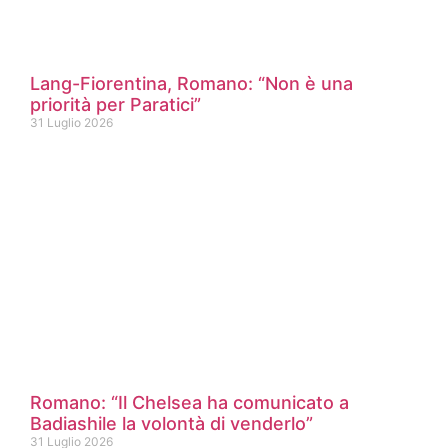
Lang-Fiorentina, Romano: “Non è una
priorità per Paratici”
31 Luglio 2026
Romano: “Il Chelsea ha comunicato a
Badiashile la volontà di venderlo”
31 Luglio 2026