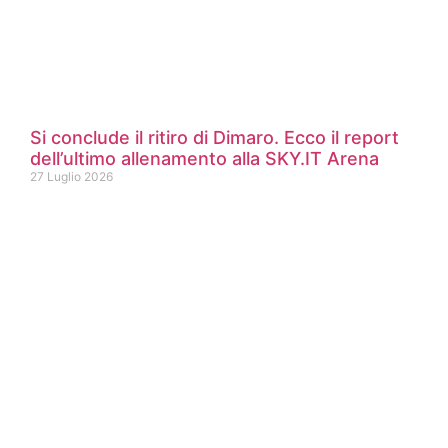
Si conclude il ritiro di Dimaro. Ecco il report
dell’ultimo allenamento alla SKY.IT Arena
27 Luglio 2026