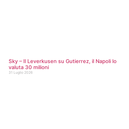
Sky – Il Leverkusen su Gutierrez, il Napoli lo
valuta 30 milioni
31 Luglio 2026