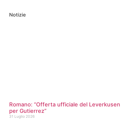
Notizie
Romano: “Offerta ufficiale del Leverkusen
per Gutierrez”
31 Luglio 2026