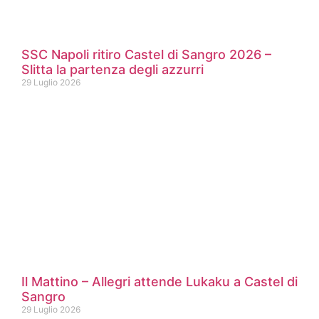
SSC Napoli ritiro Castel di Sangro 2026 –
Slitta la partenza degli azzurri
29 Luglio 2026
Il Mattino – Allegri attende Lukaku a Castel di
Sangro
29 Luglio 2026