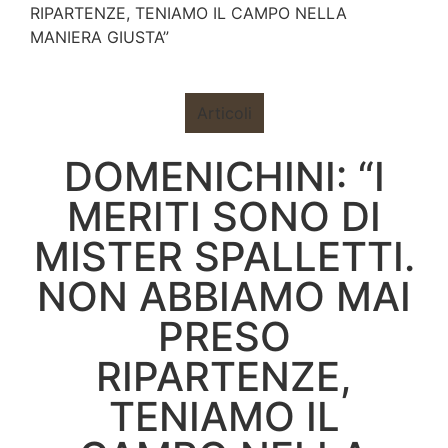
RIPARTENZE, TENIAMO IL CAMPO NELLA
MANIERA GIUSTA”
Articoli
DOMENICHINI: “I
MERITI SONO DI
MISTER SPALLETTI.
NON ABBIAMO MAI
PRESO
RIPARTENZE,
TENIAMO IL