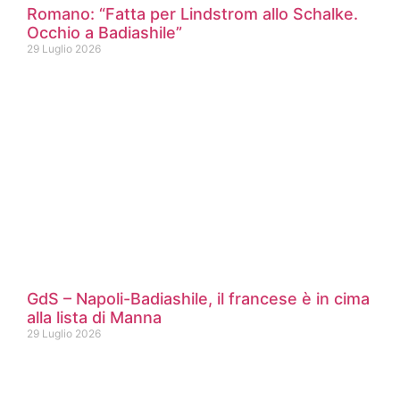
Romano: “Fatta per Lindstrom allo Schalke.
Occhio a Badiashile”
29 Luglio 2026
GdS – Napoli-Badiashile, il francese è in cima
alla lista di Manna
29 Luglio 2026