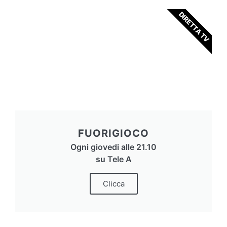
DIRETTA TV
FUORIGIOCO
Ogni giovedi alle 21.10
su Tele A
Clicca