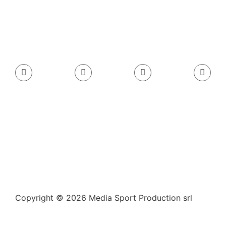
Copyright © 2026 Media Sport Production srl