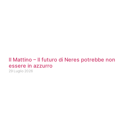
Il Mattino – Il futuro di Neres potrebbe non
essere in azzurro
29 Luglio 2026