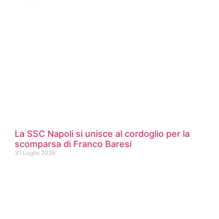
La SSC Napoli si unisce al cordoglio per la
scomparsa di Franco Baresi
31 Luglio 2026