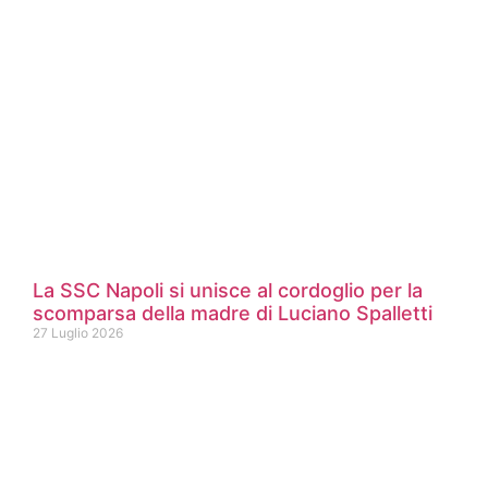
La SSC Napoli si unisce al cordoglio per la
scomparsa della madre di Luciano Spalletti
27 Luglio 2026