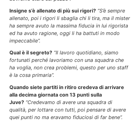
Insigne s’è allenato di più sui rigori?
“S’è sempre
allenato, poi i rigori li sbaglia chi li tira, ma il mister
ha sempre avuto la massima fiducia in lui rigorista
ed ha avuto ragione, oggi li ha battuti in modo
impeccabile”.
Qual è il segreto?
“Il lavoro quotidiano, siamo
fortunati perché lavoriamo con una squadra che
ha voglia, non crea problemi, questo per uno staff
è la cosa primaria”.
Quando siete partiti in ritiro credeva di arrivare
alla decima giornata con 13 punti sulla
Juve?
“Credevamo di avere una squadra di
qualità, per lottare con tutti, poi pensare di avere
quei punti no ma eravamo fiduciosi di far bene”.