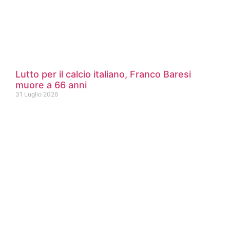
Lutto per il calcio italiano, Franco Baresi
muore a 66 anni
31 Luglio 2026