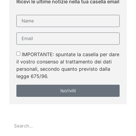
Ricevi le ultime notizie nella tua casella email
IMPORTANTE: spuntate la casella per dare
il vostro consenso al trattamento dei dati
personali, secondo quanto previsto dalla
legge 675/96.
Iscriviti
Go