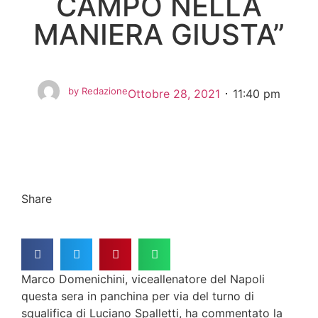
CAMPO NELLA
MANIERA GIUSTA”
by
Redazione
Ottobre 28, 2021
11:40 pm
Share
Marco Domenichini, viceallenatore del Napoli
questa sera in panchina per via del turno di
squalifica di Luciano Spalletti, ha commentato la