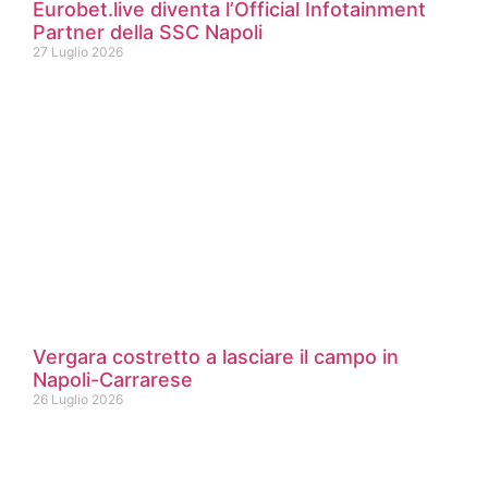
Eurobet.live diventa l’Official Infotainment
Partner della SSC Napoli
27 Luglio 2026
Vergara costretto a lasciare il campo in
Napoli-Carrarese
26 Luglio 2026