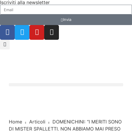
Iscriviti alla newsletter
Invia
Home
Articoli
DOMENICHINI: “I MERITI SONO
DI MISTER SPALLETTI. NON ABBIAMO MAI PRESO