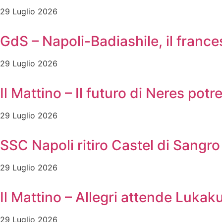
29 Luglio 2026
GdS – Napoli-Badiashile, il frances
29 Luglio 2026
Il Mattino – Il futuro di Neres pot
29 Luglio 2026
SSC Napoli ritiro Castel di Sangro 
29 Luglio 2026
Il Mattino – Allegri attende Lukak
29 Luglio 2026