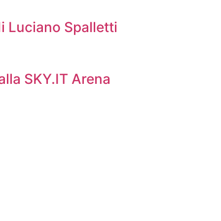
i Luciano Spalletti
 alla SKY.IT Arena