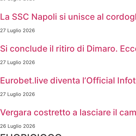
La SSC Napoli si unisce al cordog
27 Luglio 2026
Si conclude il ritiro di Dimaro. Ec
27 Luglio 2026
Eurobet.live diventa l’Official In
27 Luglio 2026
Vergara costretto a lasciare il c
26 Luglio 2026