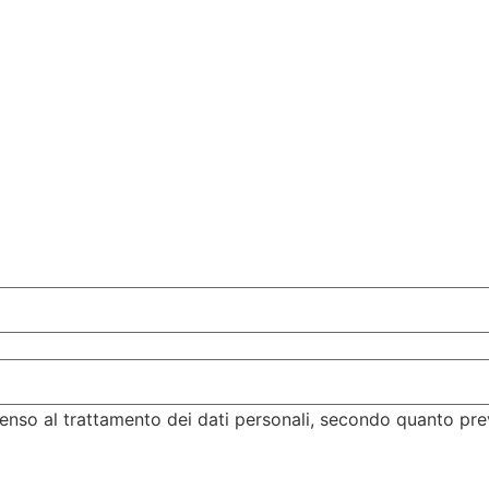
enso al trattamento dei dati personali, secondo quanto pre