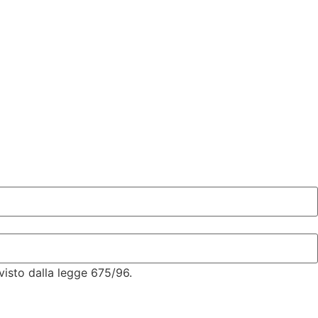
visto dalla legge 675/96.