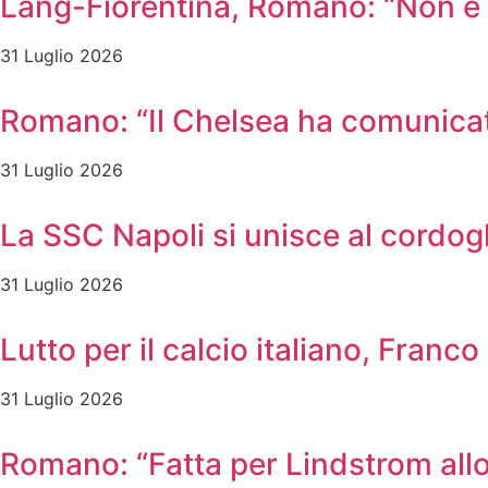
Lang-Fiorentina, Romano: “Non è u
31 Luglio 2026
Romano: “Il Chelsea ha comunicato
31 Luglio 2026
La SSC Napoli si unisce al cordog
31 Luglio 2026
Lutto per il calcio italiano, Franc
31 Luglio 2026
Romano: “Fatta per Lindstrom allo