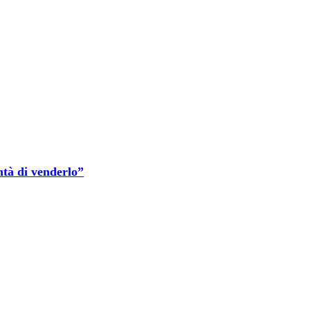
ntà di venderlo”