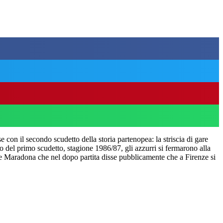
con il secondo scudetto della storia partenopea: la striscia di gare
 del primo scudetto, stagione 1986/87, gli azzurri si fermarono alla
ie Maradona che nel dopo partita disse pubblicamente che a Firenze si