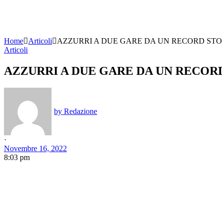
Home
Articoli
AZZURRI A DUE GARE DA UN RECORD STO
Articoli
AZZURRI A DUE GARE DA UN RECOR
by
Redazione
·
Novembre 16, 2022
8:03 pm