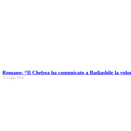
Romano: “Il Chelsea ha comunicato a Badiashile la volo
31 Luglio 2026