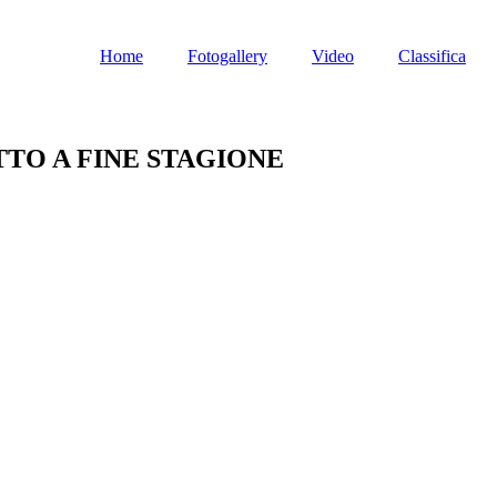
Home
Fotogallery
Video
Classifica
TO A FINE STAGIONE