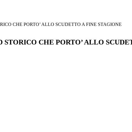
RICO CHE PORTO’ ALLO SCUDETTO A FINE STAGIONE
D STORICO CHE PORTO’ ALLO SCUDET